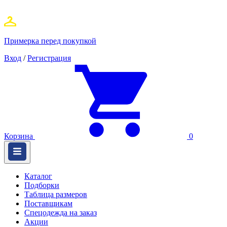
Примерка перед покупкой
Вход
/
Регистрация
Корзина
0
Каталог
Подборки
Таблица размеров
Поставщикам
Спецодежда на заказ
Акции