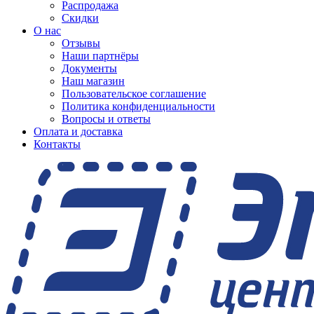
Распродажа
Скидки
О нас
Отзывы
Наши партнёры
Документы
Наш магазин
Пользовательское соглашение
Политика конфиденциальности
Вопросы и ответы
Оплата и доставка
Контакты