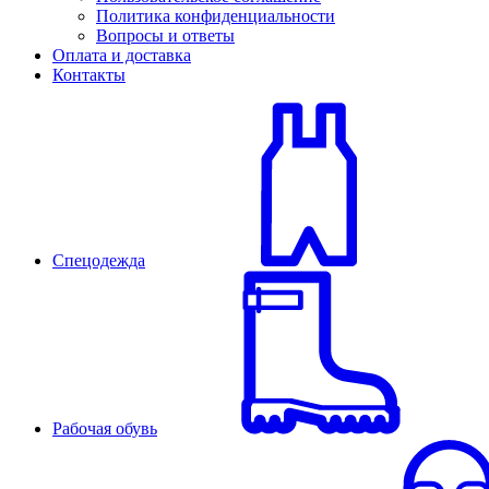
Политика конфиденциальности
Вопросы и ответы
Оплата и доставка
Контакты
Спецодежда
Рабочая обувь