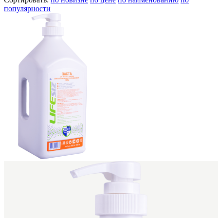
популярности