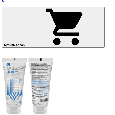
0
Купить товар