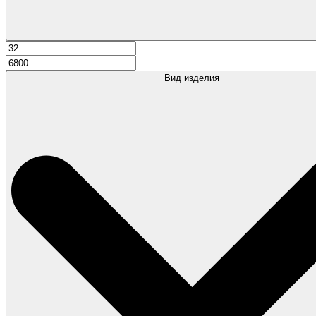
Вид изделия