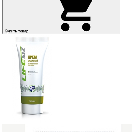
Купить товар