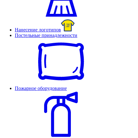
Нанесение логотипов
Постельные принадлежности
Пожарное оборудование