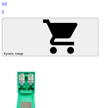
0.0
0
Купить товар