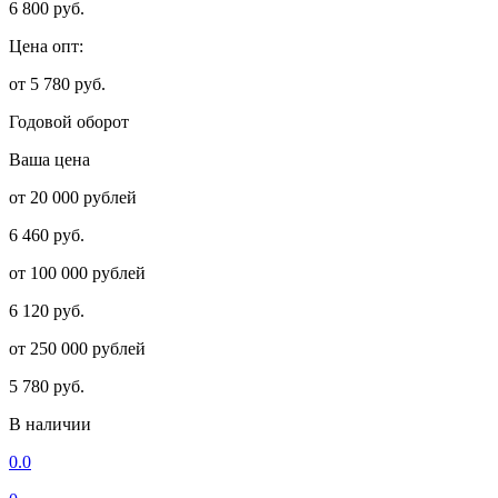
6 800 руб.
Цена опт:
от 5 780 руб.
Годовой оборот
Ваша цена
от 20 000 рублей
6 460 руб.
от 100 000 рублей
6 120 руб.
от 250 000 рублей
5 780 руб.
В наличии
0.0