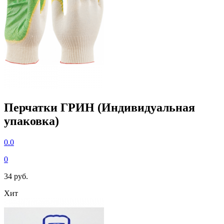
Перчатки ГРИН (Индивидуальная
упаковка)
0.0
0
34 руб.
Хит