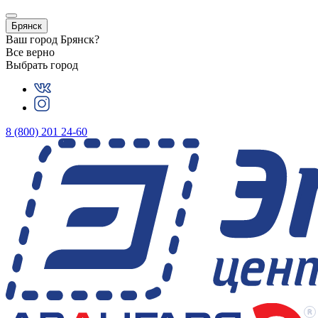
Брянск
Ваш город
Брянск
?
Все верно
Выбрать город
8 (800) 201 24-60