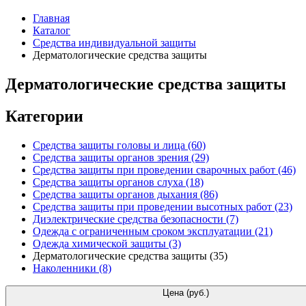
Главная
Каталог
Средства индивидуальной защиты
Дерматологические средства защиты
Дерматологические средства защиты
Категории
Средства защиты головы и лица
(60)
Средства защиты органов зрения
(29)
Средства защиты при проведении сварочных работ
(46)
Средства защиты органов слуха
(18)
Средства защиты органов дыхания
(86)
Средства защиты при проведении высотных работ
(23)
Диэлектрические средства безопасности
(7)
Одежда с ограниченным сроком эксплуатации
(21)
Одежда химической защиты
(3)
Дерматологические средства защиты
(35)
Наколенники
(8)
Цена (руб.)