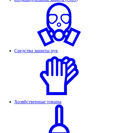
Средства защиты рук
Хозяйственные товары