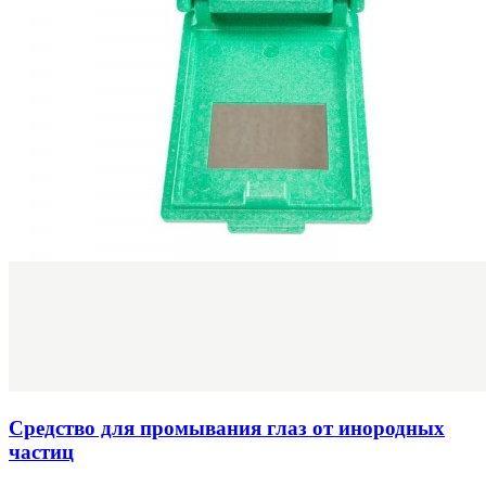
Средство для промывания глаз от инородных
частиц