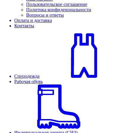
Пользовательское соглашение
Политика конфиденциальности
Вопросы и ответы
Оплата и доставка
Контакты
Спецодежда
Рабочая обувь
Индивидуальная защита (СИЗ)