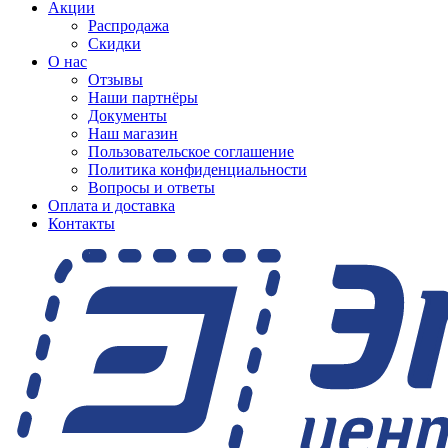
Акции
Распродажа
Скидки
О нас
Отзывы
Наши партнёры
Документы
Наш магазин
Пользовательское соглашение
Политика конфиденциальности
Вопросы и ответы
Оплата и доставка
Контакты