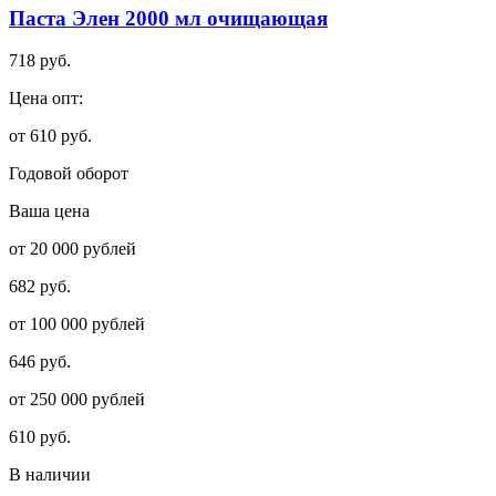
Паста Элен 2000 мл очищающая
718 руб.
Цена опт:
от 610 руб.
Годовой оборот
Ваша цена
от 20 000 рублей
682 руб.
от 100 000 рублей
646 руб.
от 250 000 рублей
610 руб.
В наличии