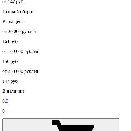
от 147 руб.
Годовой оборот
Ваша цена
от 20 000 рублей
164 руб.
от 100 000 рублей
156 руб.
от 250 000 рублей
147 руб.
В наличии
0.0
0