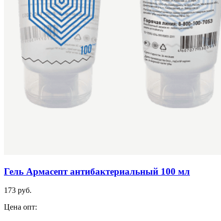
Гель Армасепт антибактериальный 100 мл
173 руб.
Цена опт: