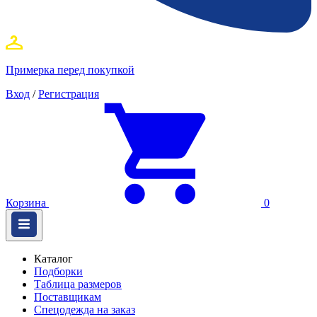
Примерка перед покупкой
Вход
/
Регистрация
Корзина
0
Каталог
Подборки
Таблица размеров
Поставщикам
Спецодежда на заказ