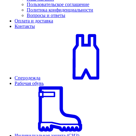
Пользовательское соглашение
Политика конфиденциальности
Вопросы и ответы
Оплата и доставка
Контакты
Спецодежда
Рабочая обувь
Индивидуальная защита (СИЗ)