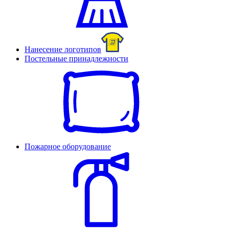
Нанесение логотипов
Постельные принадлежности
Пожарное оборудование