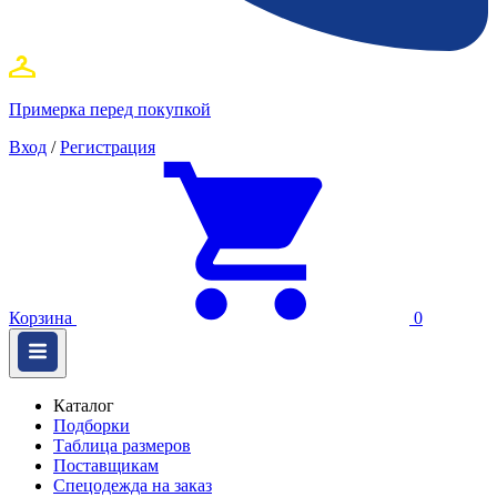
Примерка перед покупкой
Вход
/
Регистрация
Корзина
0
Каталог
Подборки
Таблица размеров
Поставщикам
Спецодежда на заказ