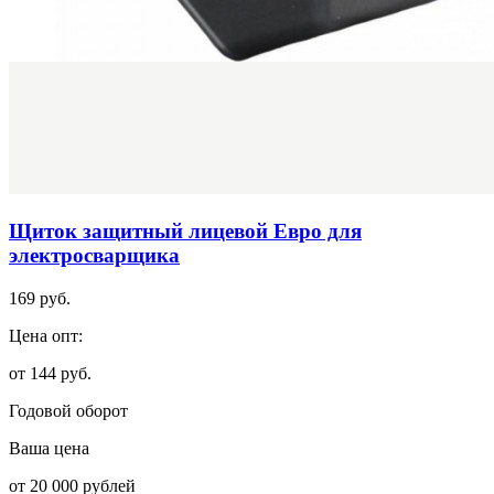
Щиток защитный лицевой Евро для
электросварщика
169 руб.
Цена опт:
от 144 руб.
Годовой оборот
Ваша цена
от 20 000 рублей