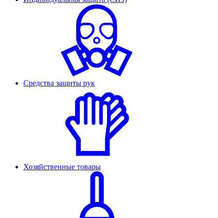
Средства защиты рук
Хозяйственные товары