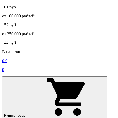
161 руб.
от 100 000 рублей
152 руб.
от 250 000 рублей
144 руб.
В наличии
0.0
0
Купить товар