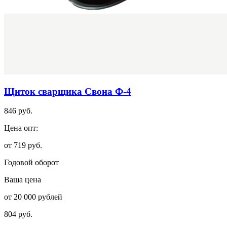
Щиток сварщика Свона Ф-4
846 руб.
Цена опт:
от 719 руб.
Годовой оборот
Ваша цена
от 20 000 рублей
804 руб.