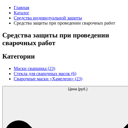
Главная
Каталог
Средства индивидуальной защиты
Средства защиты при проведении сварочных работ
Средства защиты при проведении
сварочных работ
Категории
Маски сварщика
(23)
Стекла для сварочных масок
(6)
Сварочные маски «Хамелеон»
(23)
Цена (руб.)