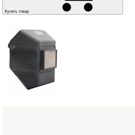
Купить товар