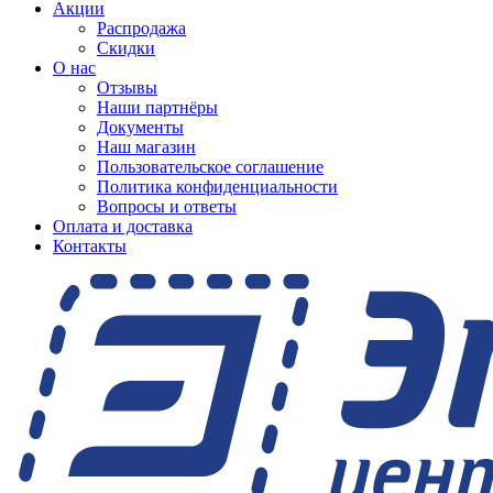
Акции
Распродажа
Скидки
О нас
Отзывы
Наши партнёры
Документы
Наш магазин
Пользовательское соглашение
Политика конфиденциальности
Вопросы и ответы
Оплата и доставка
Контакты