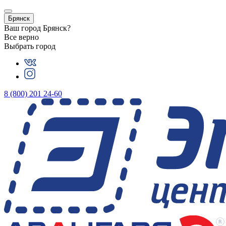
Брянск
Ваш город
Брянск
?
Все верно
Выбрать город
8 (800) 201 24-60