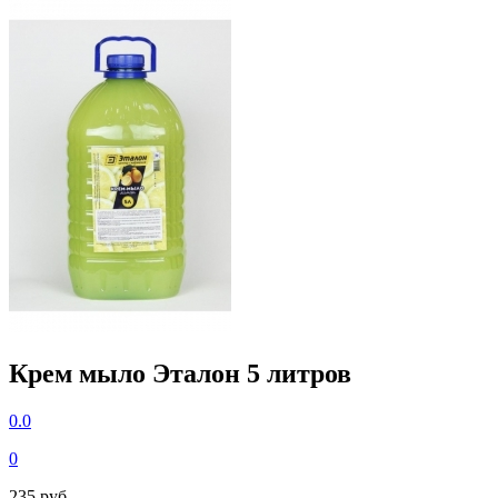
Крем мыло Эталон 5 литров
0.0
0
235 руб.