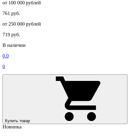
от 100 000 рублей
761 руб.
от 250 000 рублей
719 руб.
В наличии
0.0
0
Купить товар
Новинка