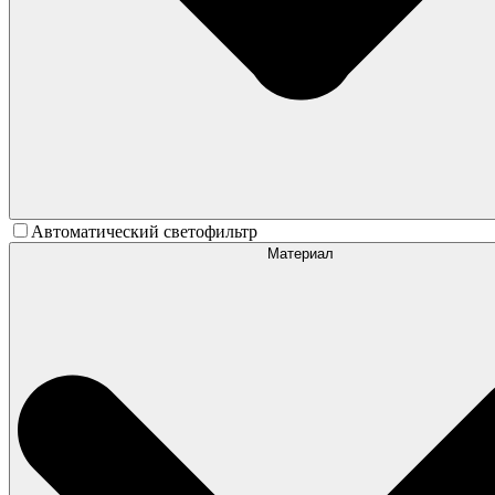
Автоматический светофильтр
Материал