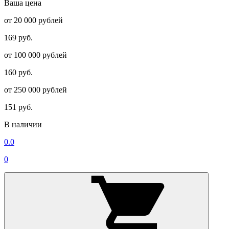
Ваша цена
от 20 000 рублей
169 руб.
от 100 000 рублей
160 руб.
от 250 000 рублей
151 руб.
В наличии
0.0
0