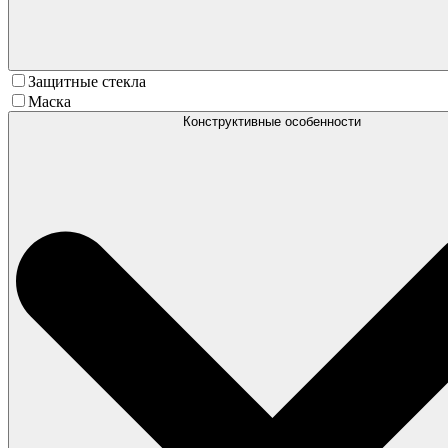
Защитные стекла
Маска
Конструктивные особенности