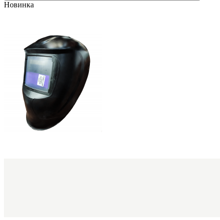
Новинка