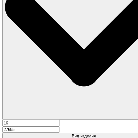
Вид изделия