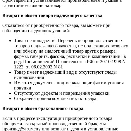
Срок гарантии устанавливается производителем и указан в
гарантийном талоне на товар.
Возврат и обмен товара надлежащего качества
Отказаться от приобретенного товара, вы можете при
соблюдении следующих условий:
Товар не попадает в "Перечень непродовольственных
товаров надлежащего качества, не подлежащих возврату
или обмену на аналогичный товар других размера,
формы, габарита, фасона, расцветки и комплектации" в
ред. Постановлений Правительства РФ от 20.10.1998 N
1222, от 06.02.2002 N 81
Товар имеет надлежащий вид и отсутствуют следы
использования
Имеются документы подтверждающие факт и условия
покупки
Отсутствуют дефекты и повреждения упаковки
Сохранена полная комплектность товара
Возврат и обмен бракованного товара
Если в процессе эксплуатации приобретённого товара
обнаружился скрытый производственный брак, мы
произведём замену или возврат изделия в установленные