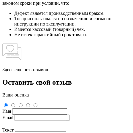
законом сроки при условии, что:
Дефект является производственным браком.
Товар использовался по назначению и согласно
инструкции по эксплуатации.
Имеется кассовый (товарный) чек.
Не истек гарантийный срок товара.
Здесь еще нет отзывов
Оставить свой отзыв
Ваша оценка
Имя
Email
Текст