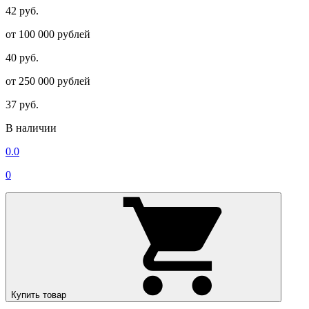
42 руб.
от 100 000 рублей
40 руб.
от 250 000 рублей
37 руб.
В наличии
0.0
0
Купить товар