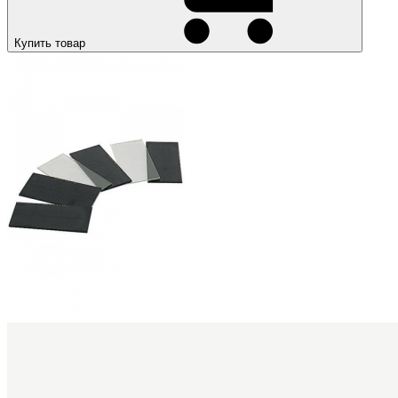
Купить товар