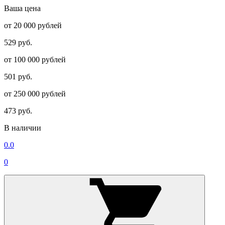
Ваша цена
от 20 000 рублей
529 руб.
от 100 000 рублей
501 руб.
от 250 000 рублей
473 руб.
В наличии
0.0
0