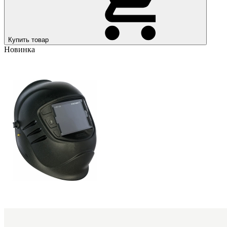
Купить товар
Новинка