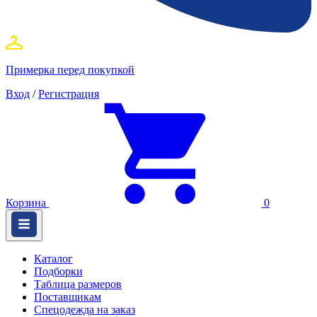
Примерка перед покупкой
Вход
/
Регистрация
Корзина
0
Каталог
Подборки
Таблица размеров
Поставщикам
Спецодежда на заказ