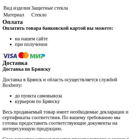
Вид изделия
Защитные стекла
Материал
Стекло
Оплата
Оплатить товара банковской картой вы можете:
на нашем сайте
при получении
Доставка
Доставка по Брянску
Доставка в Брянск и область осуществляется службой
Boxberry:
до пункта самовывоза
курьером по Брянску
Весь продаваемый товар имеет необходимые декларации и
сертификаты соответствия. По вашему требованию мы
готовы предоставить соответствующие документы на
интересующую продукцию.