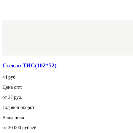
Стекло ТИС(102*52)
44 руб.
Цена опт:
от 37 руб.
Годовой оборот
Ваша цена
от 20 000 рублей