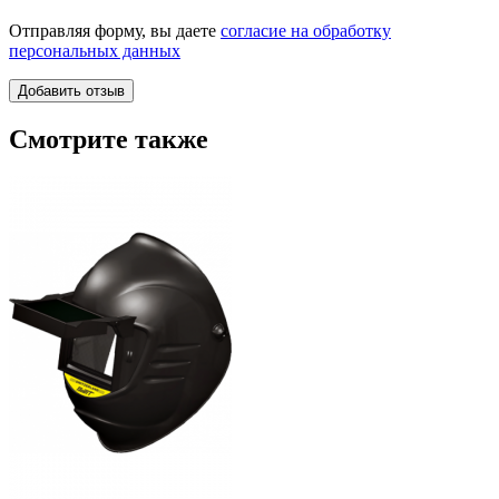
Отправляя форму, вы даете
согласие на обработку
персональных данных
Смотрите также