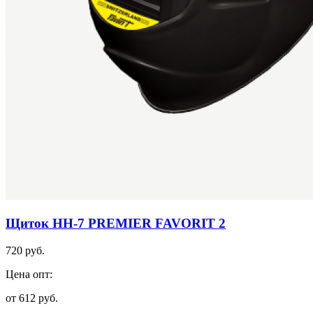
Щиток НН-7 PREMIER FAVORIT 2
720 руб.
Цена опт:
от 612 руб.