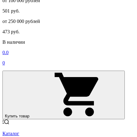
от 100 000 рублей
501 руб.
от 250 000 рублей
473 руб.
В наличии
0.0
0
Купить товар
Каталог