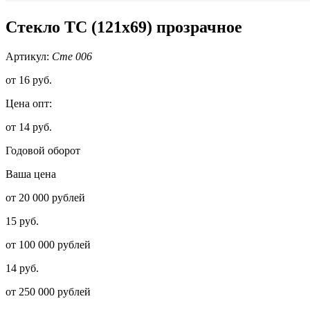
Стекло ТС (121х69) прозрачное
Артикул:
Сте 006
от
16 руб.
Цена опт:
от 14 руб.
Годовой оборот
Ваша цена
от 20 000 рублей
15 руб.
от 100 000 рублей
14 руб.
от 250 000 рублей