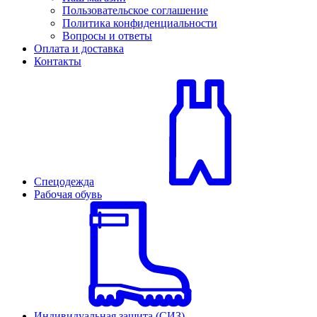
Пользовательское соглашение
Политика конфиденциальности
Вопросы и ответы
Оплата и доставка
Контакты
Спецодежда
Рабочая обувь
Индивидуальная защита (СИЗ)