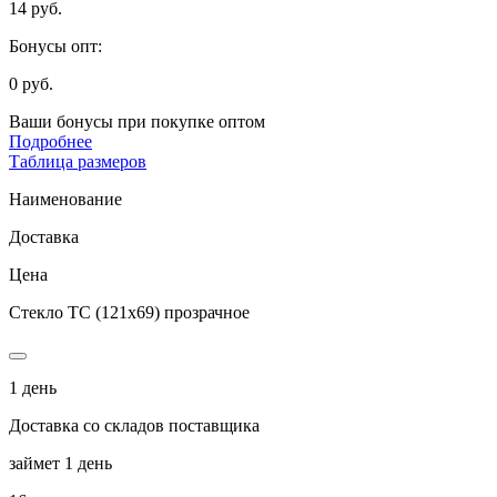
14 руб.
Бонусы опт:
0 руб.
Ваши бонусы при покупке оптом
Подробнее
Таблица размеров
Наименование
Доставка
Цена
Стекло ТС (121х69) прозрачное
1 день
Доставка со складов поставщика
займет 1 день