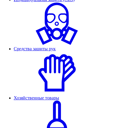
Средства защиты рук
Хозяйственные товары