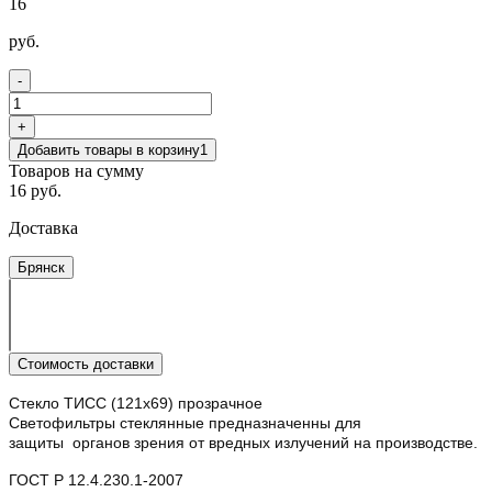
16
руб.
-
+
Добавить товары в корзину
1
Товаров на сумму
16 руб.
Доставка
Брянск
Стоимость доставки
Стекло ТИСС (121х69) прозрачное
Светофильтры стеклянные предназначенны для
защиты органов зрения от вредных излучений на производстве.
ГОСТ Р 12.4.230.1-2007