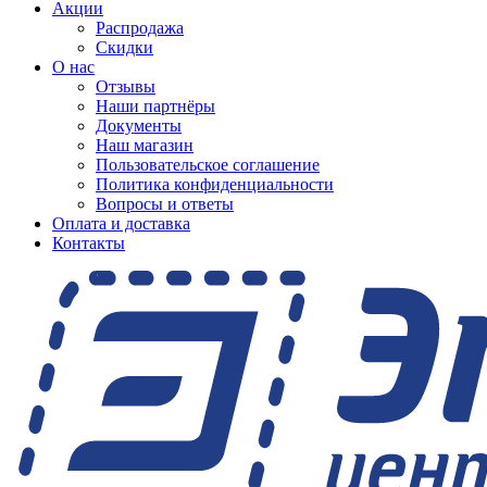
Акции
Распродажа
Скидки
О нас
Отзывы
Наши партнёры
Документы
Наш магазин
Пользовательское соглашение
Политика конфиденциальности
Вопросы и ответы
Оплата и доставка
Контакты