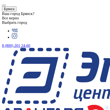
Брянск
Ваш город
Брянск
?
Все верно
Выбрать город
8 (800) 201 24-60