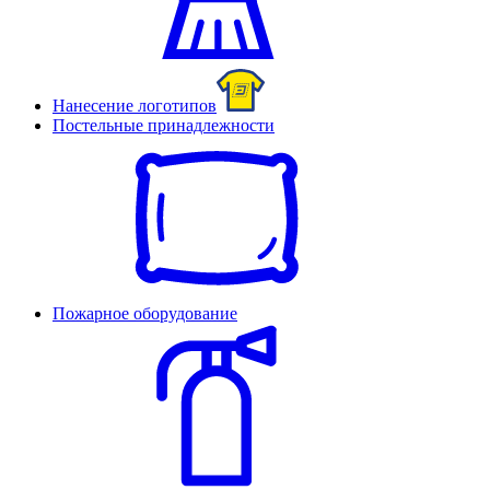
Нанесение логотипов
Постельные принадлежности
Пожарное оборудование