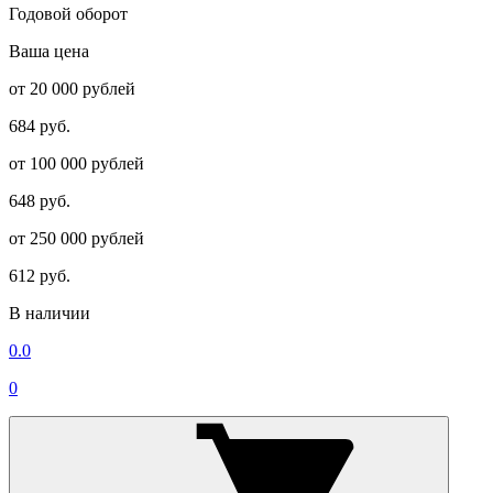
Годовой оборот
Ваша цена
от 20 000 рублей
684 руб.
от 100 000 рублей
648 руб.
от 250 000 рублей
612 руб.
В наличии
0.0
0