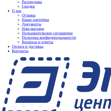
Распродажа
Скидки
О нас
Отзывы
Наши партнёры
Документы
Наш магазин
Пользовательское соглашение
Политика конфиденциальности
Вопросы и ответы
Оплата и доставка
Контакты