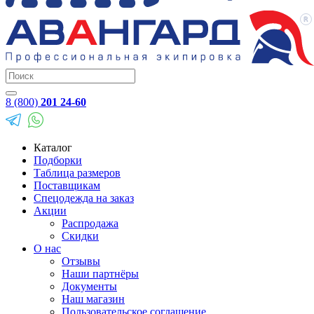
8 (800)
201 24-60
Каталог
Подборки
Таблица размеров
Поставщикам
Спецодежда на заказ
Акции
Распродажа
Скидки
О нас
Отзывы
Наши партнёры
Документы
Наш магазин
Пользовательское соглашение