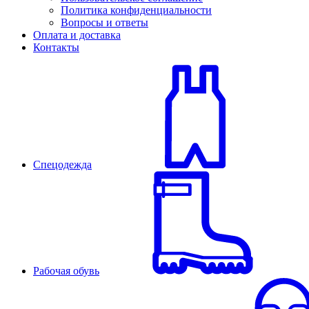
Политика конфиденциальности
Вопросы и ответы
Оплата и доставка
Контакты
Спецодежда
Рабочая обувь