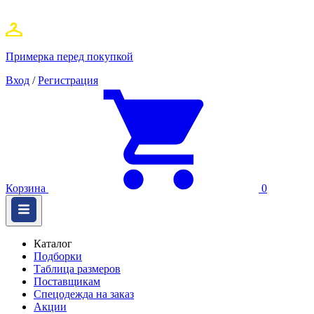
Примерка перед покупкой
Вход
/
Регистрация
Корзина
0
Каталог
Подборки
Таблица размеров
Поставщикам
Спецодежда на заказ
Акции