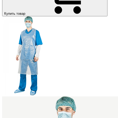
Купить товар