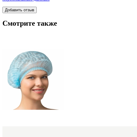
Смотрите также