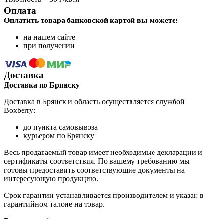
Оплата
Оплатить товара банковской картой вы можете:
на нашем сайте
при получении
Доставка
Доставка по Брянску
Доставка в Брянск и область осуществляется службой
Boxberry:
до пункта самовывоза
курьером по Брянску
Весь продаваемый товар имеет необходимые декларации и
сертификаты соответствия. По вашему требованию мы
готовы предоставить соответствующие документы на
интересующую продукцию.
Срок гарантии устанавливается производителем и указан в
гарантийном талоне на товар.