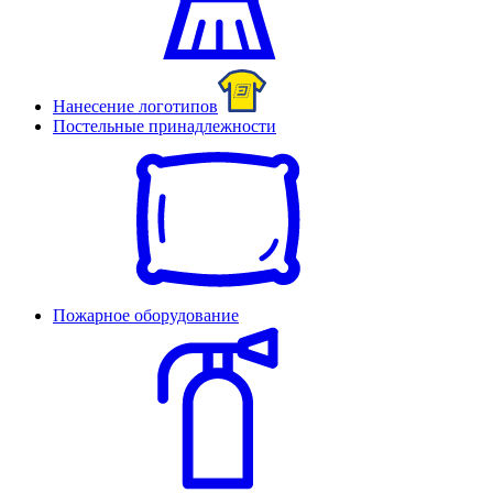
Нанесение логотипов
Постельные принадлежности
Пожарное оборудование