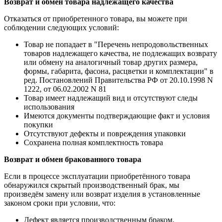
Возврат и обмен товара надлежащего качества
Отказаться от приобретенного товара, вы можете при
соблюдении следующих условий:
Товар не попадает в "Перечень непродовольственных
товаров надлежащего качества, не подлежащих возврату
или обмену на аналогичный товар других размера,
формы, габарита, фасона, расцветки и комплектации" в
ред. Постановлений Правительства РФ от 20.10.1998 N
1222, от 06.02.2002 N 81
Товар имеет надлежащий вид и отсутствуют следы
использования
Имеются документы подтверждающие факт и условия
покупки
Отсутствуют дефекты и повреждения упаковки
Сохранена полная комплектность товара
Возврат и обмен бракованного товара
Если в процессе эксплуатации приобретённого товара
обнаружился скрытый производственный брак, мы
произведём замену или возврат изделия в установленные
законом сроки при условии, что:
Дефект является производственным браком.