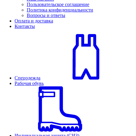
Пользовательское соглашение
Политика конфиденциальности
Вопросы и ответы
Оплата и доставка
Контакты
Спецодежда
Рабочая обувь
Индивидуальная защита (СИЗ)