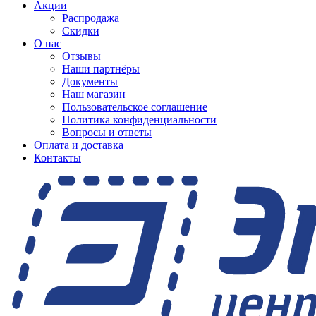
Акции
Распродажа
Скидки
О нас
Отзывы
Наши партнёры
Документы
Наш магазин
Пользовательское соглашение
Политика конфиденциальности
Вопросы и ответы
Оплата и доставка
Контакты