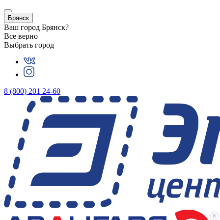
Брянск
Ваш город
Брянск
?
Все верно
Выбрать город
8 (800) 201 24-60