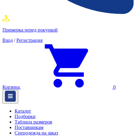
Примерка перед покупкой
Вход
/
Регистрация
Корзина
0
Каталог
Подборки
Таблица размеров
Поставщикам
Спецодежда на заказ