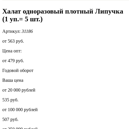
Халат одноразовый плотный Липучка
(1 уп.= 5 шт.)
Артикул:
31186
от
563 руб.
Цена опт:
от 479 руб.
Годовой оборот
Ваша цена
от 20 000 рублей
535 руб.
от 100 000 рублей
507 руб.