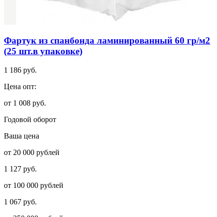
Фартук из спанбонда ламинированный 60 гр/м2
(25 шт.в упаковке)
1 186 руб.
Цена опт:
от 1 008 руб.
Годовой оборот
Ваша цена
от 20 000 рублей
1 127 руб.
от 100 000 рублей
1 067 руб.