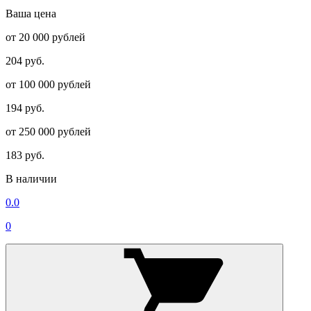
Ваша цена
от 20 000 рублей
204 руб.
от 100 000 рублей
194 руб.
от 250 000 рублей
183 руб.
В наличии
0.0
0