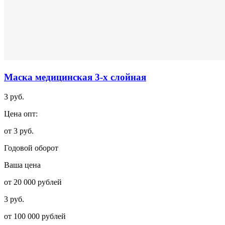
Маска медицинская 3-х слойная
3 руб.
Цена опт:
от 3 руб.
Годовой оборот
Ваша цена
от 20 000 рублей
3 руб.
от 100 000 рублей