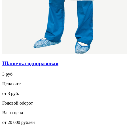
Шапочка одноразовая
3 руб.
Цена опт:
от 3 руб.
Годовой оборот
Ваша цена
от 20 000 рублей