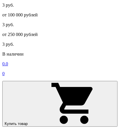
3 руб.
от 100 000 рублей
3 руб.
от 250 000 рублей
3 руб.
В наличии
0.0
0
Купить товар