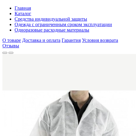
Главная
Каталог
Средства индивидуальной защиты
Одежда с ограниченным сроком эксплуатации
Одноразовые расходные материалы
О товаре
Доставка и оплата
Гарантия
Условия возврата
Отзывы