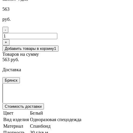
563
руб.
-
+
Добавить товары в корзину
1
Товаров на сумму
563 руб.
Доставка
Брянск
Стоимость доставки
Цвет
Белый
Вид изделия
Одноразовая спецодежда
Материал
Спанбонд
Плотность
30 г/кв.м