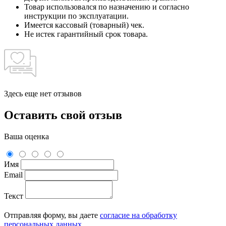
Товар использовался по назначению и согласно
инструкции по эксплуатации.
Имеется кассовый (товарный) чек.
Не истек гарантийный срок товара.
Здесь еще нет отзывов
Оставить свой отзыв
Ваша оценка
Имя
Email
Текст
Отправляя форму, вы даете
согласие на обработку
персональных данных