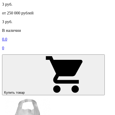
3 руб.
от 250 000 рублей
3 руб.
В наличии
0.0
0
Купить товар