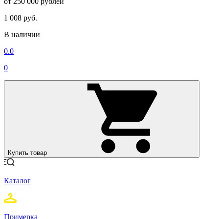
от 250 000 рублей
1 008 руб.
В наличии
0.0
0
Купить товар
Каталог
Примерка