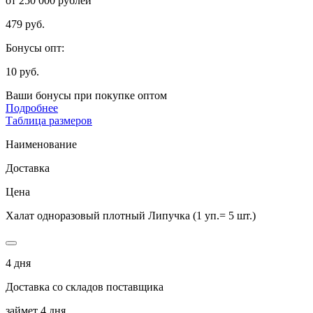
от 250 000 рублей
479 руб.
Бонусы опт:
10 руб.
Ваши бонусы при покупке оптом
Подробнее
Таблица размеров
Наименование
Доставка
Цена
Халат одноразовый плотный Липучка (1 уп.= 5 шт.)
4 дня
Доставка со складов поставщика
займет 4 дня