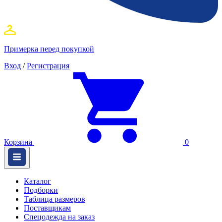
Примерка перед покупкой
Вход
/
Регистрация
Корзина
0
Каталог
Подборки
Таблица размеров
Поставщикам
Спецодежда на заказ