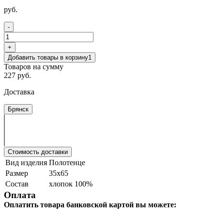
руб.
-
+
Добавить товары в корзину
1
Товаров на сумму
227 руб.
Доставка
Брянск
Стоимость доставки
Вид изделия
Полотенце
Размер
35х65
Состав
хлопок 100%
Оплата
Оплатить товара банковской картой вы можете: