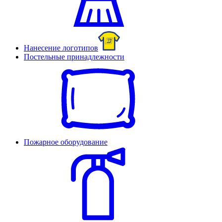
Нанесение логотипов
Постельные принадлежности
Пожарное оборудование