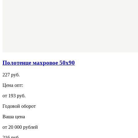
Полотенце махровое 50х90
227 руб.
Цена опт:
от 193 руб.
Годовой оборот
Ваша цена
от 20 000 рублей
216 руб.