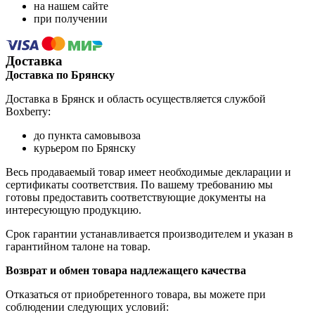
на нашем сайте
при получении
Доставка
Доставка по Брянску
Доставка в Брянск и область осуществляется службой
Boxberry:
до пункта самовывоза
курьером по Брянску
Весь продаваемый товар имеет необходимые декларации и
сертификаты соответствия. По вашему требованию мы
готовы предоставить соответствующие документы на
интересующую продукцию.
Срок гарантии устанавливается производителем и указан в
гарантийном талоне на товар.
Возврат и обмен товара надлежащего качества
Отказаться от приобретенного товара, вы можете при
соблюдении следующих условий: