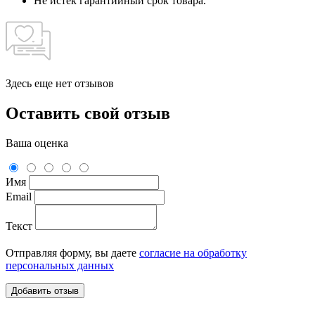
Не истек гарантийный срок товара.
Здесь еще нет отзывов
Оставить свой отзыв
Ваша оценка
Имя
Email
Текст
Отправляя форму, вы даете
согласие на обработку
персональных данных