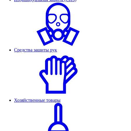
Средства защиты рук
Хозяйственные товары