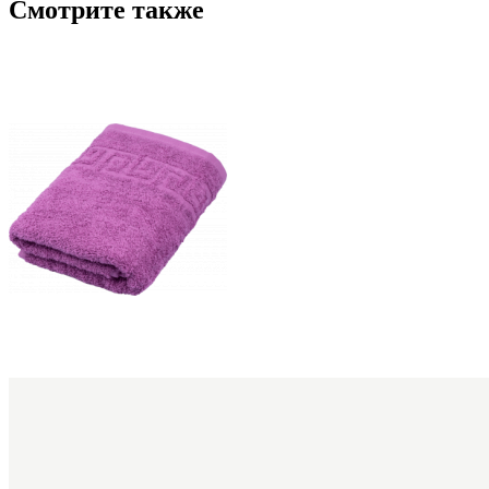
Смотрите также