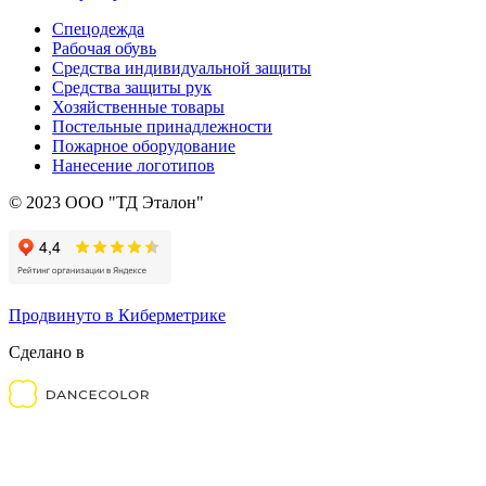
Спецодежда
Рабочая обувь
Средства индивидуальной защиты
Средства защиты рук
Хозяйственные товары
Постельные принадлежности
Пожарное оборудование
Нанесение логотипов
© 2023 ООО "ТД Эталон"
Продвинуто в Киберметрике
Сделано в