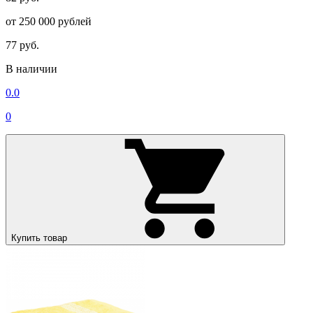
от 250 000 рублей
77 руб.
В наличии
0.0
0
Купить товар