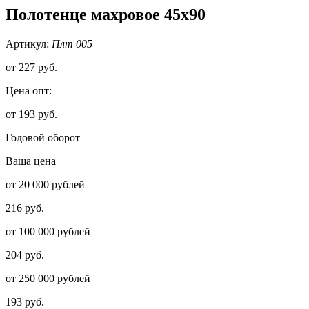
Полотенце махровое 45х90
Артикул:
Плт 005
от
227 руб.
Цена опт:
от 193 руб.
Годовой оборот
Ваша цена
от 20 000 рублей
216 руб.
от 100 000 рублей
204 руб.
от 250 000 рублей
193 руб.