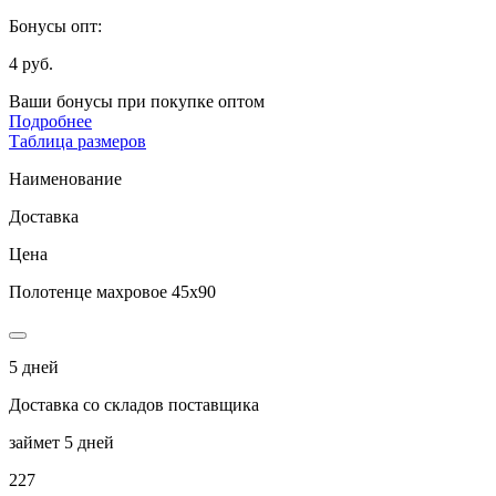
Бонусы опт:
4 руб.
Ваши бонусы при покупке оптом
Подробнее
Таблица размеров
Наименование
Доставка
Цена
Полотенце махровое 45х90
5 дней
Доставка со складов поставщика
займет 5 дней
227