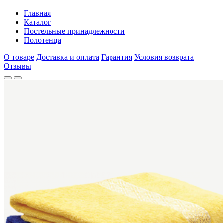
Главная
Каталог
Постельные принадлежности
Полотенца
О товаре
Доставка и оплата
Гарантия
Условия возврата
Отзывы