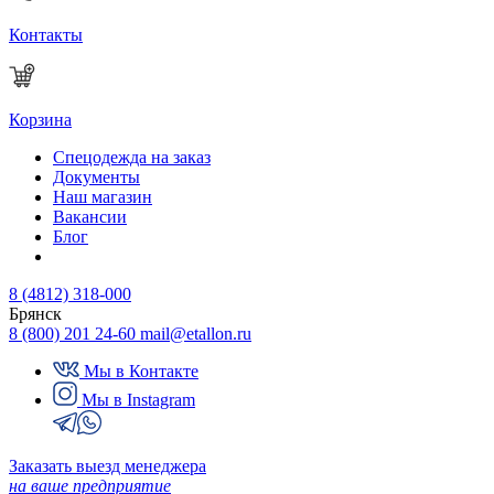
Контакты
Корзина
Спецодежда на заказ
Документы
Наш магазин
Вакансии
Блог
8 (4812) 318-000
Брянск
8 (800) 201 24-60
mail@etallon.ru
Мы в Контакте
Мы в Instagram
Заказать выезд менеджера
на ваше предприятие