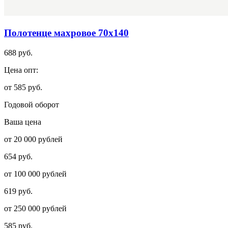
Полотенце махровое 70х140
688 руб.
Цена опт:
от 585 руб.
Годовой оборот
Ваша цена
от 20 000 рублей
654 руб.
от 100 000 рублей
619 руб.
от 250 000 рублей
585 руб.