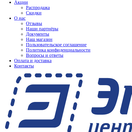
Акции
Распродажа
Скидки
О нас
Отзывы
Наши партнёры
Документы
Наш магазин
Пользовательское соглашение
Политика конфиденциальности
Вопросы и ответы
Оплата и доставка
Контакты