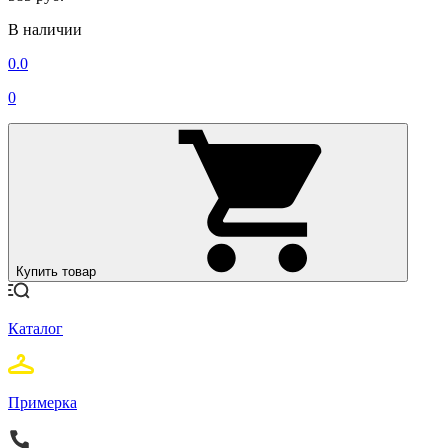
В наличии
0.0
0
Купить товар
Каталог
Примерка