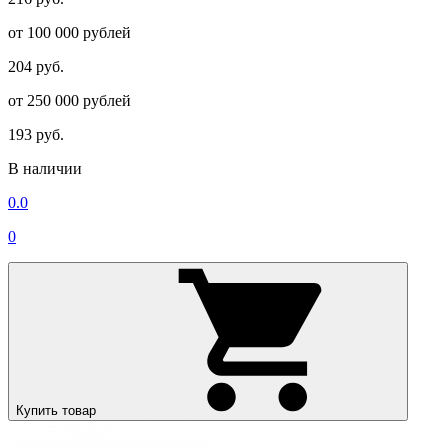
от 100 000 рублей
204 руб.
от 250 000 рублей
193 руб.
В наличии
0.0
0
Купить товар