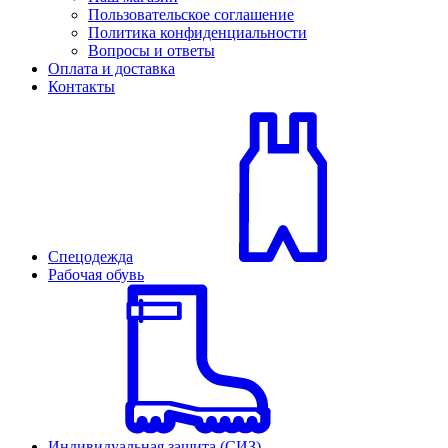
Пользовательское соглашение
Политика конфиденциальности
Вопросы и ответы
Оплата и доставка
Контакты
Спецодежда
Рабочая обувь
Индивидуальная защита (СИЗ)