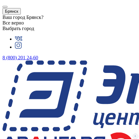
Брянск
Ваш город
Брянск
?
Все верно
Выбрать город
8 (800) 201 24-60