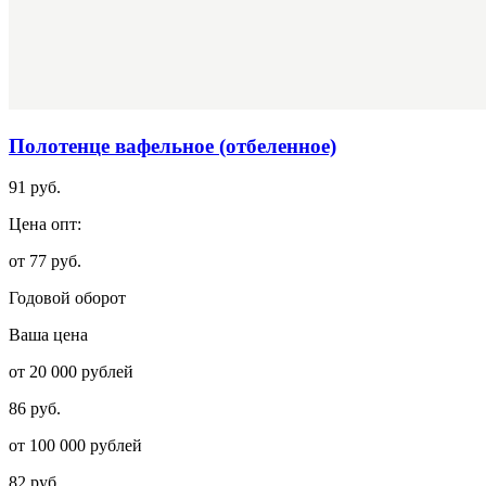
Полотенце вафельное (отбеленное)
91 руб.
Цена опт:
от 77 руб.
Годовой оборот
Ваша цена
от 20 000 рублей
86 руб.
от 100 000 рублей
82 руб.