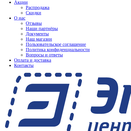
Акции
Распродажа
Скидки
О нас
Отзывы
Наши партнёры
Документы
Наш магазин
Пользовательское соглашение
Политика конфиденциальности
Вопросы и ответы
Оплата и доставка
Контакты