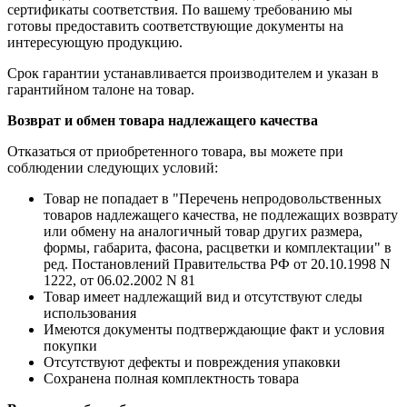
сертификаты соответствия. По вашему требованию мы
готовы предоставить соответствующие документы на
интересующую продукцию.
Срок гарантии устанавливается производителем и указан в
гарантийном талоне на товар.
Возврат и обмен товара надлежащего качества
Отказаться от приобретенного товара, вы можете при
соблюдении следующих условий:
Товар не попадает в "Перечень непродовольственных
товаров надлежащего качества, не подлежащих возврату
или обмену на аналогичный товар других размера,
формы, габарита, фасона, расцветки и комплектации" в
ред. Постановлений Правительства РФ от 20.10.1998 N
1222, от 06.02.2002 N 81
Товар имеет надлежащий вид и отсутствуют следы
использования
Имеются документы подтверждающие факт и условия
покупки
Отсутствуют дефекты и повреждения упаковки
Сохранена полная комплектность товара