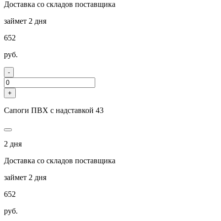
Доставка со складов поставщика
займет 2 дня
652
руб.
-
+
Сапоги ПВХ с надставкой 43
2 дня
Доставка со складов поставщика
займет 2 дня
652
руб.