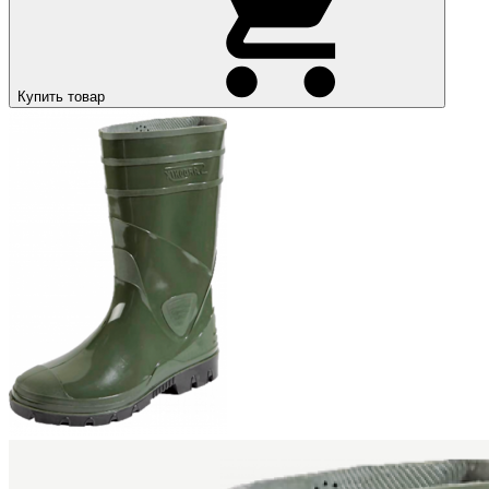
Купить товар