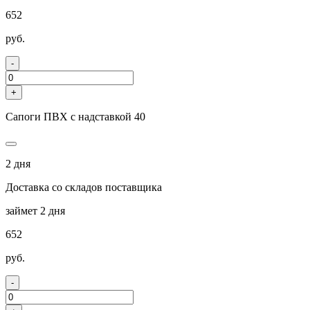
652
руб.
-
+
Сапоги ПВХ с надставкой 40
2 дня
Доставка со складов поставщика
займет 2 дня
652
руб.
-