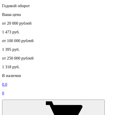
Годовой оборот
Ваша цена
от 20 000 рублей
1 473 руб.
от 100 000 рублей
1 395 руб.
от 250 000 рублей
1 318 руб.
В наличии
0.0
0