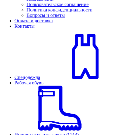
Пользовательское соглашение
Политика конфиденциальности
Вопросы и ответы
Оплата и доставка
Контакты
Спецодежда
Рабочая обувь
Индивидуальная защита (СИЗ)