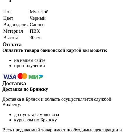
Пол
Мужской
Цвет
Черный
Вид изделия
Сапоги
Материал
ПВХ
Высота
30 см.
Оплата
Оплатить товара банковской картой вы можете:
на нашем сайте
при получении
Доставка
Доставка по Брянску
Доставка в Брянск и область осуществляется службой
Boxberry:
до пункта самовывоза
курьером по Брянску
Весь продаваемый товар имеет необходимые декларации и