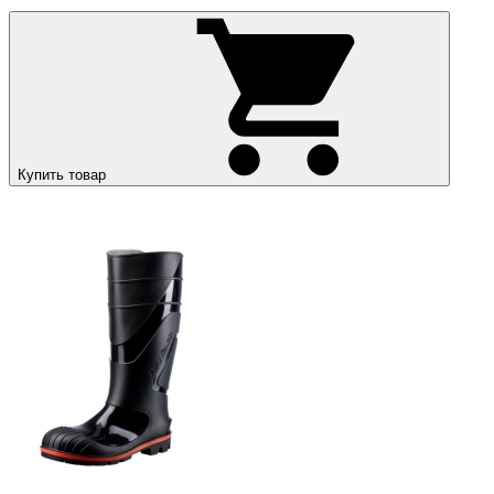
Купить товар