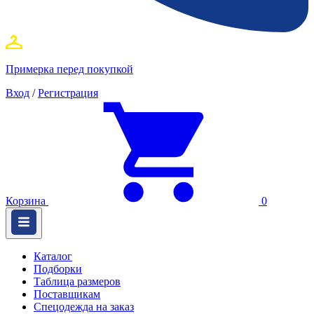
Примерка перед покупкой
Вход
/
Регистрация
Корзина
0
Каталог
Подборки
Таблица размеров
Поставщикам
Спецодежда на заказ