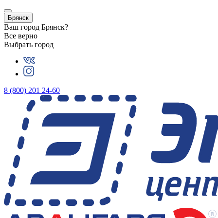
Брянск
Ваш город
Брянск
?
Все верно
Выбрать город
8 (800) 201 24-60