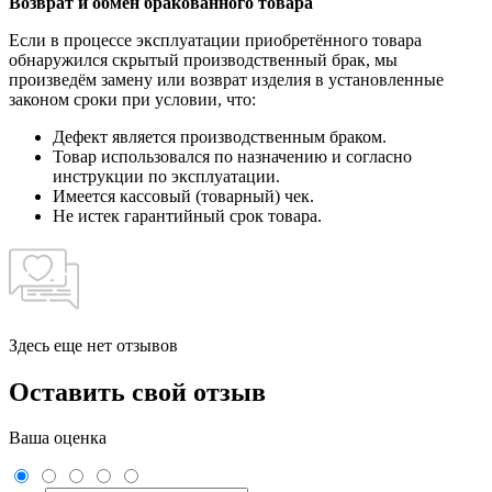
Возврат и обмен бракованного товара
Если в процессе эксплуатации приобретённого товара
обнаружился скрытый производственный брак, мы
произведём замену или возврат изделия в установленные
законом сроки при условии, что:
Дефект является производственным браком.
Товар использовался по назначению и согласно
инструкции по эксплуатации.
Имеется кассовый (товарный) чек.
Не истек гарантийный срок товара.
Здесь еще нет отзывов
Оставить свой отзыв
Ваша оценка