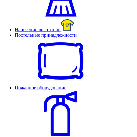
Нанесение логотипов
Постельные принадлежности
Пожарное оборудование