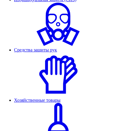
Средства защиты рук
Хозяйственные товары