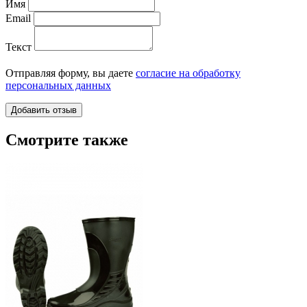
Имя
Email
Текст
Отправляя форму, вы даете
согласие на обработку
персональных данных
Смотрите также