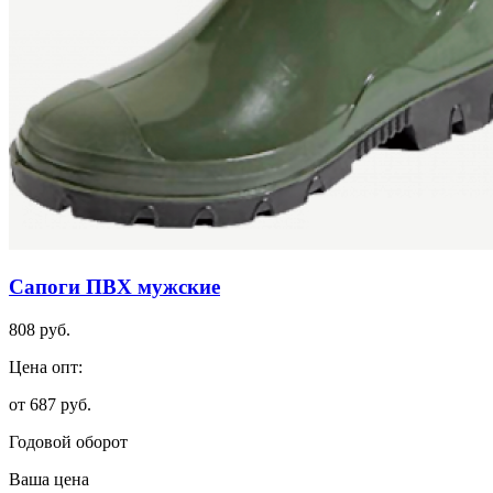
Сапоги ПВХ мужские
808 руб.
Цена опт:
от 687 руб.
Годовой оборот
Ваша цена