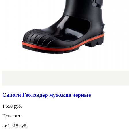
Сапоги Геолэндер мужские черные
1 550 руб.
Цена опт:
от 1 318 руб.