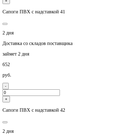
+
Сапоги ПВХ с надставкой 41
2 дня
Доставка со складов поставщика
займет 2 дня
652
руб.
-
+
Сапоги ПВХ с надставкой 42
2 дня