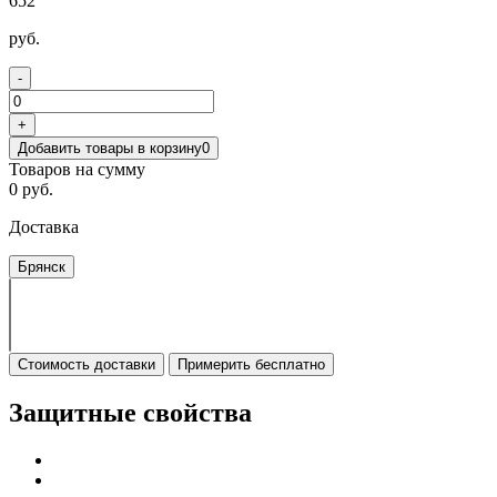
652
руб.
-
+
Добавить товары в корзину
0
Товаров на сумму
0 руб.
Доставка
Брянск
Стоимость доставки
Примерить бесплатно
Защитные свойства