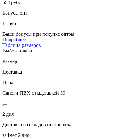
554 руб.
Бонусы опт:
11 руб.
Ваши бонусы при покупке оптом
Подробнее
Таблица размеров
Выбор товара
Размер
Доставка
Цена
Сапоги ПВХ с надставкой 39
2 дня
Доставка со складов поставщика
займет 2 дня