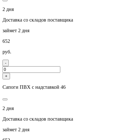
2 дня
Доставка со складов поставщика
займет 2 дня
652
руб.
-
+
Сапоги ПВХ с надставкой 46
2 дня
Доставка со складов поставщика
займет 2 дня