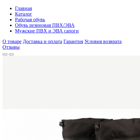
Главная
Каталог
Рабочая обувь
Обувь резиновая ПВХ/ЭВА
Мужские ПВХ и ЭВА сапоги
О товаре
Доставка и оплата
Гарантия
Условия возврата
Отзывы