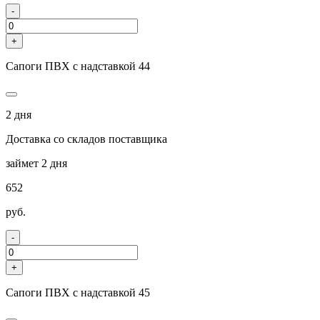
-
+
Сапоги ПВХ с надставкой 44
2 дня
Доставка со складов поставщика
займет 2 дня
652
руб.
-
+
Сапоги ПВХ с надставкой 45