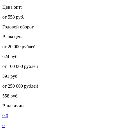
Цена опт:
от 558 руб.
Годовой оборот
Ваша цена
от 20 000 рублей
624 руб.
от 100 000 рублей
591 руб.
от 250 000 рублей
558 руб.
В наличии
0.0
0