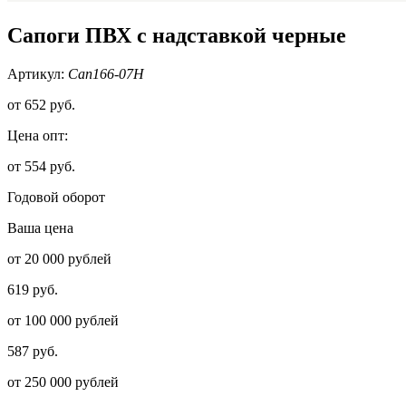
Сапоги ПВХ с надставкой черные
Артикул:
Сап166-07Н
от
652 руб.
Цена опт:
от 554 руб.
Годовой оборот
Ваша цена
от 20 000 рублей
619 руб.
от 100 000 рублей
587 руб.
от 250 000 рублей