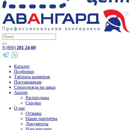
8 (800)
201 24-60
Каталог
Подборки
Таблица размеров
Поставщикам
Спецодежда на заказ
Акции
Распродажа
Скидки
О нас
Отзывы
Наши партнёры
Документы
Наш магазин