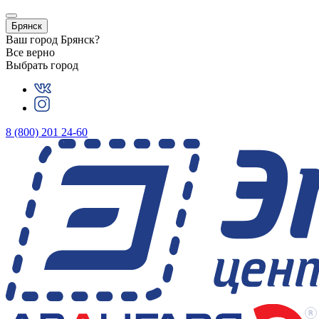
Брянск
Ваш город
Брянск
?
Все верно
Выбрать город
8 (800) 201 24-60