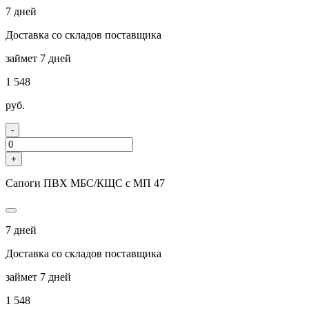
7 дней
Доставка со складов поставщика
займет 7 дней
1 548
руб.
-
+
Сапоги ПВХ МБС/КЩС с МП 47
7 дней
Доставка со складов поставщика
займет 7 дней
1 548