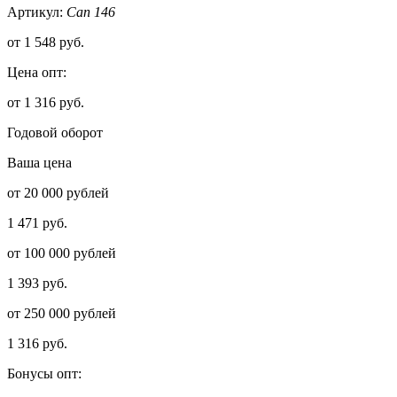
Артикул:
Сап 146
от
1 548 руб.
Цена опт:
от 1 316 руб.
Годовой оборот
Ваша цена
от 20 000 рублей
1 471 руб.
от 100 000 рублей
1 393 руб.
от 250 000 рублей
1 316 руб.
Бонусы опт: