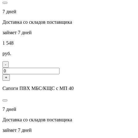
7 дней
Доставка со складов поставщика
займет 7 дней
1 548
руб.
-
+
Сапоги ПВХ МБС/КЩС с МП 40
7 дней
Доставка со складов поставщика
займет 7 дней