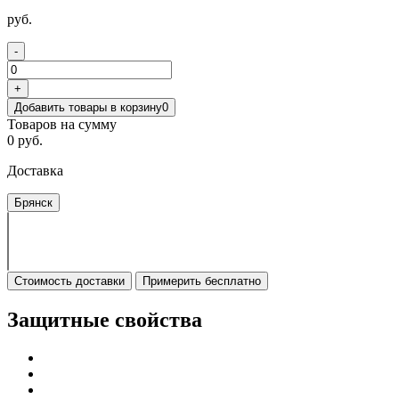
руб.
-
+
Добавить товары в корзину
0
Товаров на сумму
0 руб.
Доставка
Брянск
Стоимость доставки
Примерить бесплатно
Защитные свойства