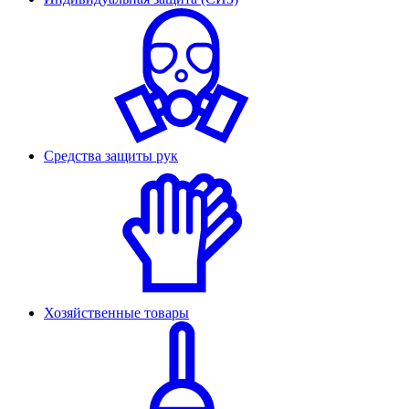
Средства защиты рук
Хозяйственные товары