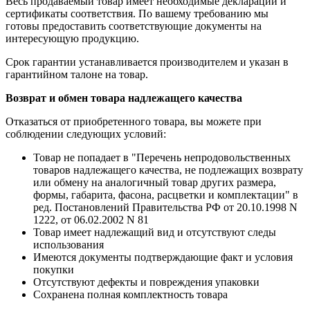
Весь продаваемый товар имеет необходимые декларации и
сертификаты соответствия. По вашему требованию мы
готовы предоставить соответствующие документы на
интересующую продукцию.
Срок гарантии устанавливается производителем и указан в
гарантийном талоне на товар.
Возврат и обмен товара надлежащего качества
Отказаться от приобретенного товара, вы можете при
соблюдении следующих условий:
Товар не попадает в "Перечень непродовольственных
товаров надлежащего качества, не подлежащих возврату
или обмену на аналогичный товар других размера,
формы, габарита, фасона, расцветки и комплектации" в
ред. Постановлений Правительства РФ от 20.10.1998 N
1222, от 06.02.2002 N 81
Товар имеет надлежащий вид и отсутствуют следы
использования
Имеются документы подтверждающие факт и условия
покупки
Отсутствуют дефекты и повреждения упаковки
Сохранена полная комплектность товара