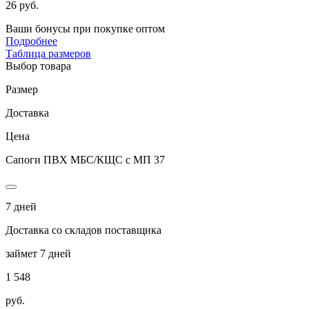
26 руб.
Ваши бонусы при покупке оптом
Подробнее
Таблица размеров
Выбор товара
Размер
Доставка
Цена
Сапоги ПВХ МБС/КЩС с МП 37
7 дней
Доставка со складов поставщика
займет 7 дней
1 548
руб.