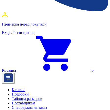
Примерка перед покупкой
Вход
/
Регистрация
Корзина
0
Каталог
Подборки
Таблица размеров
Поставщикам
Спецодежда на заказ