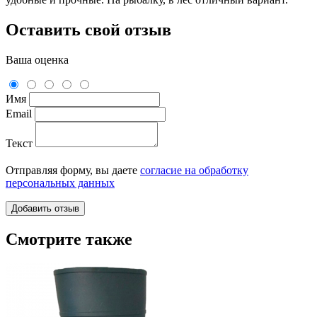
Оставить свой отзыв
Ваша оценка
Имя
Email
Текст
Отправляя форму, вы даете
согласие на обработку
персональных данных
Смотрите также