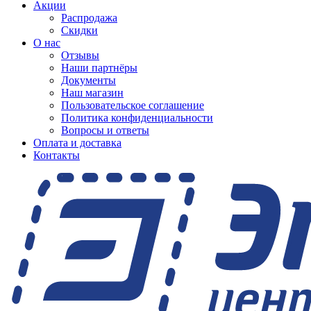
Акции
Распродажа
Скидки
О нас
Отзывы
Наши партнёры
Документы
Наш магазин
Пользовательское соглашение
Политика конфиденциальности
Вопросы и ответы
Оплата и доставка
Контакты