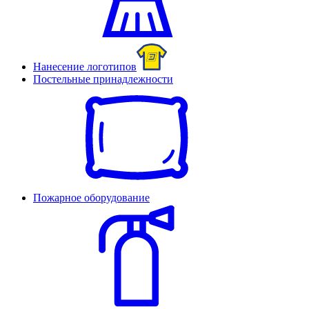
Нанесение логотипов
Постельные принадлежности
Пожарное оборудование