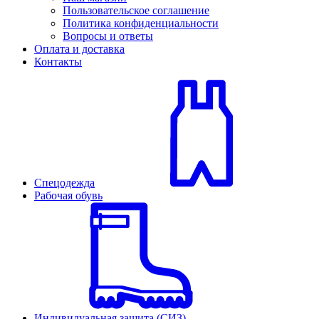
Пользовательское соглашение
Политика конфиденциальности
Вопросы и ответы
Оплата и доставка
Контакты
Спецодежда
Рабочая обувь
Индивидуальная защита (СИЗ)