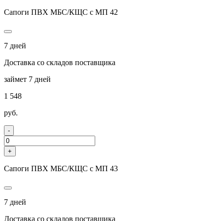
Сапоги ПВХ МБС/КЩС с МП 42
7 дней
Доставка со складов поставщика
займет 7 дней
1 548
руб.
-
+
Сапоги ПВХ МБС/КЩС с МП 43
7 дней
Доставка со складов поставщика