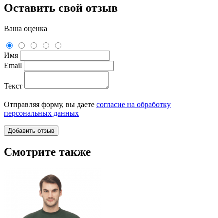
Оставить свой отзыв
Ваша оценка
Имя
Email
Текст
Отправляя форму, вы даете
согласие на обработку
персональных данных
Смотрите также