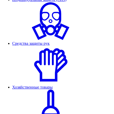
Средства защиты рук
Хозяйственные товары