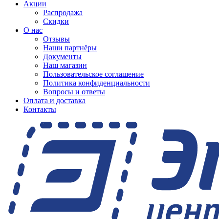
Акции
Распродажа
Скидки
О нас
Отзывы
Наши партнёры
Документы
Наш магазин
Пользовательское соглашение
Политика конфиденциальности
Вопросы и ответы
Оплата и доставка
Контакты