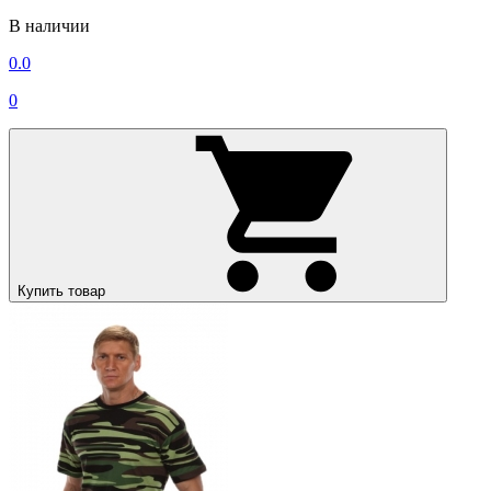
В наличии
0.0
0
Купить товар