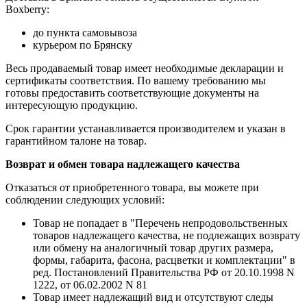
Boxberry:
до пункта самовывоза
курьером по Брянску
Весь продаваемый товар имеет необходимые декларации и
сертификаты соответствия. По вашему требованию мы
готовы предоставить соответствующие документы на
интересующую продукцию.
Срок гарантии устанавливается производителем и указан в
гарантийном талоне на товар.
Возврат и обмен товара надлежащего качества
Отказаться от приобретенного товара, вы можете при
соблюдении следующих условий:
Товар не попадает в "Перечень непродовольственных
товаров надлежащего качества, не подлежащих возврату
или обмену на аналогичный товар других размера,
формы, габарита, фасона, расцветки и комплектации" в
ред. Постановлений Правительства РФ от 20.10.1998 N
1222, от 06.02.2002 N 81
Товар имеет надлежащий вид и отсутствуют следы