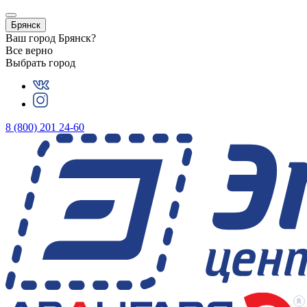
Брянск
Ваш город
Брянск
?
Все верно
Выбрать город
8 (800) 201 24-60