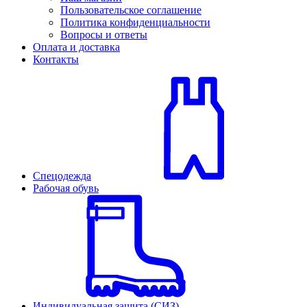
Пользовательское соглашение
Политика конфиденциальности
Вопросы и ответы
Оплата и доставка
Контакты
Спецодежда
Рабочая обувь
Индивидуальная защита (СИЗ)