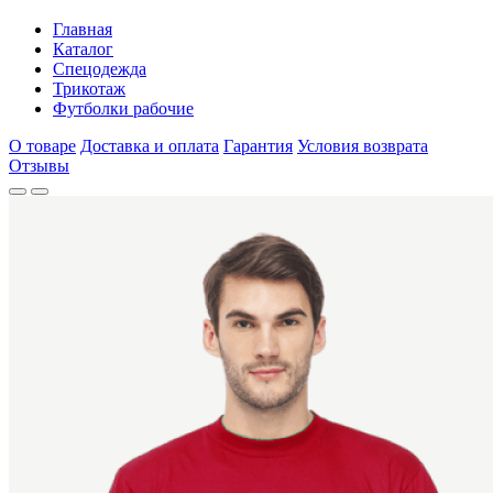
Главная
Каталог
Спецодежда
Трикотаж
Футболки рабочие
О товаре
Доставка и оплата
Гарантия
Условия возврата
Отзывы