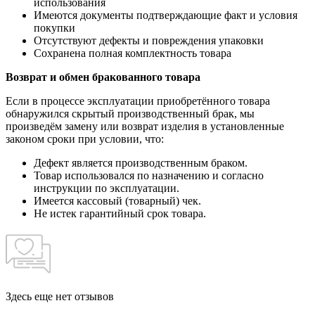
использования
Имеются документы подтверждающие факт и условия
покупки
Отсутствуют дефекты и повреждения упаковки
Сохранена полная комплектность товара
Возврат и обмен бракованного товара
Если в процессе эксплуатации приобретённого товара
обнаружился скрытый производственный брак, мы
произведём замену или возврат изделия в установленные
законом сроки при условии, что:
Дефект является производственным браком.
Товар использовался по назначению и согласно
инструкции по эксплуатации.
Имеется кассовый (товарный) чек.
Не истек гарантийный срок товара.
Здесь еще нет отзывов