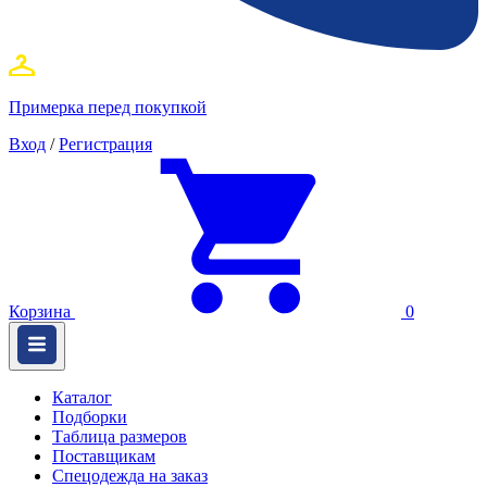
Примерка перед покупкой
Вход
/
Регистрация
Корзина
0
Каталог
Подборки
Таблица размеров
Поставщикам
Спецодежда на заказ