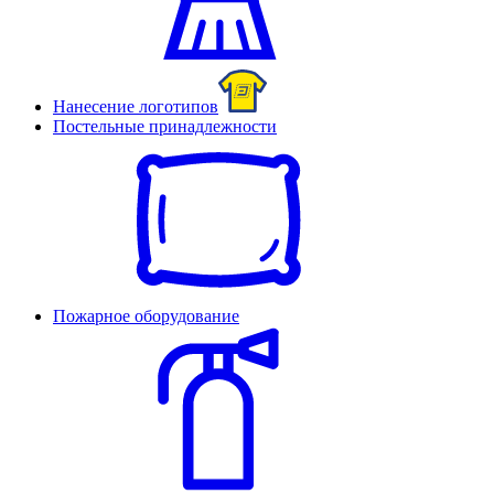
Нанесение логотипов
Постельные принадлежности
Пожарное оборудование