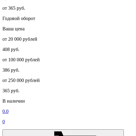
от 365 руб.
Годовой оборот
Ваша цена
от 20 000 рублей
408 руб.
от 100 000 рублей
386 руб.
от 250 000 рублей
365 руб.
В наличии
0.0
0