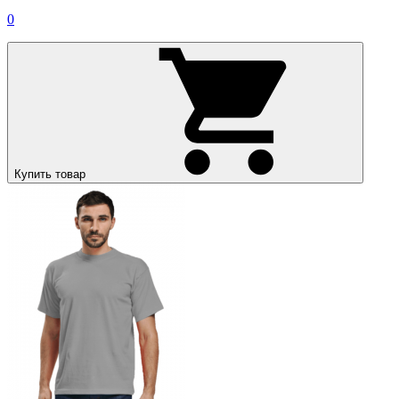
0
Купить товар