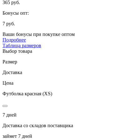
365 руб.
Бонусы опт:
7 руб.
Ваши бонусы при покупке оптом
Подробнее
Таблица размеров
Выбор товара
Размер
Доставка
Цена
Футболка красная (XS)
7 дней
Доставка со складов поставщика
займет 7 дней