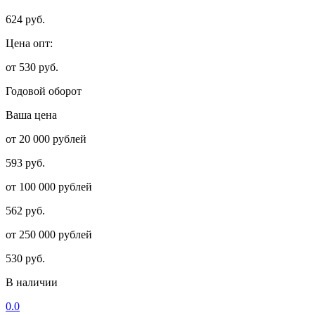
624 руб.
Цена опт:
от 530 руб.
Годовой оборот
Ваша цена
от 20 000 рублей
593 руб.
от 100 000 рублей
562 руб.
от 250 000 рублей
530 руб.
В наличии
0.0