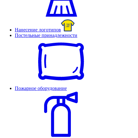
Нанесение логотипов
Постельные принадлежности
Пожарное оборудование