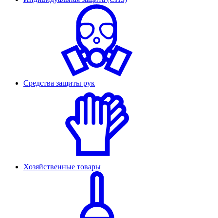
Средства защиты рук
Хозяйственные товары