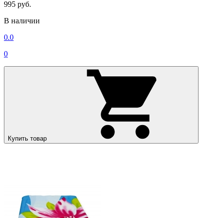
995 руб.
В наличии
0.0
0
Купить товар