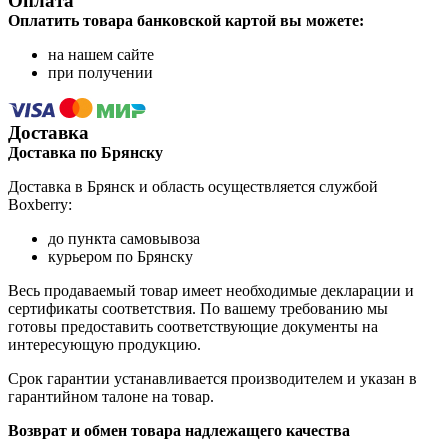
Оплата
Оплатить товара банковской картой вы можете:
на нашем сайте
при получении
Доставка
Доставка по Брянску
Доставка в Брянск и область осуществляется службой
Boxberry:
до пункта самовывоза
курьером по Брянску
Весь продаваемый товар имеет необходимые декларации и
сертификаты соответствия. По вашему требованию мы
готовы предоставить соответствующие документы на
интересующую продукцию.
Срок гарантии устанавливается производителем и указан в
гарантийном талоне на товар.
Возврат и обмен товара надлежащего качества