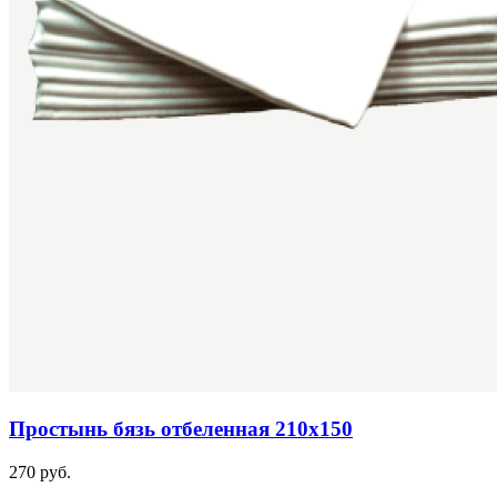
Простынь бязь отбеленная 210х150
270 руб.