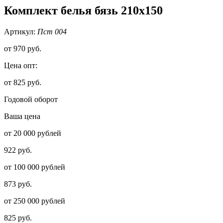
Комплект белья бязь 210х150
Артикул:
Пст 004
от
970 руб.
Цена опт:
от 825 руб.
Годовой оборот
Ваша цена
от 20 000 рублей
922 руб.
от 100 000 рублей
873 руб.
от 250 000 рублей
825 руб.