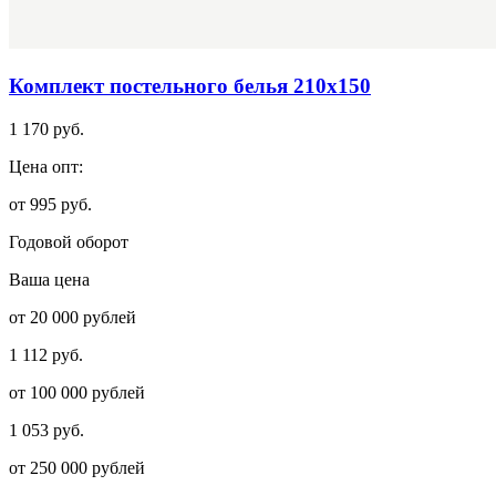
Комплект постельного белья 210х150
1 170 руб.
Цена опт:
от 995 руб.
Годовой оборот
Ваша цена
от 20 000 рублей
1 112 руб.
от 100 000 рублей
1 053 руб.
от 250 000 рублей