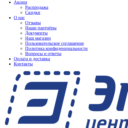
Акции
Распродажа
Скидки
О нас
Отзывы
Наши партнёры
Документы
Наш магазин
Пользовательское соглашение
Политика конфиденциальности
Вопросы и ответы
Оплата и доставка
Контакты