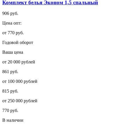
Комплект белья Эконом 1,5 спальный
906 руб.
Цена опт:
от 770 руб.
Годовой оборот
Ваша цена
от 20 000 рублей
861 руб.
от 100 000 рублей
815 руб.
от 250 000 рублей
770 руб.
В наличии