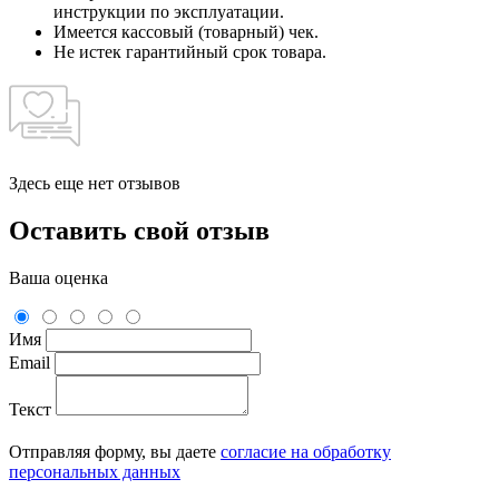
инструкции по эксплуатации.
Имеется кассовый (товарный) чек.
Не истек гарантийный срок товара.
Здесь еще нет отзывов
Оставить свой отзыв
Ваша оценка
Имя
Email
Текст
Отправляя форму, вы даете
согласие на обработку
персональных данных