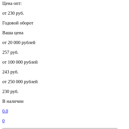
Цена опт:
от 230 руб.
Годовой оборот
Ваша цена
от 20 000 рублей
257 руб.
от 100 000 рублей
243 руб.
от 250 000 рублей
230 руб.
В наличии
0.0
0