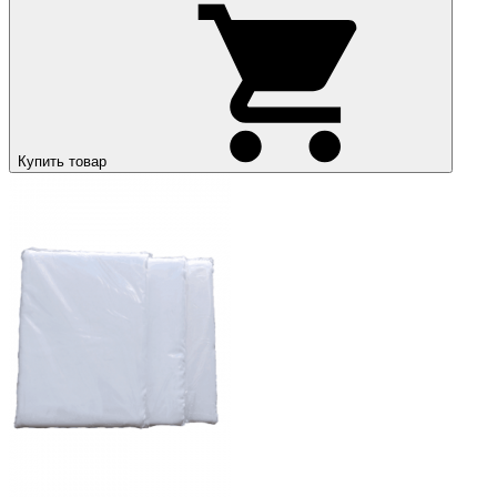
Купить товар