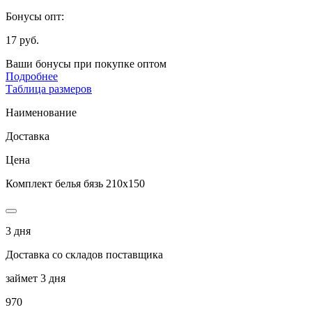
Бонусы опт:
17 руб.
Ваши бонусы при покупке оптом
Подробнее
Таблица размеров
Наименование
Доставка
Цена
Комплект белья бязь 210х150
3 дня
Доставка со складов поставщика
займет 3 дня
970