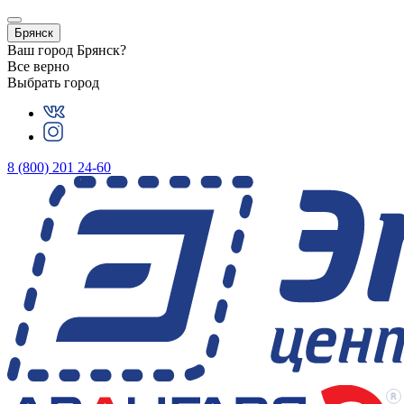
Брянск
Ваш город
Брянск
?
Все верно
Выбрать город
8 (800) 201 24-60