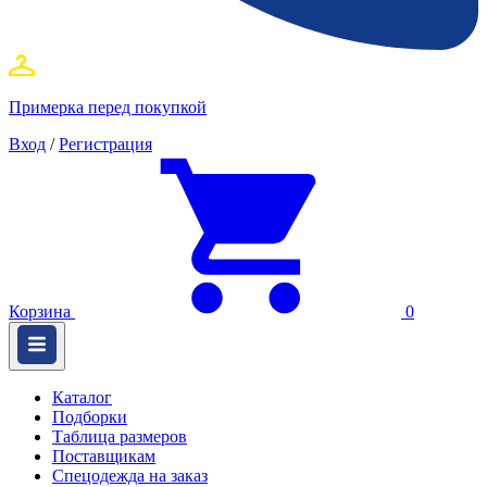
Примерка перед покупкой
Вход
/
Регистрация
Корзина
0
Каталог
Подборки
Таблица размеров
Поставщикам
Спецодежда на заказ