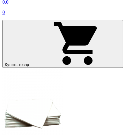
0.0
0
Купить товар