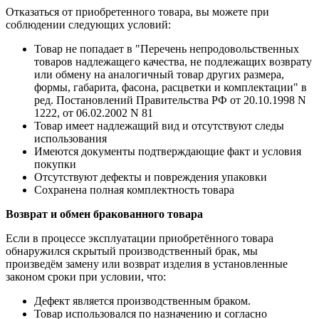
Отказаться от приобретенного товара, вы можете при
соблюдении следующих условий:
Товар не попадает в "Перечень непродовольственных
товаров надлежащего качества, не подлежащих возврату
или обмену на аналогичный товар других размера,
формы, габарита, фасона, расцветки и комплектации" в
ред. Постановлений Правительства РФ от 20.10.1998 N
1222, от 06.02.2002 N 81
Товар имеет надлежащий вид и отсутствуют следы
использования
Имеются документы подтверждающие факт и условия
покупки
Отсутствуют дефекты и повреждения упаковки
Сохранена полная комплектность товара
Возврат и обмен бракованного товара
Если в процессе эксплуатации приобретённого товара
обнаружился скрытый производственный брак, мы
произведём замену или возврат изделия в установленные
законом сроки при условии, что:
Дефект является производственным браком.
Товар использовался по назначению и согласно