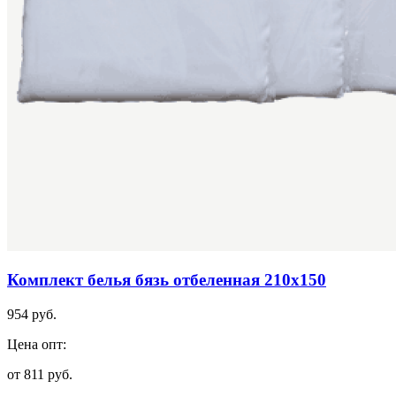
Комплект белья бязь отбеленная 210х150
954 руб.
Цена опт:
от 811 руб.