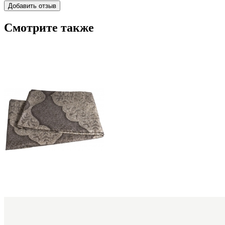
Смотрите также