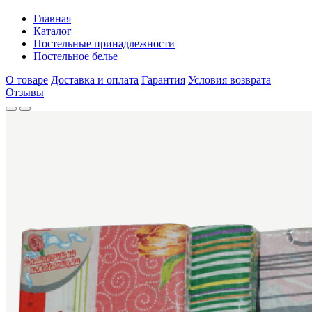
Главная
Каталог
Постельные принадлежности
Постельное белье
О товаре
Доставка и оплата
Гарантия
Условия возврата
Отзывы