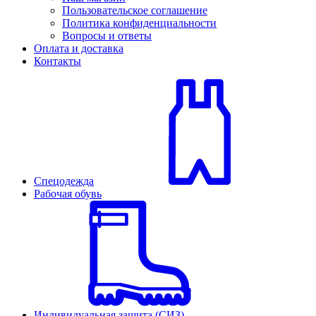
Пользовательское соглашение
Политика конфиденциальности
Вопросы и ответы
Оплата и доставка
Контакты
Спецодежда
Рабочая обувь
Индивидуальная защита (СИЗ)