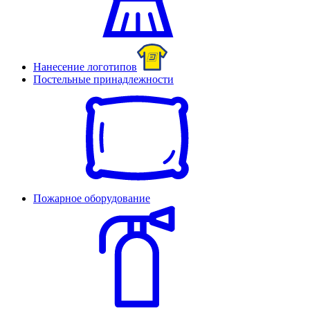
Нанесение логотипов
Постельные принадлежности
Пожарное оборудование