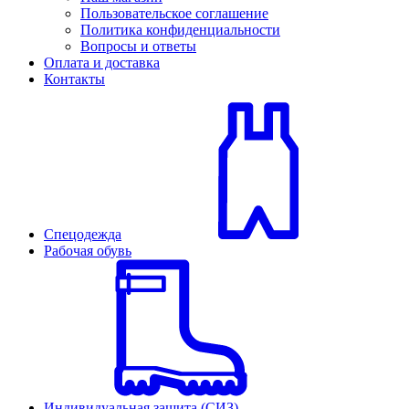
Пользовательское соглашение
Политика конфиденциальности
Вопросы и ответы
Оплата и доставка
Контакты
Спецодежда
Рабочая обувь
Индивидуальная защита (СИЗ)