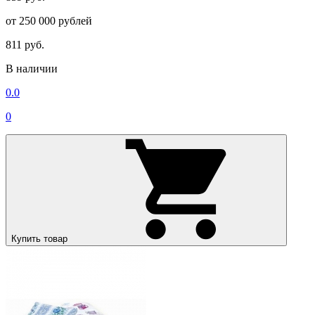
от 250 000 рублей
811 руб.
В наличии
0.0
0
Купить товар