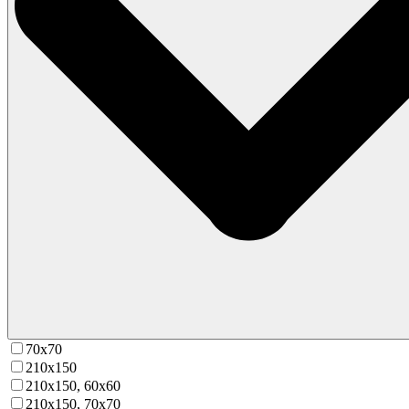
70х70
210х150
210х150, 60х60
210х150, 70х70