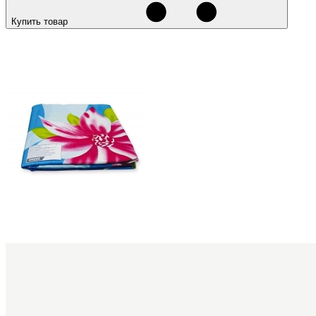
Купить товар