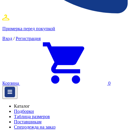
Примерка перед покупкой
Вход
/
Регистрация
Корзина
0
Каталог
Подборки
Таблица размеров
Поставщикам
Спецодежда на заказ