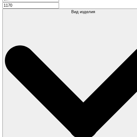
Вид изделия