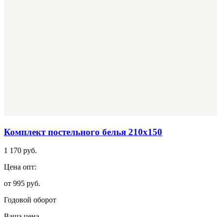
Комплект постельного белья 210х150
1 170 руб.
Цена опт:
от 995 руб.
Годовой оборот
Ваша цена