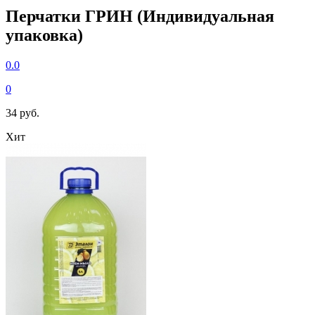
Перчатки ГРИН (Индивидуальная
упаковка)
0.0
0
34 руб.
Хит