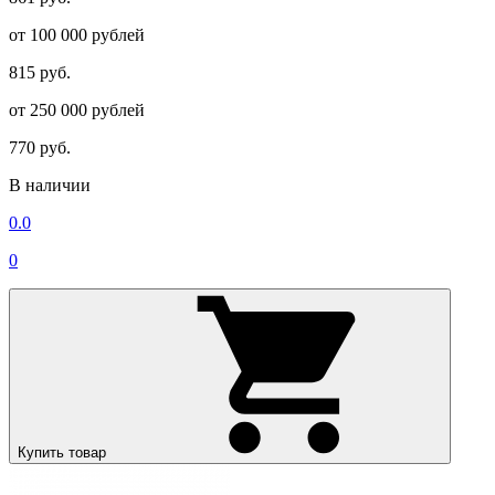
от 100 000 рублей
815 руб.
от 250 000 рублей
770 руб.
В наличии
0.0
0
Купить товар