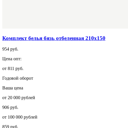
Комплект белья бязь отбеленная 210х150
954 руб.
Цена опт:
от 811 руб.
Годовой оборот
Ваша цена
от 20 000 рублей
906 руб.
от 100 000 рублей
859 руб.