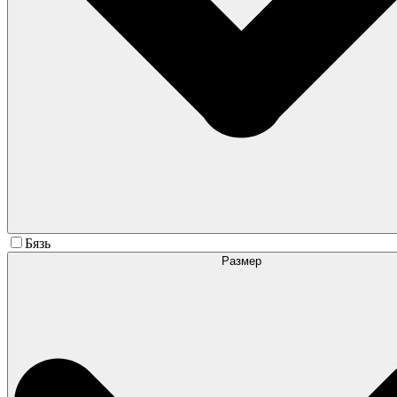
Бязь
Размер