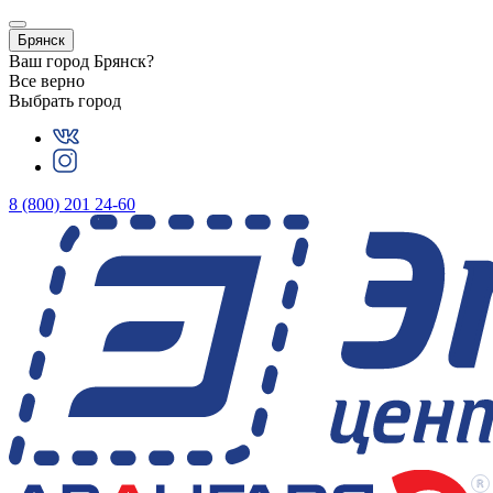
Брянск
Ваш город
Брянск
?
Все верно
Выбрать город
8 (800) 201 24-60