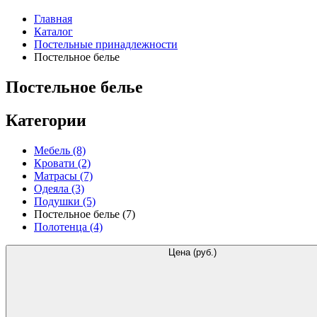
Главная
Каталог
Постельные принадлежности
Постельное белье
Постельное белье
Категории
Мебель
(8)
Кровати
(2)
Матрасы
(7)
Одеяла
(3)
Подушки
(5)
Постельное белье
(7)
Полотенца
(4)
Цена (руб.)