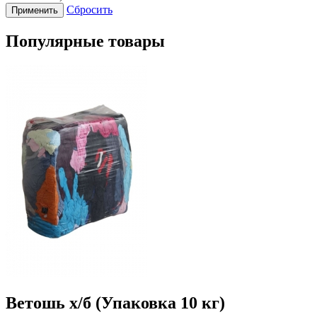
Сбросить
Популярные товары
Ветошь х/б (Упаковка 10 кг)