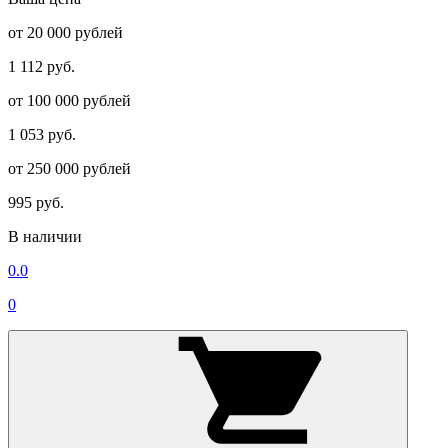
от 20 000 рублей
1 112 руб.
от 100 000 рублей
1 053 руб.
от 250 000 рублей
995 руб.
В наличии
0.0
0