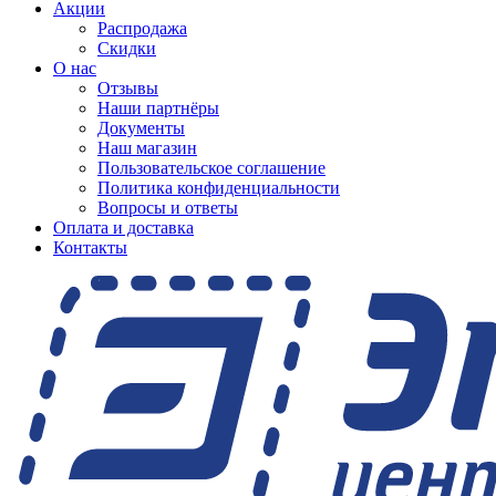
Акции
Распродажа
Скидки
О нас
Отзывы
Наши партнёры
Документы
Наш магазин
Пользовательское соглашение
Политика конфиденциальности
Вопросы и ответы
Оплата и доставка
Контакты