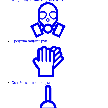
Средства защиты рук
Хозяйственные товары