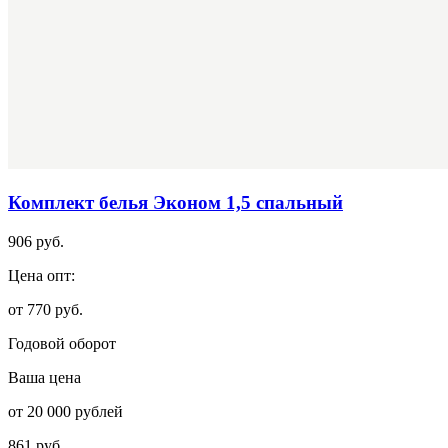
Комплект белья Эконом 1,5 спальный
906 руб.
Цена опт:
от 770 руб.
Годовой оборот
Ваша цена
от 20 000 рублей
861 руб.