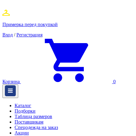
Примерка перед покупкой
Вход
/
Регистрация
Корзина
0
Каталог
Подборки
Таблица размеров
Поставщикам
Спецодежда на заказ
Акции