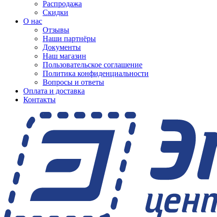
Распродажа
Скидки
О нас
Отзывы
Наши партнёры
Документы
Наш магазин
Пользовательское соглашение
Политика конфиденциальности
Вопросы и ответы
Оплата и доставка
Контакты