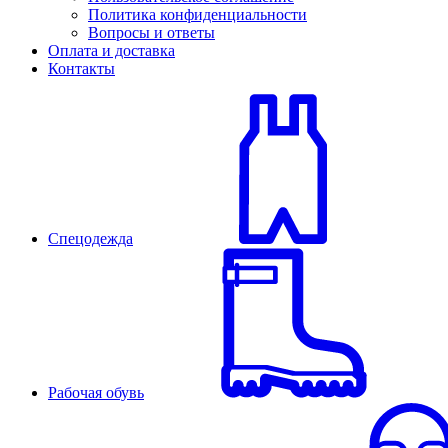
Политика конфиденциальности
Вопросы и ответы
Оплата и доставка
Контакты
Спецодежда
Рабочая обувь