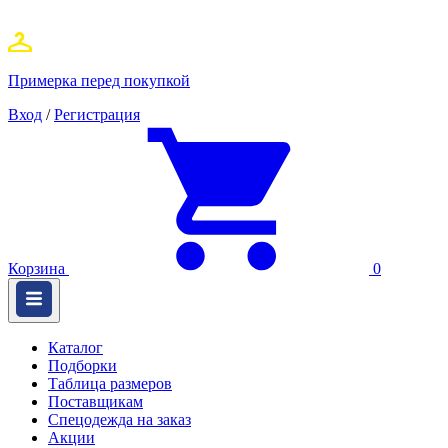
Примерка перед покупкой
Вход
/
Регистрация
Корзина
0
Каталог
Подборки
Таблица размеров
Поставщикам
Спецодежда на заказ
Акции