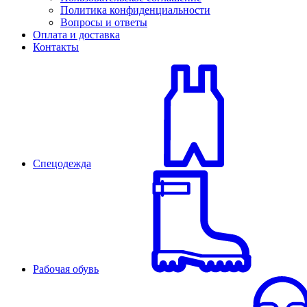
Политика конфиденциальности
Вопросы и ответы
Оплата и доставка
Контакты
Спецодежда
Рабочая обувь