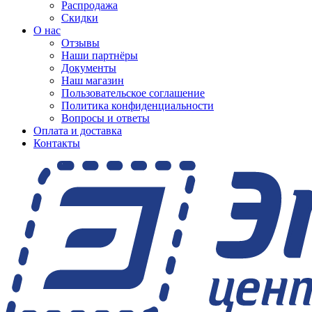
Распродажа
Скидки
О нас
Отзывы
Наши партнёры
Документы
Наш магазин
Пользовательское соглашение
Политика конфиденциальности
Вопросы и ответы
Оплата и доставка
Контакты