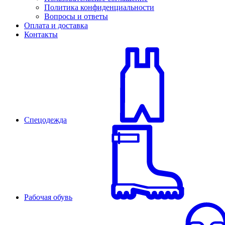
Политика конфиденциальности
Вопросы и ответы
Оплата и доставка
Контакты
Спецодежда
Рабочая обувь