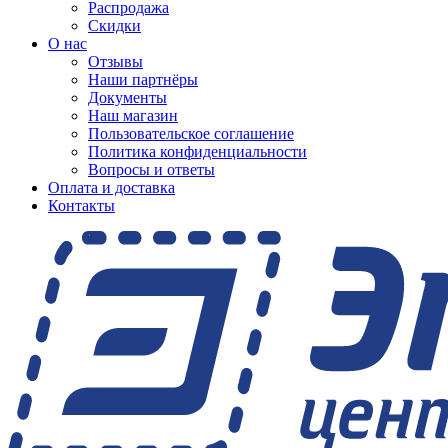
Распродажа
Скидки
О нас
Отзывы
Наши партнёры
Документы
Наш магазин
Пользовательское соглашение
Политика конфиденциальности
Вопросы и ответы
Оплата и доставка
Контакты