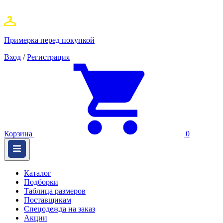
Примерка перед покупкой
Вход
/
Регистрация
Корзина
0
Каталог
Подборки
Таблица размеров
Поставщикам
Спецодежда на заказ
Акции