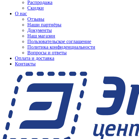
Распродажа
Скидки
О нас
Отзывы
Наши партнёры
Документы
Наш магазин
Пользовательское соглашение
Политика конфиденциальности
Вопросы и ответы
Оплата и доставка
Контакты