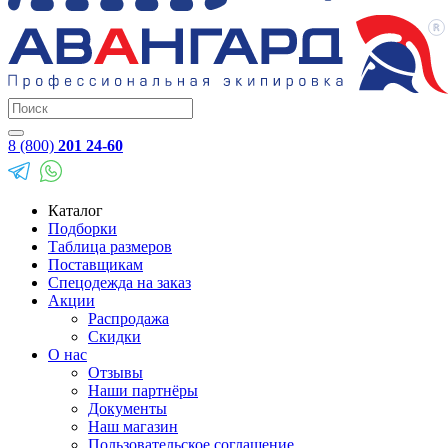
8 (800)
201 24-60
Каталог
Подборки
Таблица размеров
Поставщикам
Спецодежда на заказ
Акции
Распродажа
Скидки
О нас
Отзывы
Наши партнёры
Документы
Наш магазин
Пользовательское соглашение