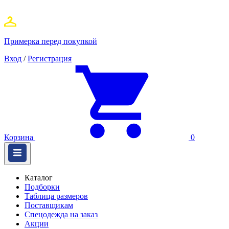
Примерка перед покупкой
Вход
/
Регистрация
Корзина
0
Каталог
Подборки
Таблица размеров
Поставщикам
Спецодежда на заказ
Акции