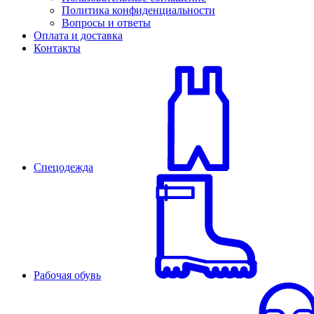
Политика конфиденциальности
Вопросы и ответы
Оплата и доставка
Контакты
Спецодежда
Рабочая обувь