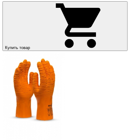
Купить товар