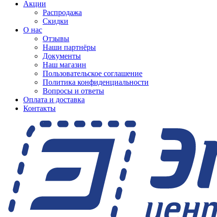
Акции
Распродажа
Скидки
О нас
Отзывы
Наши партнёры
Документы
Наш магазин
Пользовательское соглашение
Политика конфиденциальности
Вопросы и ответы
Оплата и доставка
Контакты