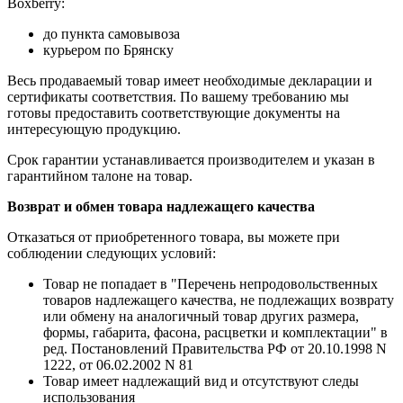
Boxberry:
до пункта самовывоза
курьером по Брянску
Весь продаваемый товар имеет необходимые декларации и
сертификаты соответствия. По вашему требованию мы
готовы предоставить соответствующие документы на
интересующую продукцию.
Срок гарантии устанавливается производителем и указан в
гарантийном талоне на товар.
Возврат и обмен товара надлежащего качества
Отказаться от приобретенного товара, вы можете при
соблюдении следующих условий:
Товар не попадает в "Перечень непродовольственных
товаров надлежащего качества, не подлежащих возврату
или обмену на аналогичный товар других размера,
формы, габарита, фасона, расцветки и комплектации" в
ред. Постановлений Правительства РФ от 20.10.1998 N
1222, от 06.02.2002 N 81
Товар имеет надлежащий вид и отсутствуют следы
использования