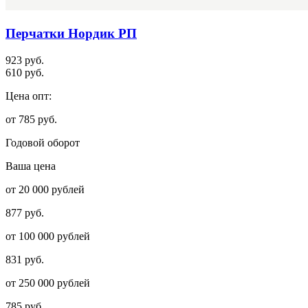
Перчатки Нордик РП
923 руб.
610 руб.
Цена опт:
от 785 руб.
Годовой оборот
Ваша цена
от 20 000 рублей
877 руб.
от 100 000 рублей
831 руб.
от 250 000 рублей
785 руб.