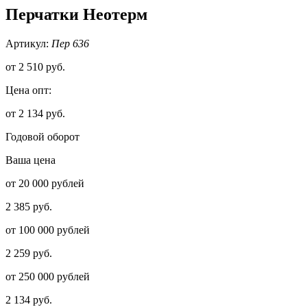
Перчатки Неотерм
Артикул:
Пер 636
от
2 510 руб.
Цена опт:
от 2 134 руб.
Годовой оборот
Ваша цена
от 20 000 рублей
2 385 руб.
от 100 000 рублей
2 259 руб.
от 250 000 рублей
2 134 руб.