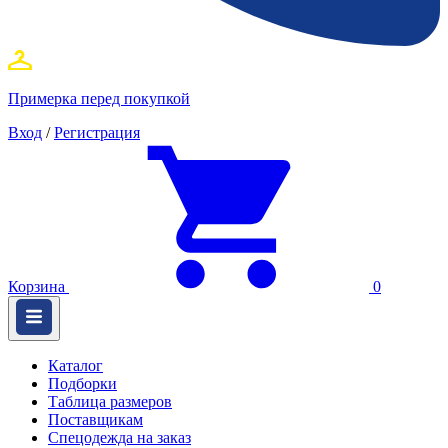
Примерка перед покупкой
Вход
/
Регистрация
Корзина
0
Каталог
Подборки
Таблица размеров
Поставщикам
Спецодежда на заказ