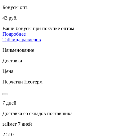
Бонусы опт:
43 руб.
Ваши бонусы при покупке оптом
Подробнее
Таблица размеров
Наименование
Доставка
Цена
Перчатки Неотерм
7 дней
Доставка со складов поставщика
займет 7 дней
2 510