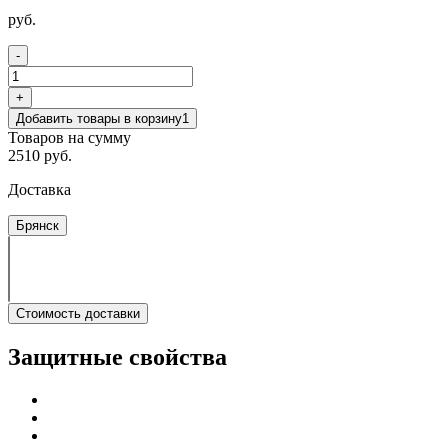
руб.
-
+
Добавить товары в корзину
1
Товаров на сумму
2510 руб.
Доставка
Брянск
Стоимость доставки
Защитные свойства