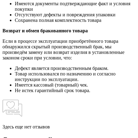
Имеются документы подтверждающие факт и условия
покупки
Отсутствуют дефекты и повреждения упаковки
Сохранена полная комплектность товара
Возврат и обмен бракованного товара
Если в процессе эксплуатации приобретённого товара
обнаружился скрытый производственный брак, мы
произведём замену или возврат изделия в установленные
законом сроки при условии, что:
Дефект является производственным браком.
Товар использовался по назначению и согласно
инструкции по эксплуатации.
Имеется кассовый (товарный) чек.
Не истек гарантийный срок товара.
Здесь еще нет отзывов