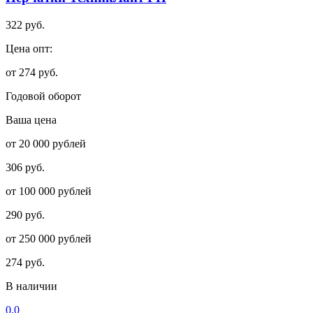
322 руб.
Цена опт:
от 274 руб.
Годовой оборот
Ваша цена
от 20 000 рублей
306 руб.
от 100 000 рублей
290 руб.
от 250 000 рублей
274 руб.
В наличии
0.0