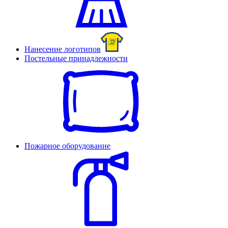
Нанесение логотипов
Постельные принадлежности
Пожарное оборудование