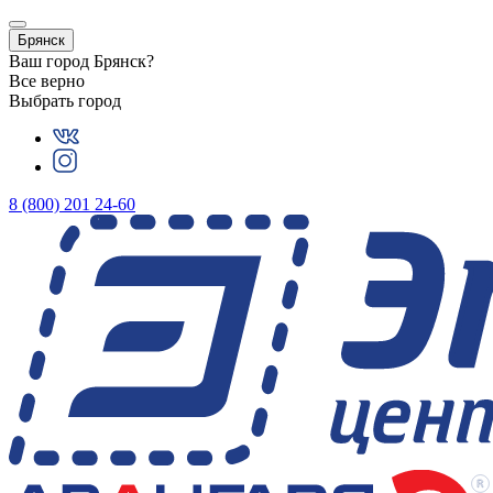
Брянск
Ваш город
Брянск
?
Все верно
Выбрать город
8 (800) 201 24-60