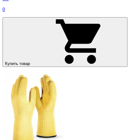
0
Купить товар