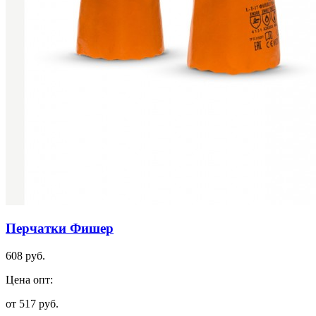
Перчатки Фишер
608 руб.
Цена опт:
от 517 руб.