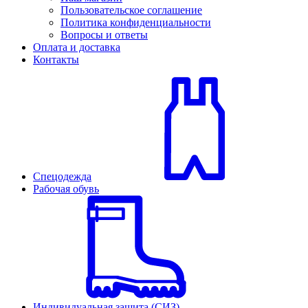
Пользовательское соглашение
Политика конфиденциальности
Вопросы и ответы
Оплата и доставка
Контакты
Спецодежда
Рабочая обувь
Индивидуальная защита (СИЗ)