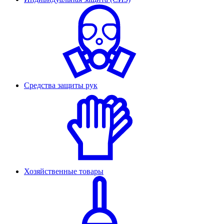
Средства защиты рук
Хозяйственные товары