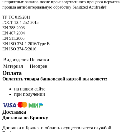
неприятных запахов после производственного процесса перчатка
прошла антибактериальную обработку Sanitized Actifresh®
ТР ТС 019/2011
ГОСТ 12.4.252-2013
EN 388:2003
EN 407:2004
EN 511:2006
EN ISO 374-1:2016/Type B
EN ISO 374-5:2016
Вид изделия
Перчатки
Материал
Неопрен
Оплата
Оплатить товара банковской картой вы можете:
на нашем сайте
при получении
Доставка
Доставка по Брянску
Доставка в Брянск и область осуществляется службой