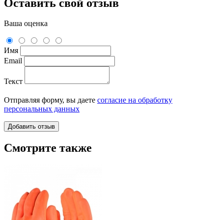
Оставить свой отзыв
Ваша оценка
Имя
Email
Текст
Отправляя форму, вы даете
согласие на обработку
персональных данных
Смотрите также