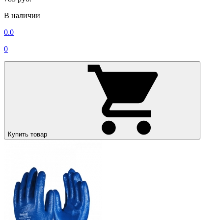
В наличии
0.0
0
Купить товар