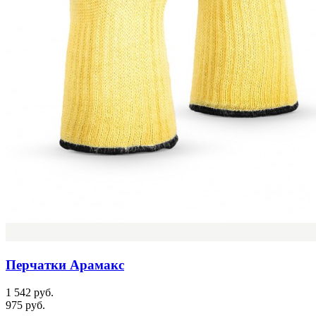
Перчатки Арамакс
1 542 руб.
975 руб.