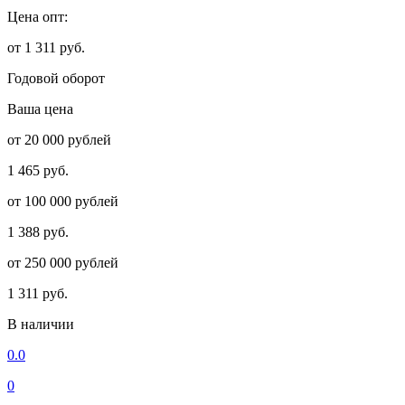
Цена опт:
от 1 311 руб.
Годовой оборот
Ваша цена
от 20 000 рублей
1 465 руб.
от 100 000 рублей
1 388 руб.
от 250 000 рублей
1 311 руб.
В наличии
0.0
0