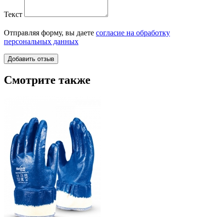
Текст
Отправляя форму, вы даете
согласие на обработку
персональных данных
Смотрите также