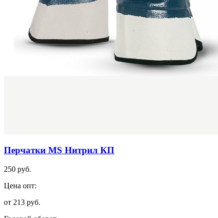
Перчатки MS Нитрил КП
250 руб.
Цена опт:
от 213 руб.