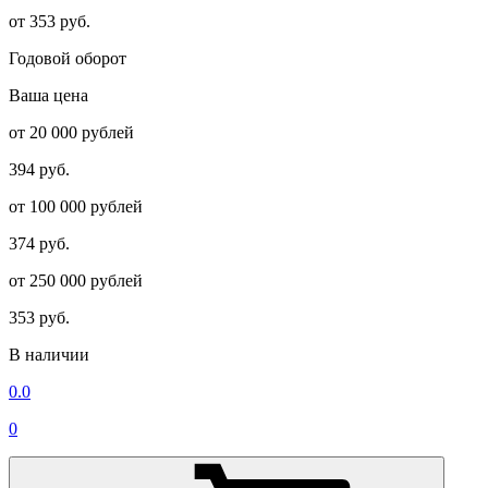
от 353 руб.
Годовой оборот
Ваша цена
от 20 000 рублей
394 руб.
от 100 000 рублей
374 руб.
от 250 000 рублей
353 руб.
В наличии
0.0
0