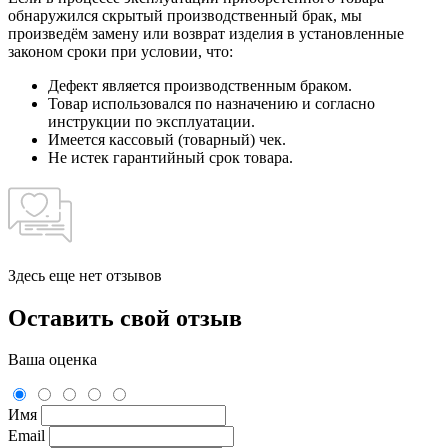
обнаружился скрытый производственный брак, мы
произведём замену или возврат изделия в установленные
законом сроки при условии, что:
Дефект является производственным браком.
Товар использовался по назначению и согласно
инструкции по эксплуатации.
Имеется кассовый (товарный) чек.
Не истек гарантийный срок товара.
Здесь еще нет отзывов
Оставить свой отзыв
Ваша оценка
Имя
Email