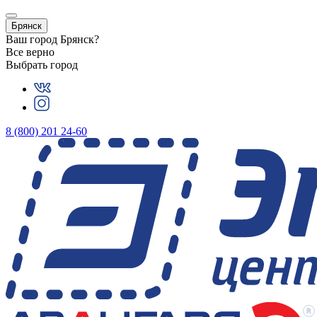
Брянск
Ваш город
Брянск
?
Все верно
Выбрать город
8 (800) 201 24-60