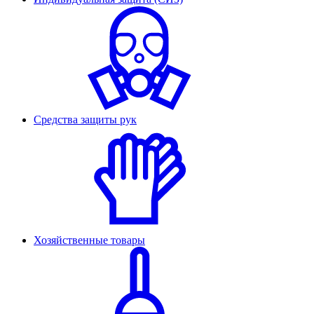
Средства защиты рук
Хозяйственные товары