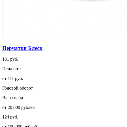
Перчатки Блеск
131 руб.
Цена опт:
от 111 руб.
Годовой оборот
Ваша цена
от 20 000 рублей
124 руб.
от 100 000 рублей