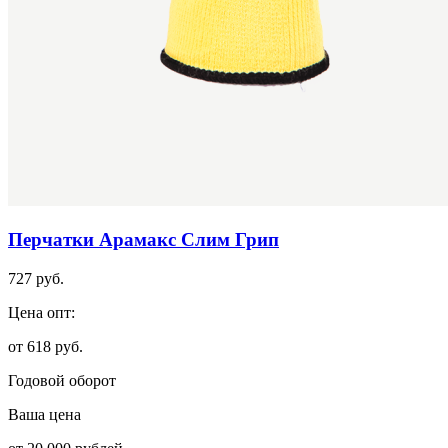
Перчатки Арамакс Слим Грип
727 руб.
Цена опт:
от 618 руб.
Годовой оборот
Ваша цена