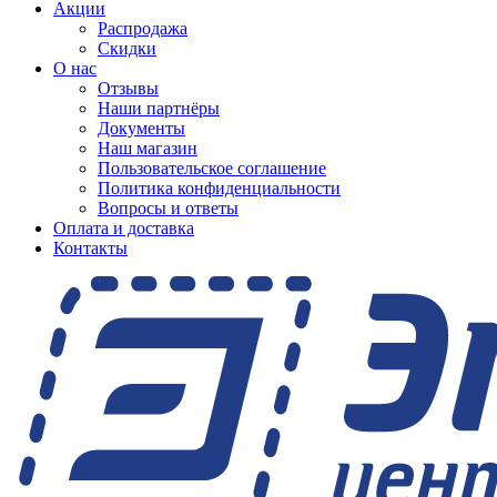
Акции
Распродажа
Скидки
О нас
Отзывы
Наши партнёры
Документы
Наш магазин
Пользовательское соглашение
Политика конфиденциальности
Вопросы и ответы
Оплата и доставка
Контакты