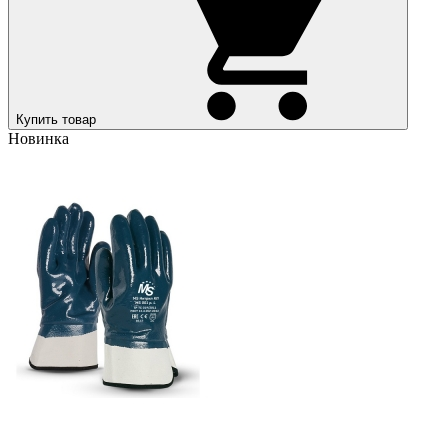
Купить товар
Новинка