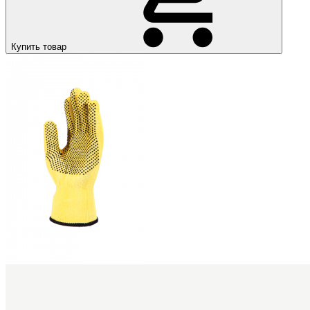
Купить товар