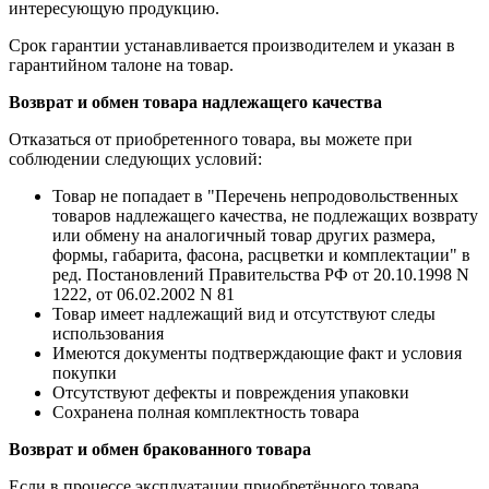
интересующую продукцию.
Срок гарантии устанавливается производителем и указан в
гарантийном талоне на товар.
Возврат и обмен товара надлежащего качества
Отказаться от приобретенного товара, вы можете при
соблюдении следующих условий:
Товар не попадает в "Перечень непродовольственных
товаров надлежащего качества, не подлежащих возврату
или обмену на аналогичный товар других размера,
формы, габарита, фасона, расцветки и комплектации" в
ред. Постановлений Правительства РФ от 20.10.1998 N
1222, от 06.02.2002 N 81
Товар имеет надлежащий вид и отсутствуют следы
использования
Имеются документы подтверждающие факт и условия
покупки
Отсутствуют дефекты и повреждения упаковки
Сохранена полная комплектность товара
Возврат и обмен бракованного товара
Если в процессе эксплуатации приобретённого товара