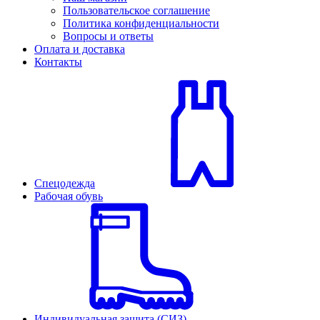
Пользовательское соглашение
Политика конфиденциальности
Вопросы и ответы
Оплата и доставка
Контакты
Спецодежда
Рабочая обувь
Индивидуальная защита (СИЗ)