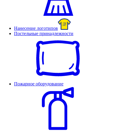
Нанесение логотипов
Постельные принадлежности
Пожарное оборудование