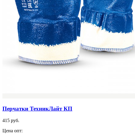
Перчатки ТехникЛайт КП
415 руб.
Цена опт: