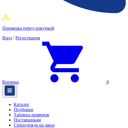
Примерка перед покупкой
Вход
/
Регистрация
Корзина
0
Каталог
Подборки
Таблица размеров
Поставщикам
Спецодежда на заказ