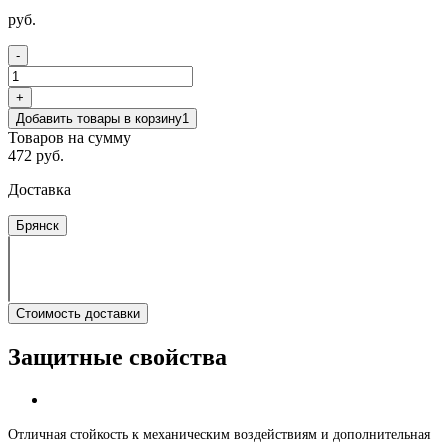
руб.
-
+
Добавить товары в корзину
1
Товаров на сумму
472 руб.
Доставка
Брянск
Стоимость доставки
Защитные свойства
Отличная стойкость к механическим воздействиям и дополнительная