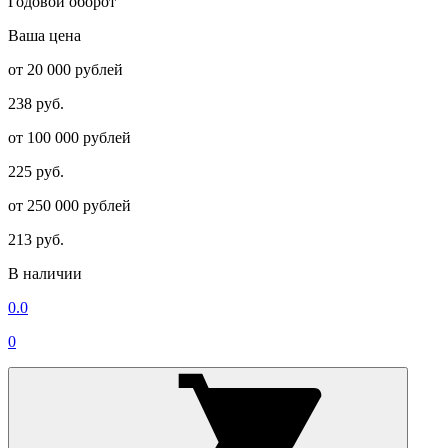
Годовой оборот
Ваша цена
от 20 000 рублей
238 руб.
от 100 000 рублей
225 руб.
от 250 000 рублей
213 руб.
В наличии
0.0
0