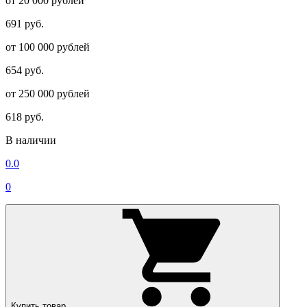
от 20 000 рублей
691 руб.
от 100 000 рублей
654 руб.
от 250 000 рублей
618 руб.
В наличии
0.0
0
Купить товар