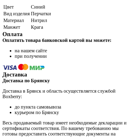
Цвет
Синий
Вид изделия
Перчатки
Материал
Нитрил
Манжет
Крага
Оплата
Оплатить товара банковской картой вы можете:
на нашем сайте
при получении
Доставка
Доставка по Брянску
Доставка в Брянск и область осуществляется службой
Boxberry:
до пункта самовывоза
курьером по Брянску
Весь продаваемый товар имеет необходимые декларации и
сертификаты соответствия. По вашему требованию мы
готовы предоставить соответствующие документы на