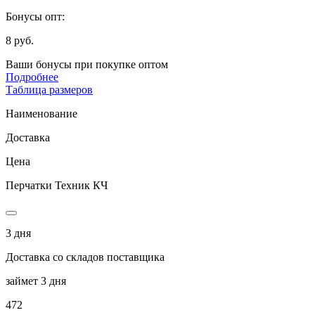
Бонусы опт:
8 руб.
Ваши бонусы при покупке оптом
Подробнее
Таблица размеров
Наименование
Доставка
Цена
Перчатки Техник КЧ
3 дня
Доставка со складов поставщика
займет 3 дня
472