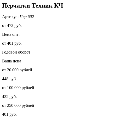
Перчатки Техник КЧ
Артикул:
Пер 602
от
472 руб.
Цена опт:
от 401 руб.
Годовой оборот
Ваша цена
от 20 000 рублей
448 руб.
от 100 000 рублей
425 руб.
от 250 000 рублей
401 руб.