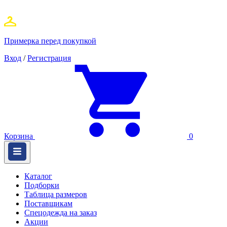
Примерка перед покупкой
Вход
/
Регистрация
Корзина
0
Каталог
Подборки
Таблица размеров
Поставщикам
Спецодежда на заказ
Акции