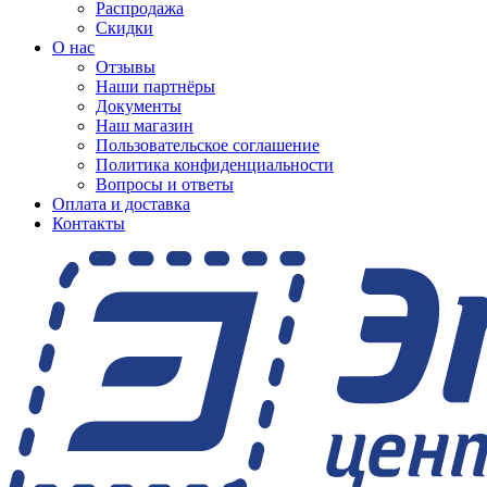
Распродажа
Скидки
О нас
Отзывы
Наши партнёры
Документы
Наш магазин
Пользовательское соглашение
Политика конфиденциальности
Вопросы и ответы
Оплата и доставка
Контакты