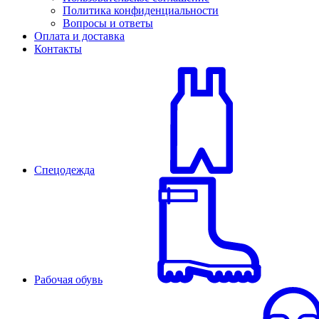
Политика конфиденциальности
Вопросы и ответы
Оплата и доставка
Контакты
Спецодежда
Рабочая обувь