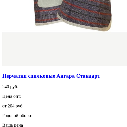
Перчатки спилковые Ангара Стандарт
240 руб.
Цена опт:
от 204 руб.
Годовой оборот
Ваша цена