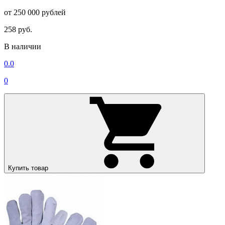
от 250 000 рублей
258 руб.
В наличии
0.0
0
Купить товар