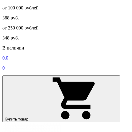
от 100 000 рублей
368 руб.
от 250 000 рублей
348 руб.
В наличии
0.0
0
Купить товар