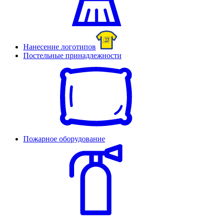
Нанесение логотипов
Постельные принадлежности
Пожарное оборудование