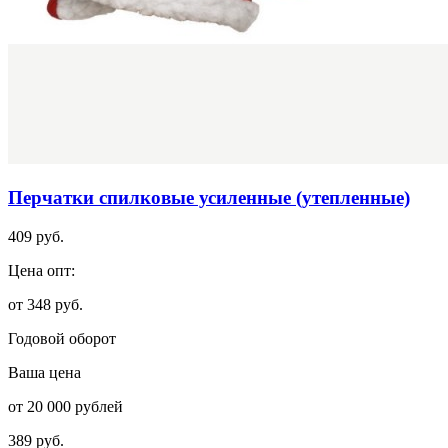
Перчатки спилковые усиленные (утепленные)
409 руб.
Цена опт:
от 348 руб.
Годовой оборот
Ваша цена
от 20 000 рублей
389 руб.