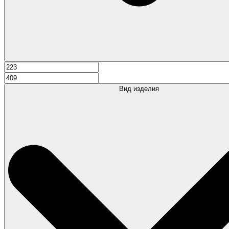
Вид изделия