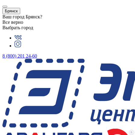
Брянск
Ваш город
Брянск
?
Все верно
Выбрать город
8 (800) 201 24-60