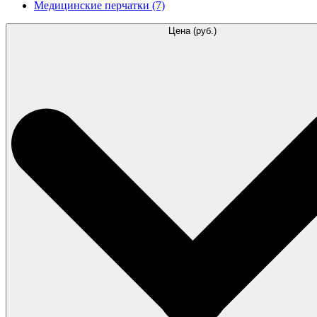
Медицинские перчатки
(7)
Цена (руб.)