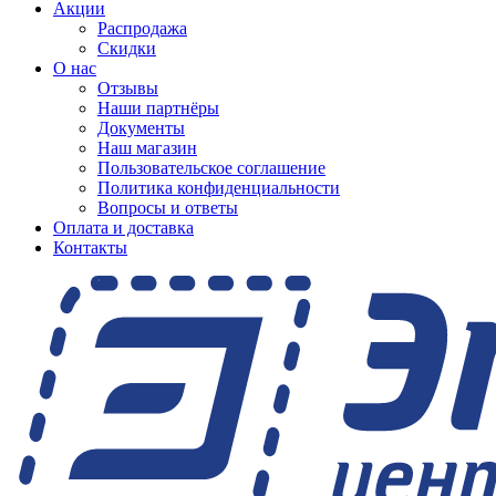
Акции
Распродажа
Скидки
О нас
Отзывы
Наши партнёры
Документы
Наш магазин
Пользовательское соглашение
Политика конфиденциальности
Вопросы и ответы
Оплата и доставка
Контакты