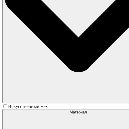
Искусственный мех
Материал