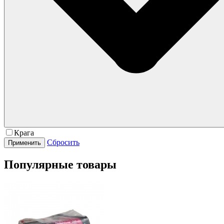
Крага
Сбросить
Популярные товары