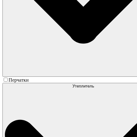
Перчатки
Утеплитель