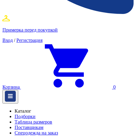
Примерка перед покупкой
Вход
/
Регистрация
Корзина
0
Каталог
Подборки
Таблица размеров
Поставщикам
Спецодежда на заказ