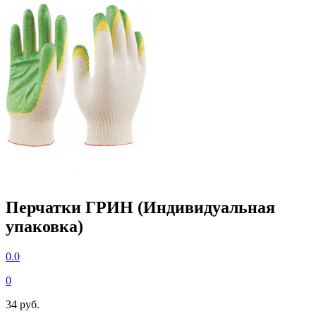
Перчатки ГРИН (Индивидуальная
упаковка)
0.0
0
34 руб.