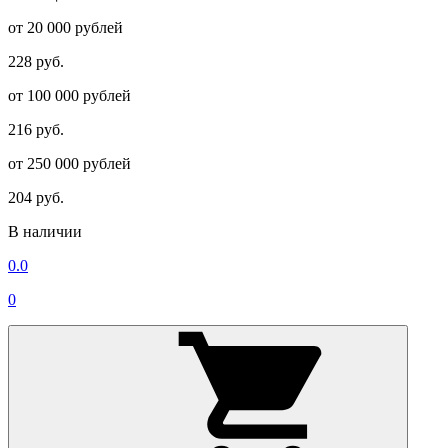
от 20 000 рублей
228 руб.
от 100 000 рублей
216 руб.
от 250 000 рублей
204 руб.
В наличии
0.0
0