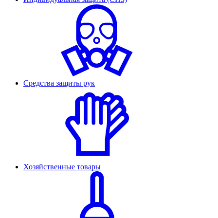
Средства защиты рук
Хозяйственные товары