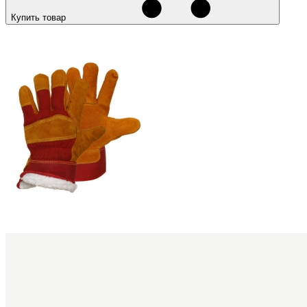
Купить товар