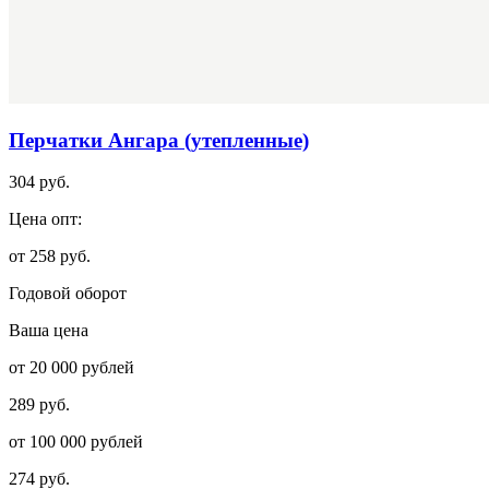
Перчатки Ангара (утепленные)
304 руб.
Цена опт:
от 258 руб.
Годовой оборот
Ваша цена
от 20 000 рублей
289 руб.
от 100 000 рублей
274 руб.