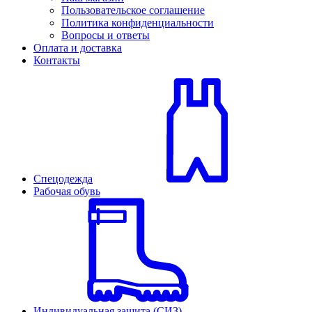
Пользовательское соглашение
Политика конфиденциальности
Вопросы и ответы
Оплата и доставка
Контакты
Спецодежда
Рабочая обувь
Индивидуальная защита (СИЗ)