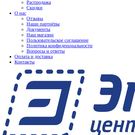
Распродажа
Скидки
О нас
Отзывы
Наши партнёры
Документы
Наш магазин
Пользовательское соглашение
Политика конфиденциальности
Вопросы и ответы
Оплата и доставка
Контакты