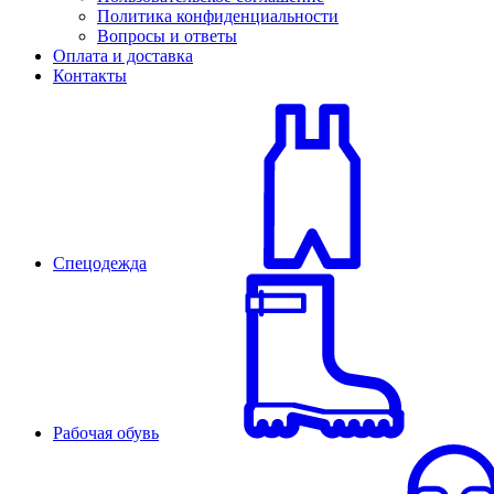
Политика конфиденциальности
Вопросы и ответы
Оплата и доставка
Контакты
Спецодежда
Рабочая обувь