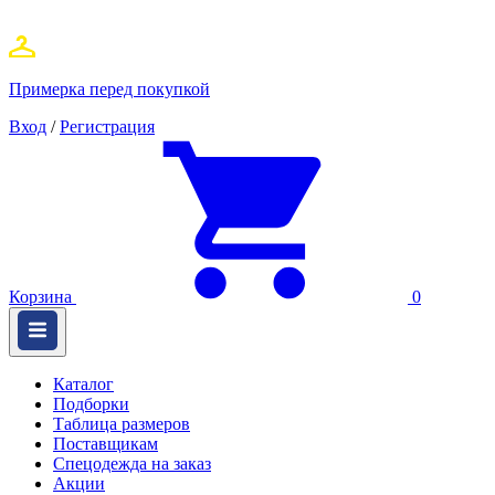
Примерка перед покупкой
Вход
/
Регистрация
Корзина
0
Каталог
Подборки
Таблица размеров
Поставщикам
Спецодежда на заказ
Акции