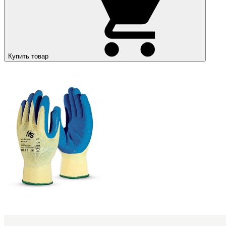
Купить товар