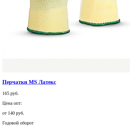
Перчатки MS Латекс
165 руб.
Цена опт:
от 140 руб.
Годовой оборот