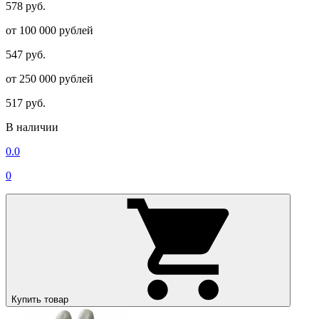
578 руб.
от 100 000 рублей
547 руб.
от 250 000 рублей
517 руб.
В наличии
0.0
0
Купить товар