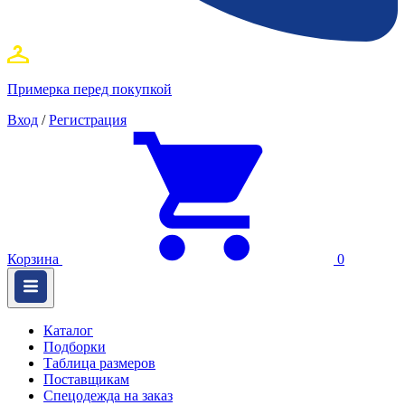
Примерка перед покупкой
Вход
/
Регистрация
Корзина
0
Каталог
Подборки
Таблица размеров
Поставщикам
Спецодежда на заказ