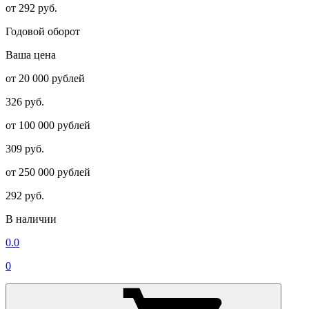
от 292 руб.
Годовой оборот
Ваша цена
от 20 000 рублей
326 руб.
от 100 000 рублей
309 руб.
от 250 000 рублей
292 руб.
В наличии
0.0
0