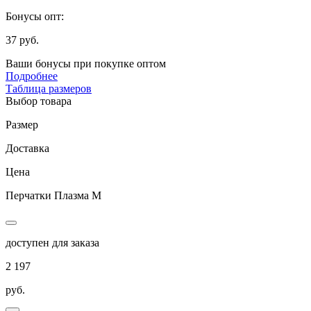
Бонусы опт:
37 руб.
Ваши бонусы при покупке оптом
Подробнее
Таблица размеров
Выбор товара
Размер
Доставка
Цена
Перчатки Плазма M
доступен для заказа
2 197
руб.