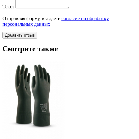
Текст
Отправляя форму, вы даете
согласие на обработку
персональных данных
Смотрите также