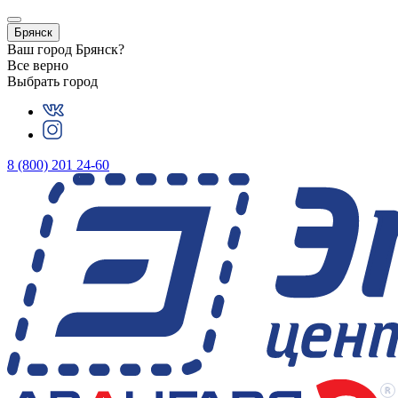
Брянск
Ваш город
Брянск
?
Все верно
Выбрать город
8 (800) 201 24-60