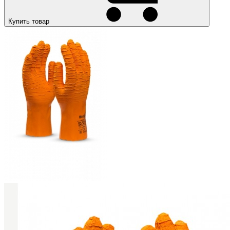
Купить товар