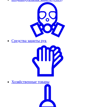
Средства защиты рук
Хозяйственные товары