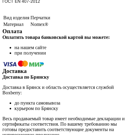
ГОСТ ЕN 407-2012
Вид изделия
Перчатки
Материал
Nomex®
Оплата
Оплатить товара банковской картой вы можете:
на нашем сайте
при получении
Доставка
Доставка по Брянску
Доставка в Брянск и область осуществляется службой
Boxberry:
до пункта самовывоза
курьером по Брянску
Весь продаваемый товар имеет необходимые декларации и
сертификаты соответствия. По вашему требованию мы
готовы предоставить соответствующие документы на
интересующую продукцию.