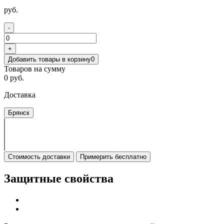
руб.
-
+
Добавить товары в корзину
0
Товаров на сумму
0 руб.
Доставка
Брянск
Стоимость доставки
Примерить бесплатно
Защитные свойства