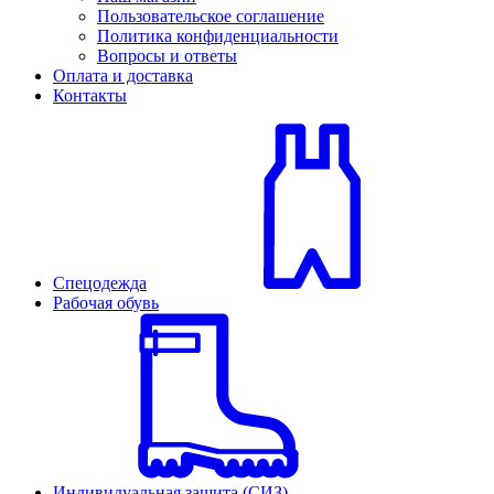
Пользовательское соглашение
Политика конфиденциальности
Вопросы и ответы
Оплата и доставка
Контакты
Спецодежда
Рабочая обувь
Индивидуальная защита (СИЗ)