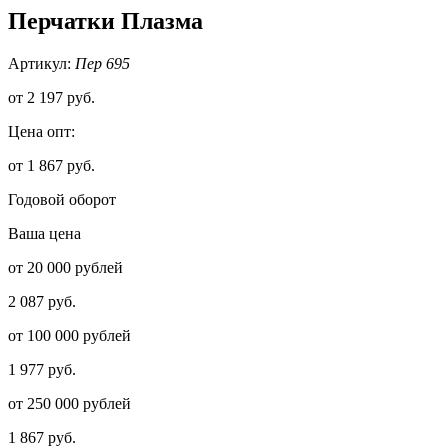
Перчатки Плазма
Артикул:
Пер 695
от
2 197 руб.
Цена опт:
от 1 867 руб.
Годовой оборот
Ваша цена
от 20 000 рублей
2 087 руб.
от 100 000 рублей
1 977 руб.
от 250 000 рублей
1 867 руб.