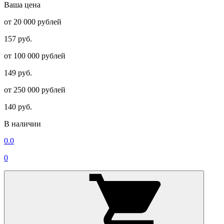
Ваша цена
от 20 000 рублей
157 руб.
от 100 000 рублей
149 руб.
от 250 000 рублей
140 руб.
В наличии
0.0
0