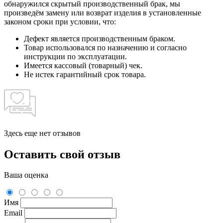
обнаружился скрытый производственный брак, мы
произведём замену или возврат изделия в установленные
законом сроки при условии, что:
Дефект является производственным браком.
Товар использовался по назначению и согласно
инструкции по эксплуатации.
Имеется кассовый (товарный) чек.
Не истек гарантийный срок товара.
Здесь еще нет отзывов
Оставить свой отзыв
Ваша оценка
Имя
Email