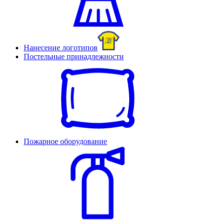
Нанесение логотипов
Постельные принадлежности
Пожарное оборудование