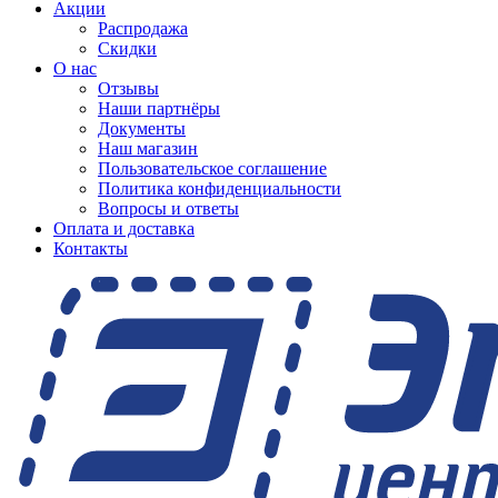
Акции
Распродажа
Скидки
О нас
Отзывы
Наши партнёры
Документы
Наш магазин
Пользовательское соглашение
Политика конфиденциальности
Вопросы и ответы
Оплата и доставка
Контакты