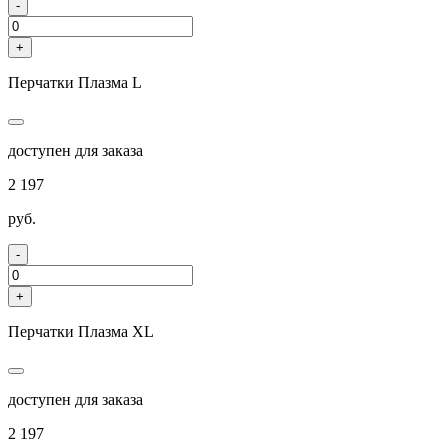
-
+
Перчатки Плазма L
доступен для заказа
2 197
руб.
-
+
Перчатки Плазма XL
доступен для заказа
2 197