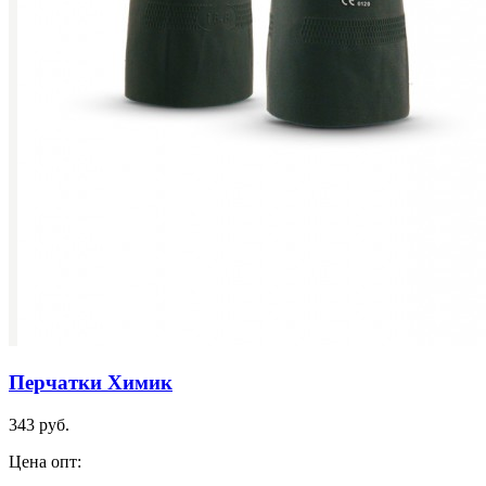
Перчатки Химик
343 руб.
Цена опт: