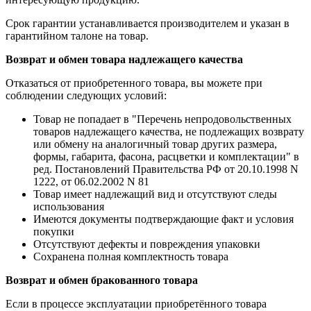
Срок гарантии устанавливается производителем и указан в
гарантийном талоне на товар.
Возврат и обмен товара надлежащего качества
Отказаться от приобретенного товара, вы можете при
соблюдении следующих условий:
Товар не попадает в "Перечень непродовольственных
товаров надлежащего качества, не подлежащих возврату
или обмену на аналогичный товар других размера,
формы, габарита, фасона, расцветки и комплектации" в
ред. Постановлений Правительства РФ от 20.10.1998 N
1222, от 06.02.2002 N 81
Товар имеет надлежащий вид и отсутствуют следы
использования
Имеются документы подтверждающие факт и условия
покупки
Отсутствуют дефекты и повреждения упаковки
Сохранена полная комплектность товара
Возврат и обмен бракованного товара
Если в процессе эксплуатации приобретённого товара