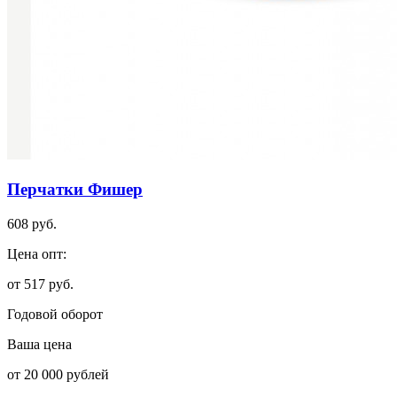
Перчатки Фишер
608 руб.
Цена опт:
от 517 руб.
Годовой оборот
Ваша цена
от 20 000 рублей