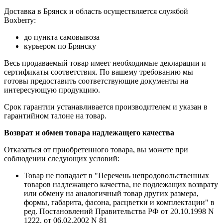
Доставка в Брянск и область осуществляется службой
Boxberry:
до пункта самовывоза
курьером по Брянску
Весь продаваемый товар имеет необходимые декларации и
сертификаты соответствия. По вашему требованию мы
готовы предоставить соответствующие документы на
интересующую продукцию.
Срок гарантии устанавливается производителем и указан в
гарантийном талоне на товар.
Возврат и обмен товара надлежащего качества
Отказаться от приобретенного товара, вы можете при
соблюдении следующих условий:
Товар не попадает в "Перечень непродовольственных
товаров надлежащего качества, не подлежащих возврату
или обмену на аналогичный товар других размера,
формы, габарита, фасона, расцветки и комплектации" в
ред. Постановлений Правительства РФ от 20.10.1998 N
1222, от 06.02.2002 N 81