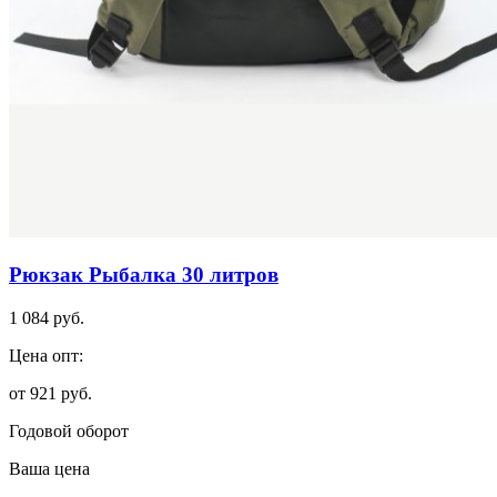
Рюкзак Рыбалка 30 литров
1 084 руб.
Цена опт:
от 921 руб.
Годовой оборот
Ваша цена