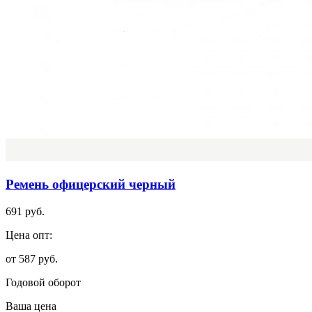
Ремень офицерский черный
691 руб.
Цена опт:
от 587 руб.
Годовой оборот
Ваша цена