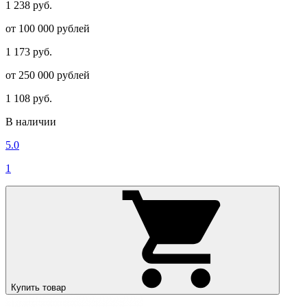
1 238 руб.
от 100 000 рублей
1 173 руб.
от 250 000 рублей
1 108 руб.
В наличии
5.0
1
Купить товар