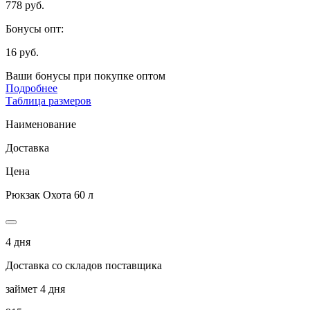
778 руб.
Бонусы опт:
16 руб.
Ваши бонусы при покупке оптом
Подробнее
Таблица размеров
Наименование
Доставка
Цена
Рюкзак Охота 60 л
4 дня
Доставка со складов поставщика
займет 4 дня