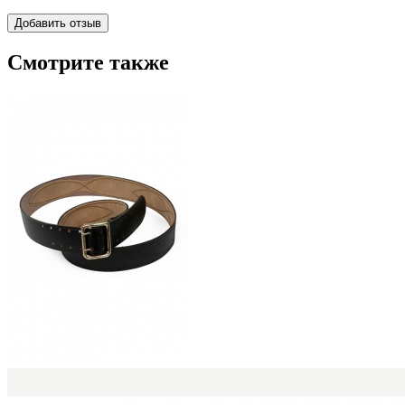
Смотрите также