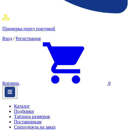
Примерка перед покупкой
Вход
/
Регистрация
Корзина
0
Каталог
Подборки
Таблица размеров
Поставщикам
Спецодежда на заказ