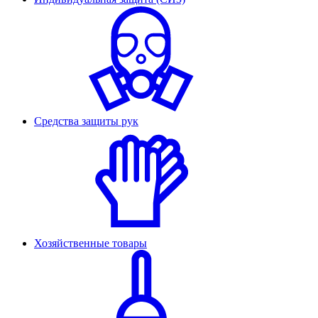
Средства защиты рук
Хозяйственные товары