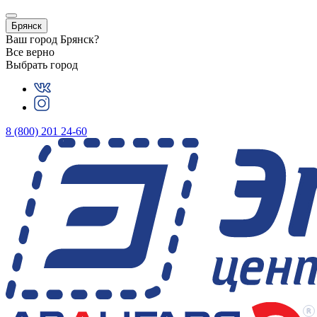
Брянск
Ваш город
Брянск
?
Все верно
Выбрать город
8 (800) 201 24-60