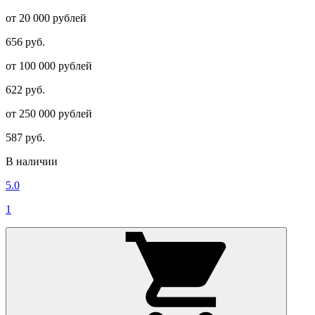
от 20 000 рублей
656 руб.
от 100 000 рублей
622 руб.
от 250 000 рублей
587 руб.
В наличии
5.0
1