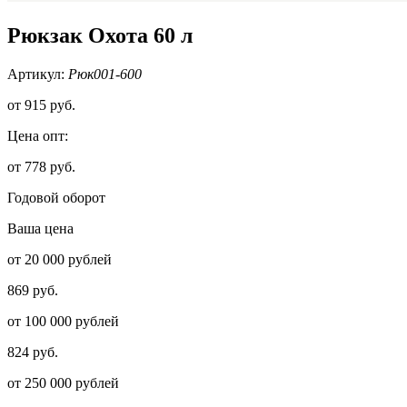
Рюкзак Охота 60 л
Артикул:
Рюк001-600
от
915 руб.
Цена опт:
от 778 руб.
Годовой оборот
Ваша цена
от 20 000 рублей
869 руб.
от 100 000 рублей
824 руб.
от 250 000 рублей