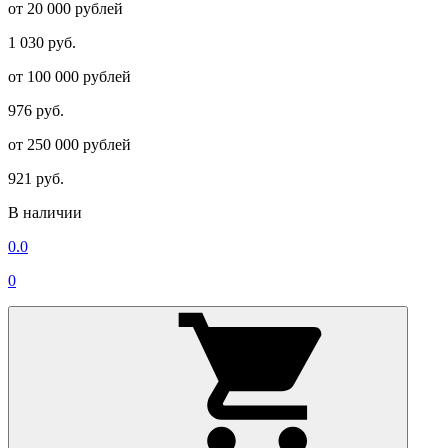
от 20 000 рублей
1 030 руб.
от 100 000 рублей
976 руб.
от 250 000 рублей
921 руб.
В наличии
0.0
0