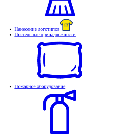
Нанесение логотипов
Постельные принадлежности
Пожарное оборудование