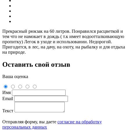
Прекрасный рюкзак на 60 литров. Понравился расцветкой и
тем что не намокает в дождь ( т.к имеет водоотталкивающую
пропитку) Легок в уходе и использовании. Недорогой.
Пригодится, в лес, на дачу, на охоту, на рыбалку и для отдыха
на природе.
Оставить свой отзыв
Ваша оценка
Имя
Email
Текст
Отправляя форму, вы даете
согласие на обработку
персональных данных