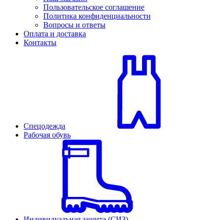
Пользовательское соглашение
Политика конфиденциальности
Вопросы и ответы
Оплата и доставка
Контакты
Спецодежда
Рабочая обувь
Индивидуальная защита (СИЗ)