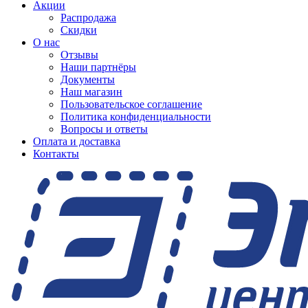
Акции
Распродажа
Скидки
О нас
Отзывы
Наши партнёры
Документы
Наш магазин
Пользовательское соглашение
Политика конфиденциальности
Вопросы и ответы
Оплата и доставка
Контакты