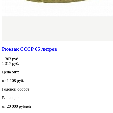
Рюкзак СССР 65 литров
1 303 руб.
1 317 руб.
Цена опт:
от 1 108 руб.
Годовой оборот
Ваша цена
от 20 000 рублей