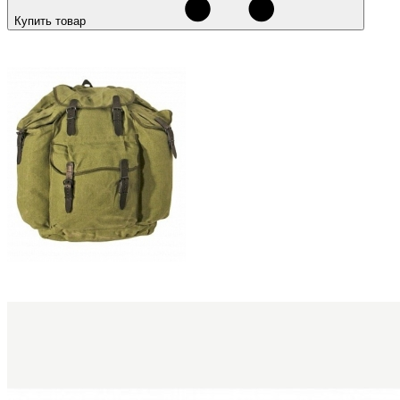
Купить товар