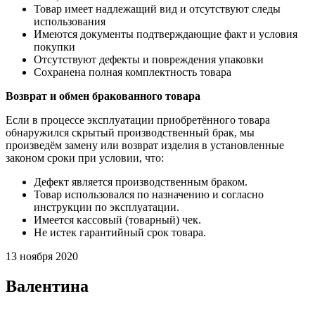
Товар имеет надлежащий вид и отсутствуют следы
использования
Имеются документы подтверждающие факт и условия
покупки
Отсутствуют дефекты и повреждения упаковки
Сохранена полная комплектность товара
Возврат и обмен бракованного товара
Если в процессе эксплуатации приобретённого товара
обнаружился скрытый производственный брак, мы
произведём замену или возврат изделия в установленные
законом сроки при условии, что:
Дефект является производственным браком.
Товар использовался по назначению и согласно
инструкции по эксплуатации.
Имеется кассовый (товарный) чек.
Не истек гарантийный срок товара.
13 ноября 2020
Валентина