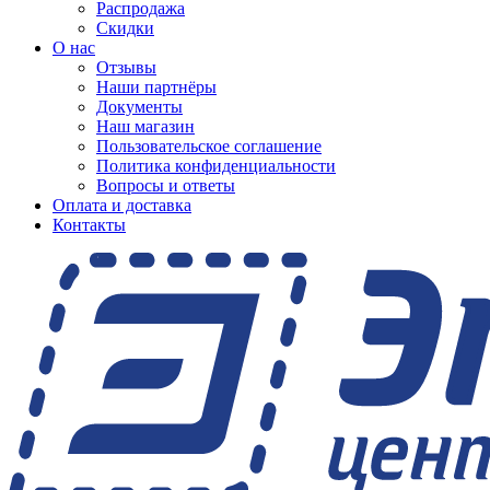
Распродажа
Скидки
О нас
Отзывы
Наши партнёры
Документы
Наш магазин
Пользовательское соглашение
Политика конфиденциальности
Вопросы и ответы
Оплата и доставка
Контакты