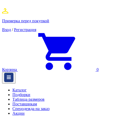
Примерка перед покупкой
Вход
/
Регистрация
Корзина
0
Каталог
Подборки
Таблица размеров
Поставщикам
Спецодежда на заказ
Акции