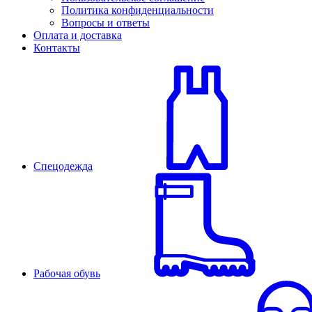
Политика конфиденциальности
Вопросы и ответы
Оплата и доставка
Контакты
Спецодежда
Рабочая обувь