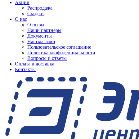
Акции
Распродажа
Скидки
О нас
Отзывы
Наши партнёры
Документы
Наш магазин
Пользовательское соглашение
Политика конфиденциальности
Вопросы и ответы
Оплата и доставка
Контакты