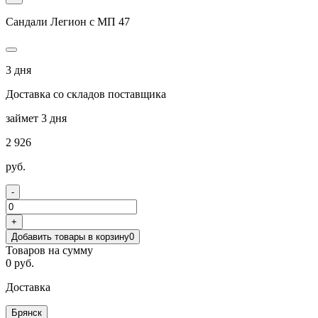
Сандали Легион с МП 47
3 дня
Доставка со складов поставщика
займет 3 дня
2 926
руб.
-
+
Добавить товары в корзину
0
Товаров на сумму
0 руб.
Доставка
Брянск