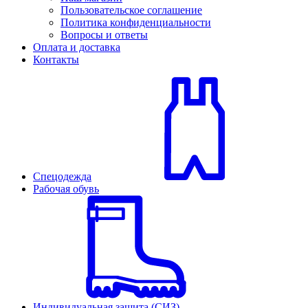
Пользовательское соглашение
Политика конфиденциальности
Вопросы и ответы
Оплата и доставка
Контакты
Спецодежда
Рабочая обувь
Индивидуальная защита (СИЗ)