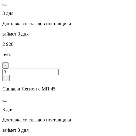
3 дня
Доставка со складов поставщика
займет 3 дня
2 926
руб.
-
+
Сандали Легион с МП 45
3 дня
Доставка со складов поставщика
займет 3 дня