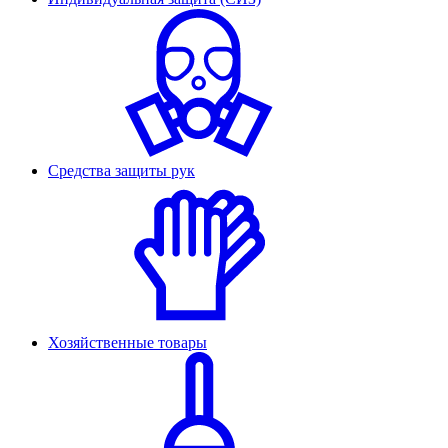
Средства защиты рук
Хозяйственные товары