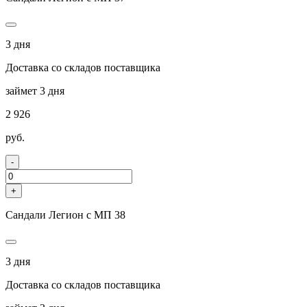
3 дня
Доставка со складов поставщика
займет 3 дня
2 926
руб.
-
+
Сандали Легион с МП 38
3 дня
Доставка со складов поставщика