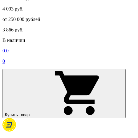
4 093 руб.
от 250 000 рублей
3 866 руб.
В наличии
0.0
0
Купить товар