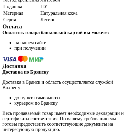
Подошва
ПУ
Материал
Натуральная кожа
Серия
Легион
Оплата
Оплатить товара банковской картой вы можете:
на нашем сайте
при получении
Доставка
Доставка по Брянску
Доставка в Брянск и область осуществляется службой
Boxberry:
до пункта самовывоза
курьером по Брянску
Весь продаваемый товар имеет необходимые декларации и
сертификаты соответствия. По вашему требованию мы
готовы предоставить соответствующие документы на
интересующую продукцию.