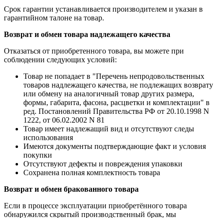
Срок гарантии устанавливается производителем и указан в
гарантийном талоне на товар.
Возврат и обмен товара надлежащего качества
Отказаться от приобретенного товара, вы можете при
соблюдении следующих условий:
Товар не попадает в "Перечень непродовольственных
товаров надлежащего качества, не подлежащих возврату
или обмену на аналогичный товар других размера,
формы, габарита, фасона, расцветки и комплектации" в
ред. Постановлений Правительства РФ от 20.10.1998 N
1222, от 06.02.2002 N 81
Товар имеет надлежащий вид и отсутствуют следы
использования
Имеются документы подтверждающие факт и условия
покупки
Отсутствуют дефекты и повреждения упаковки
Сохранена полная комплектность товара
Возврат и обмен бракованного товара
Если в процессе эксплуатации приобретённого товара
обнаружился скрытый производственный брак, мы