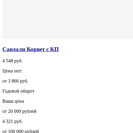
Сандали Корвет с КП
4 548 руб.
Цена опт:
от 3 866 руб.
Годовой оборот
Ваша цена
от 20 000 рублей
4 321 руб.
от 100 000 рублей