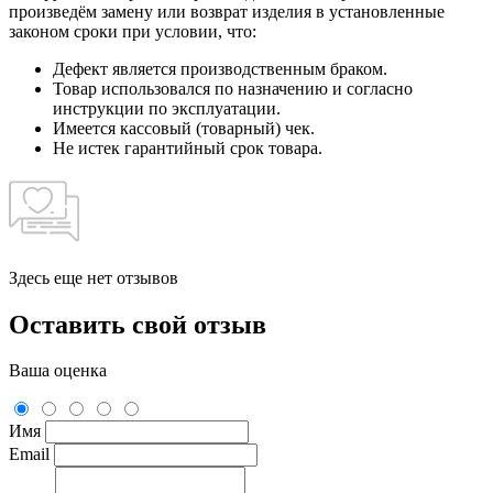
произведём замену или возврат изделия в установленные
законом сроки при условии, что:
Дефект является производственным браком.
Товар использовался по назначению и согласно
инструкции по эксплуатации.
Имеется кассовый (товарный) чек.
Не истек гарантийный срок товара.
Здесь еще нет отзывов
Оставить свой отзыв
Ваша оценка
Имя
Email