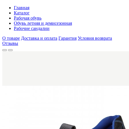
Главная
Каталог
Рабочая обувь
Обувь летняя и демисезонная
Рабочие сандалии
О товаре
Доставка и оплата
Гарантия
Условия возврата
Отзывы