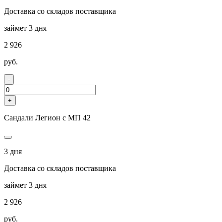
Доставка со складов поставщика
займет 3 дня
2 926
руб.
-
+
Сандали Легион с МП 42
3 дня
Доставка со складов поставщика
займет 3 дня
2 926
руб.