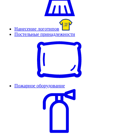
Нанесение логотипов
Постельные принадлежности
Пожарное оборудование