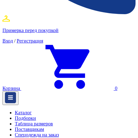
Примерка перед покупкой
Вход
/
Регистрация
Корзина
0
Каталог
Подборки
Таблица размеров
Поставщикам
Спецодежда на заказ