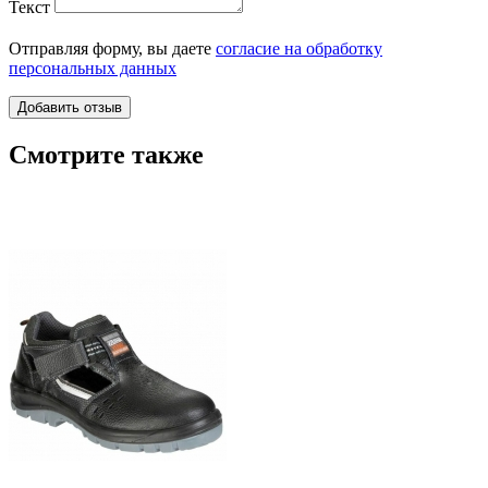
Текст
Отправляя форму, вы даете
согласие на обработку
персональных данных
Смотрите также