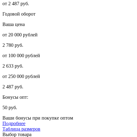
от 2 487 руб.
Годовой оборот
Ваша цена
от 20 000 рублей
2 780 руб.
от 100 000 рублей
2 633 руб.
от 250 000 рублей
2 487 руб.
Бонусы опт:
50 руб.
Ваши бонусы при покупке оптом
Подробнее
Таблица размеров
Выбор товара