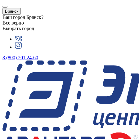
Брянск
Ваш город
Брянск
?
Все верно
Выбрать город
8 (800) 201 24-60