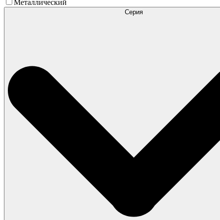
Металлический
Серия