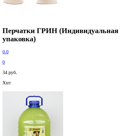
Перчатки ГРИН (Индивидуальная
упаковка)
0.0
0
34 руб.
Хит