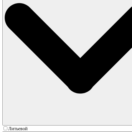
Литьевой