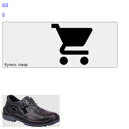
0.0
0
Купить товар