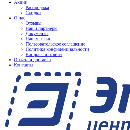
Акции
Распродажа
Скидки
О нас
Отзывы
Наши партнёры
Документы
Наш магазин
Пользовательское соглашение
Политика конфиденциальности
Вопросы и ответы
Оплата и доставка
Контакты