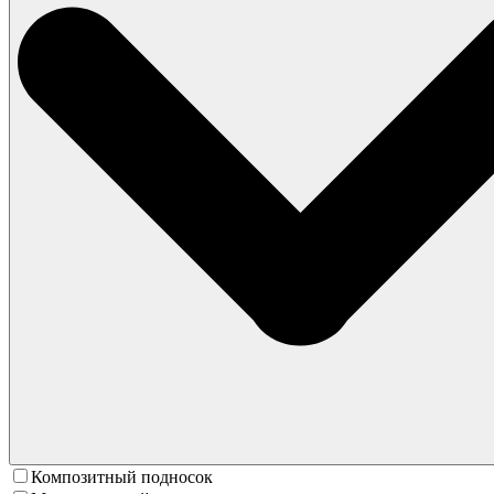
Композитный подносок