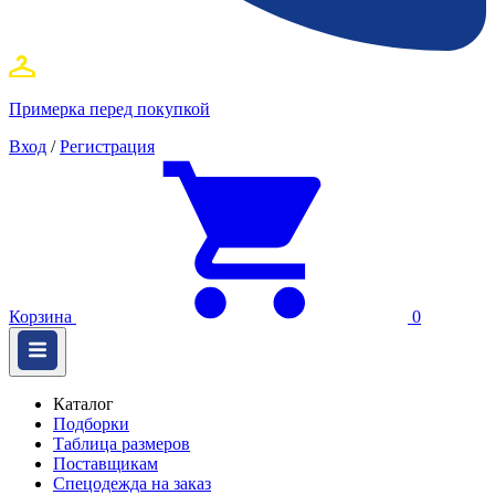
Примерка перед покупкой
Вход
/
Регистрация
Корзина
0
Каталог
Подборки
Таблица размеров
Поставщикам
Спецодежда на заказ