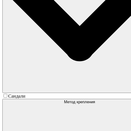
Сандали
Метод крепления