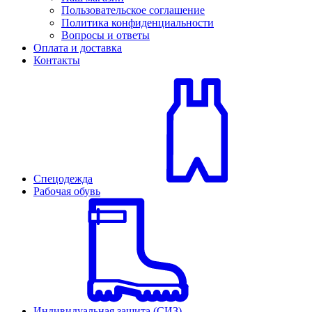
Пользовательское соглашение
Политика конфиденциальности
Вопросы и ответы
Оплата и доставка
Контакты
Спецодежда
Рабочая обувь
Индивидуальная защита (СИЗ)