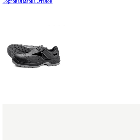
Торговая марка Эталон