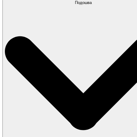
Подошва