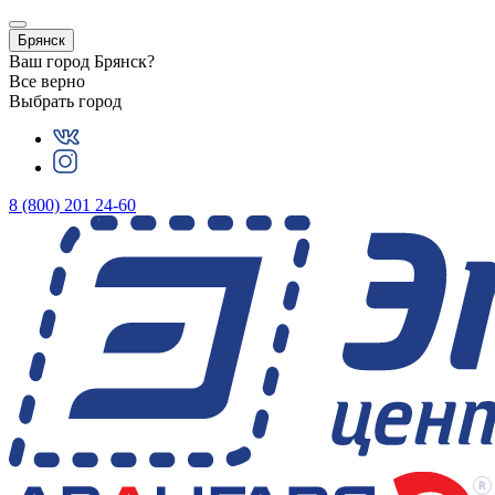
Брянск
Ваш город
Брянск
?
Все верно
Выбрать город
8 (800) 201 24-60