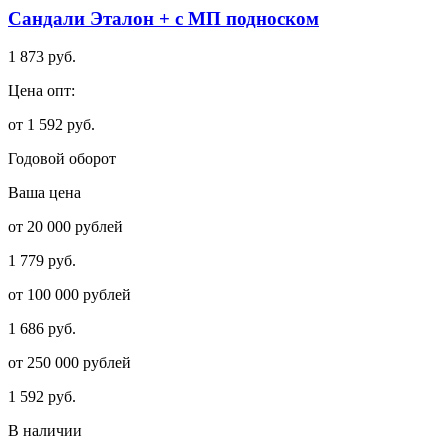
Сандали Эталон + с МП подноском
1 873 руб.
Цена опт:
от 1 592 руб.
Годовой оборот
Ваша цена
от 20 000 рублей
1 779 руб.
от 100 000 рублей
1 686 руб.
от 250 000 рублей
1 592 руб.
В наличии