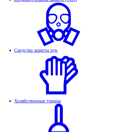
Средства защиты рук
Хозяйственные товары