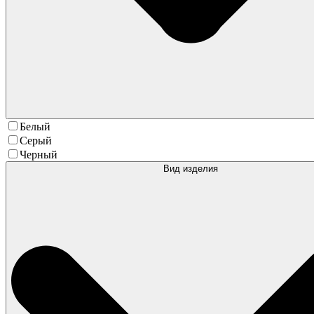
Белый
Серый
Черный
Вид изделия