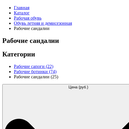
Главная
Каталог
Рабочая обувь
Обувь летняя и демисезонная
Рабочие сандалии
Рабочие сандалии
Категории
Рабочие сапоги
(22)
Рабочие ботинки
(74)
Рабочие сандалии
(25)
Цена (руб.)