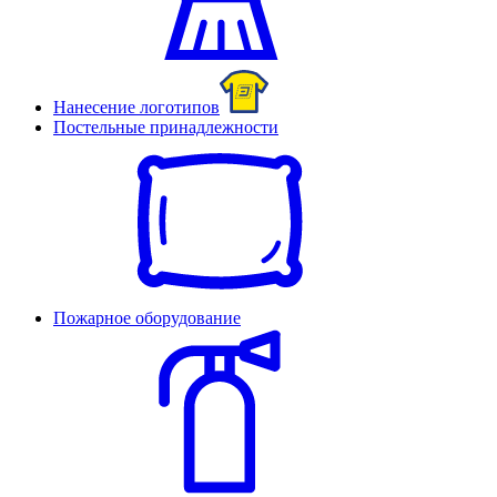
Нанесение логотипов
Постельные принадлежности
Пожарное оборудование