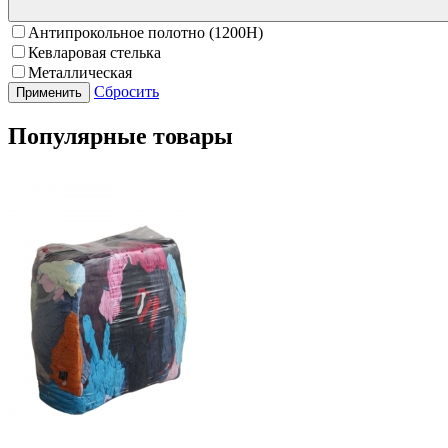
Антипрокольное полотно (1200Н)
Кевларовая стелька
Металлическая
Сбросить
Популярные товары