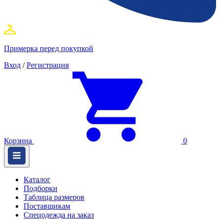
Примерка перед покупкой
Вход
/
Регистрация
Корзина
0
Каталог
Подборки
Таблица размеров
Поставщикам
Спецодежда на заказ