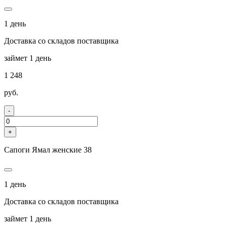
1 день
Доставка со складов поставщика
займет 1 день
1 248
руб.
-
+
Сапоги Ямал женские 38
1 день
Доставка со складов поставщика
займет 1 день