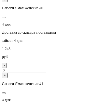
Сапоги Ямал женские 40
4 дня
Доставка со складов поставщика
займет 4 дня
1 248
руб.
-
+
Сапоги Ямал женские 41
4 дня