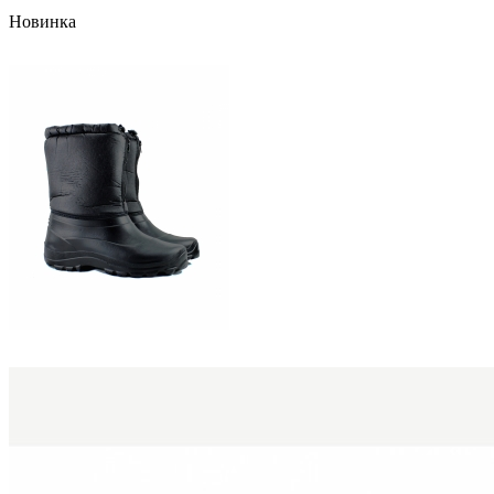
Новинка