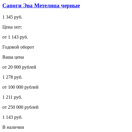
Сапоги Эва Метелица черные
1 345 руб.
Цена опт:
от 1 143 руб.
Годовой оборот
Ваша цена
от 20 000 рублей
1 278 руб.
от 100 000 рублей
1 211 руб.
от 250 000 рублей
1 143 руб.
В наличии