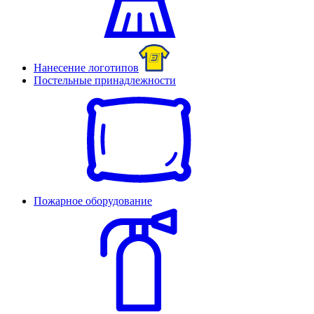
Нанесение логотипов
Постельные принадлежности
Пожарное оборудование