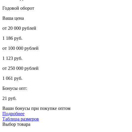
Годовой оборот
Ваша цена
от 20 000 рублей
1 186 руб.
от 100 000 рублей
1 123 руб.
от 250 000 рублей
1 061 руб.
Бонусы опт:
21 руб.
Ваши бонусы при покупке оптом
Подробнее
Таблица размеров
Выбор товара