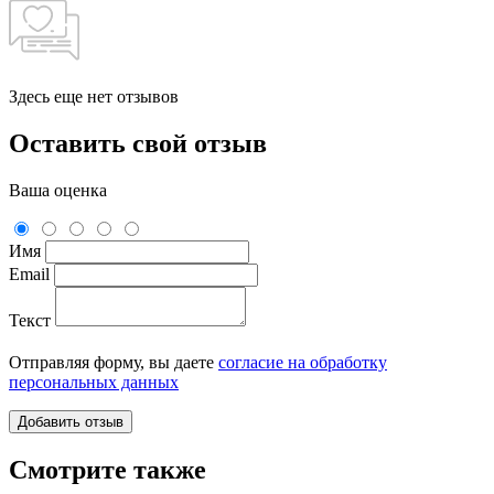
Здесь еще нет отзывов
Оставить свой отзыв
Ваша оценка
Имя
Email
Текст
Отправляя форму, вы даете
согласие на обработку
персональных данных
Смотрите также