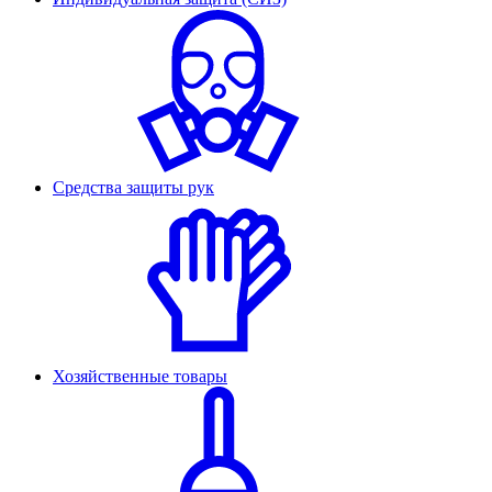
Средства защиты рук
Хозяйственные товары