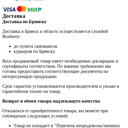
Доставка
Доставка по Брянску
Доставка в Брянск и область осуществляется службой
Boxberry:
до пункта самовывоза
курьером по Брянску
Весь продаваемый товар имеет необходимые декларации и
сертификаты соответствия. По вашему требованию мы
готовы предоставить соответствующие документы на
интересующую продукцию.
Срок гарантии устанавливается производителем и указан в
гарантийном талоне на товар.
Возврат и обмен товара надлежащего качества
Отказаться от приобретенного товара, вы можете при
соблюдении следующих условий:
Товар не попадает в "Перечень непродовольственных