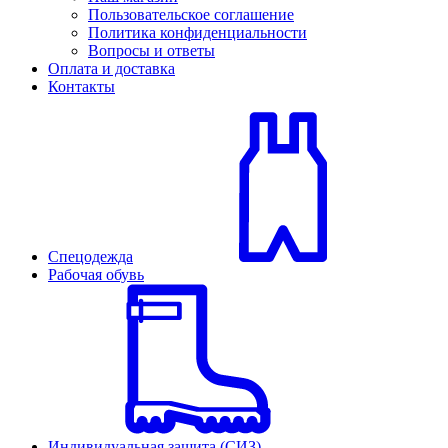
Пользовательское соглашение
Политика конфиденциальности
Вопросы и ответы
Оплата и доставка
Контакты
Спецодежда
Рабочая обувь
Индивидуальная защита (СИЗ)