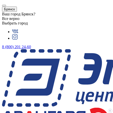
Брянск
Ваш город
Брянск
?
Все верно
Выбрать город
8 (800) 201 24-60