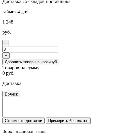
Доставка со складов поставщика
займет 4 дня
1 248
руб.
-
+
Добавить товары в корзину
0
Товаров на сумму
0 руб.
Доставка
Брянск
Стоимость доставки
Примерить бесплатно
Верх: плащевая ткань.