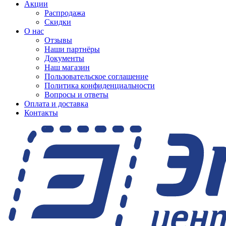
Акции
Распродажа
Скидки
О нас
Отзывы
Наши партнёры
Документы
Наш магазин
Пользовательское соглашение
Политика конфиденциальности
Вопросы и ответы
Оплата и доставка
Контакты