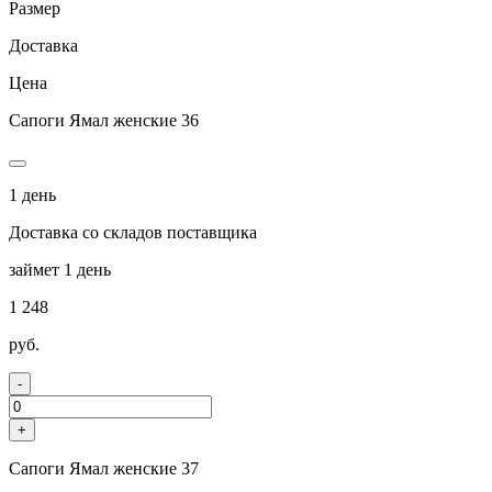
Размер
Доставка
Цена
Сапоги Ямал женские 36
1 день
Доставка со складов поставщика
займет 1 день
1 248
руб.
-
+
Сапоги Ямал женские 37