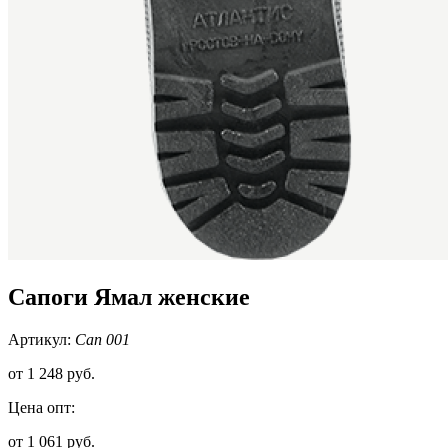
Сапоги Ямал женские
Артикул:
Сап 001
от
1 248 руб.
Цена опт:
от 1 061 руб.