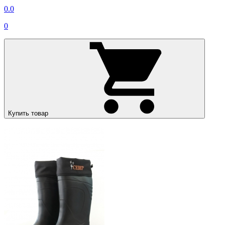
0.0
0
Купить товар