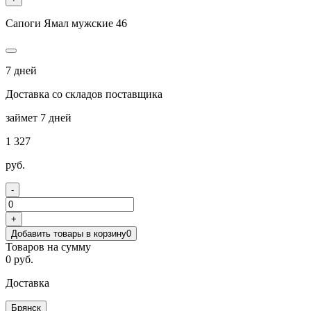
Сапоги Ямал мужские 46
7 дней
Доставка со складов поставщика
займет 7 дней
1 327
руб.
-
+
Добавить товары в корзину
0
Товаров на сумму
0 руб.
Доставка
Брянск