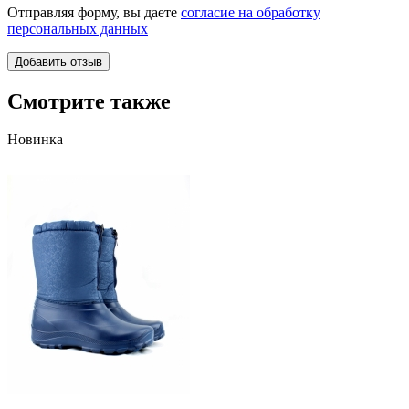
Отправляя форму, вы даете
согласие на обработку
персональных данных
Смотрите также
Новинка