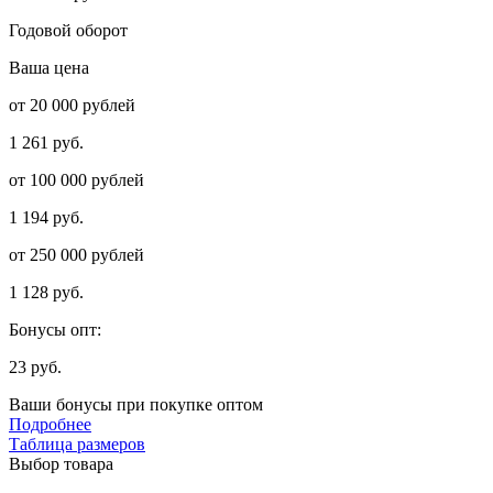
Годовой оборот
Ваша цена
от 20 000 рублей
1 261 руб.
от 100 000 рублей
1 194 руб.
от 250 000 рублей
1 128 руб.
Бонусы опт:
23 руб.
Ваши бонусы при покупке оптом
Подробнее
Таблица размеров
Выбор товара