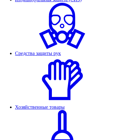
Средства защиты рук
Хозяйственные товары