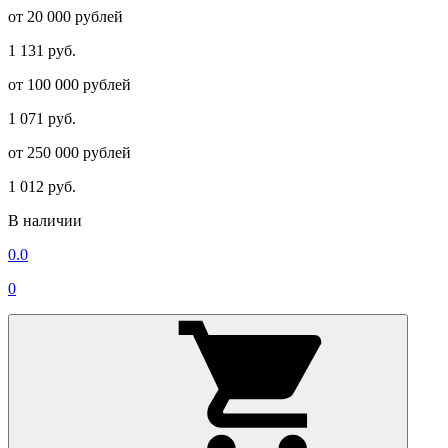
от 20 000 рублей
1 131 руб.
от 100 000 рублей
1 071 руб.
от 250 000 рублей
1 012 руб.
В наличии
0.0
0