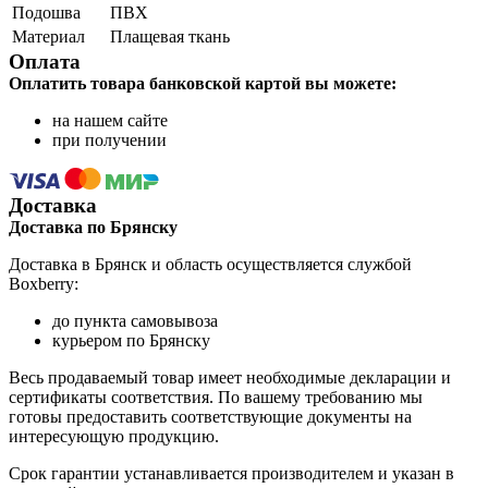
Подошва
ПВХ
Материал
Плащевая ткань
Оплата
Оплатить товара банковской картой вы можете:
на нашем сайте
при получении
Доставка
Доставка по Брянску
Доставка в Брянск и область осуществляется службой
Boxberry:
до пункта самовывоза
курьером по Брянску
Весь продаваемый товар имеет необходимые декларации и
сертификаты соответствия. По вашему требованию мы
готовы предоставить соответствующие документы на
интересующую продукцию.
Срок гарантии устанавливается производителем и указан в