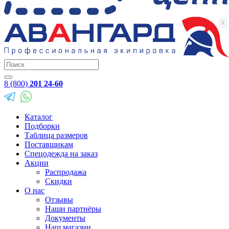
8 (800)
201 24-60
Каталог
Подборки
Таблица размеров
Поставщикам
Спецодежда на заказ
Акции
Распродажа
Скидки
О нас
Отзывы
Наши партнёры
Документы
Наш магазин