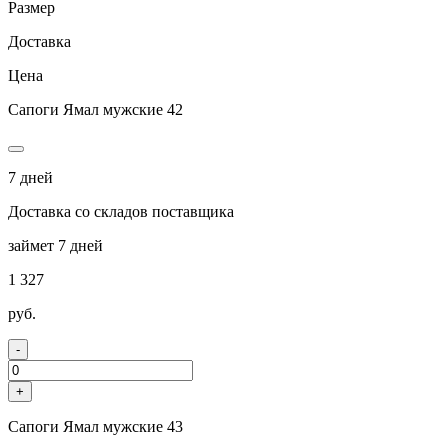
Размер
Доставка
Цена
Сапоги Ямал мужские 42
7 дней
Доставка со складов поставщика
займет 7 дней
1 327
руб.
-
+
Сапоги Ямал мужские 43