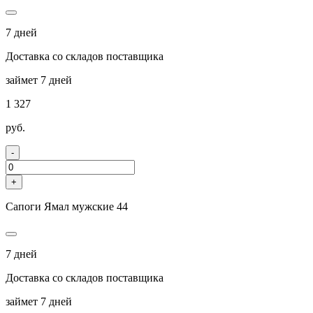
7 дней
Доставка со складов поставщика
займет 7 дней
1 327
руб.
-
+
Сапоги Ямал мужские 44
7 дней
Доставка со складов поставщика
займет 7 дней