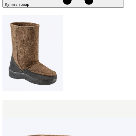
Купить товар