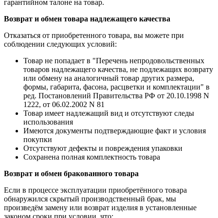
гарантийном талоне на товар.
Возврат и обмен товара надлежащего качества
Отказаться от приобретенного товара, вы можете при
соблюдении следующих условий:
Товар не попадает в "Перечень непродовольственных
товаров надлежащего качества, не подлежащих возврату
или обмену на аналогичный товар других размера,
формы, габарита, фасона, расцветки и комплектации" в
ред. Постановлений Правительства РФ от 20.10.1998 N
1222, от 06.02.2002 N 81
Товар имеет надлежащий вид и отсутствуют следы
использования
Имеются документы подтверждающие факт и условия
покупки
Отсутствуют дефекты и повреждения упаковки
Сохранена полная комплектность товара
Возврат и обмен бракованного товара
Если в процессе эксплуатации приобретённого товара
обнаружился скрытый производственный брак, мы
произведём замену или возврат изделия в установленные
законом сроки при условии, что: