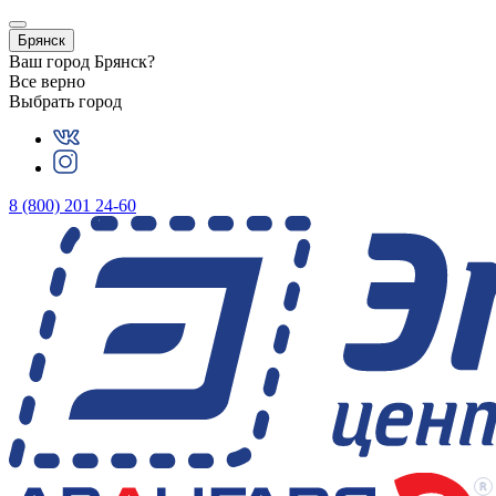
Брянск
Ваш город
Брянск
?
Все верно
Выбрать город
8 (800) 201 24-60