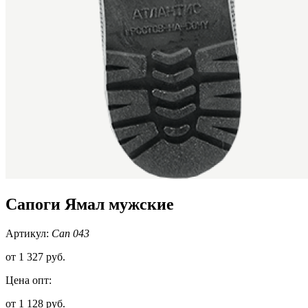
Сапоги Ямал мужские
Артикул:
Сап 043
от
1 327 руб.
Цена опт:
от 1 128 руб.