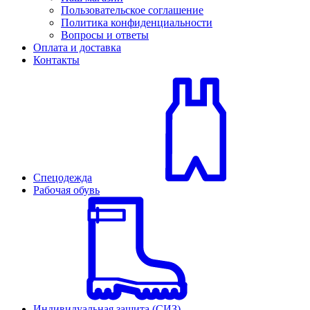
Пользовательское соглашение
Политика конфиденциальности
Вопросы и ответы
Оплата и доставка
Контакты
Спецодежда
Рабочая обувь
Индивидуальная защита (СИЗ)