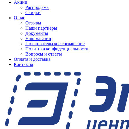
Акции
Распродажа
Скидки
О нас
Отзывы
Наши партнёры
Документы
Наш магазин
Пользовательское соглашение
Политика конфиденциальности
Вопросы и ответы
Оплата и доставка
Контакты