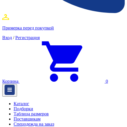
Примерка перед покупкой
Вход
/
Регистрация
Корзина
0
Каталог
Подборки
Таблица размеров
Поставщикам
Спецодежда на заказ