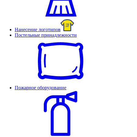
Нанесение логотипов
Постельные принадлежности
Пожарное оборудование