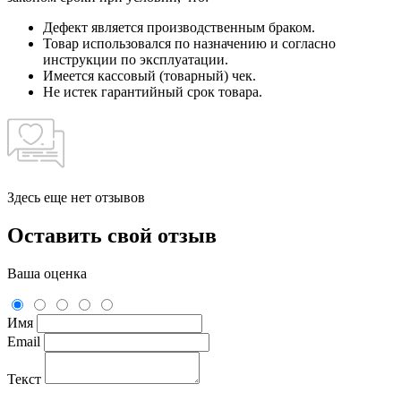
Дефект является производственным браком.
Товар использовался по назначению и согласно
инструкции по эксплуатации.
Имеется кассовый (товарный) чек.
Не истек гарантийный срок товара.
Здесь еще нет отзывов
Оставить свой отзыв
Ваша оценка
Имя
Email
Текст