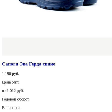
Сапоги Эва Герда синие
1 190 руб.
Цена опт:
от 1 012 руб.
Годовой оборот
Ваша цена