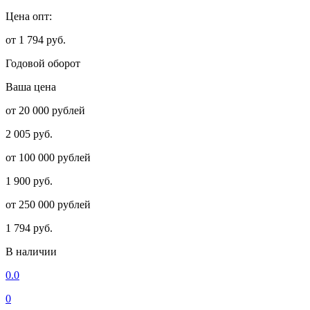
Цена опт:
от 1 794 руб.
Годовой оборот
Ваша цена
от 20 000 рублей
2 005 руб.
от 100 000 рублей
1 900 руб.
от 250 000 рублей
1 794 руб.
В наличии
0.0
0