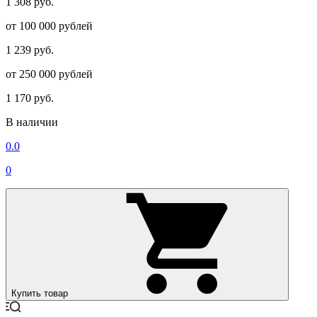
1 308 руб.
от 100 000 рублей
1 239 руб.
от 250 000 рублей
1 170 руб.
В наличии
0.0
0
Купить товар