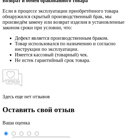
Возврат и обмен бракованного товара
Если в процессе эксплуатации приобретённого товара
обнаружился скрытый производственный брак, мы
произведём замену или возврат изделия в установленные
законом сроки при условии, что:
Дефект является производственным браком.
Товар использовался по назначению и согласно
инструкции по эксплуатации.
Имеется кассовый (товарный) чек.
Не истек гарантийный срок товара.
Здесь еще нет отзывов
Оставить свой отзыв
Ваша оценка