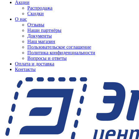
Акции
Распродажа
Скидки
О нас
Отзывы
Наши партнёры
Документы
Наш магазин
Пользовательское соглашение
Политика конфиденциальности
Вопросы и ответы
Оплата и доставка
Контакты