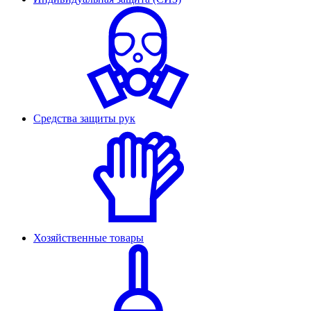
Средства защиты рук
Хозяйственные товары