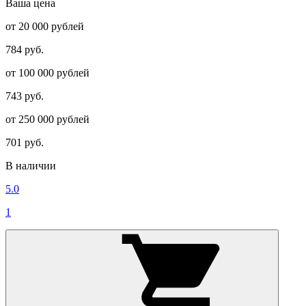
Ваша цена
от 20 000 рублей
784 руб.
от 100 000 рублей
743 руб.
от 250 000 рублей
701 руб.
В наличии
5.0
1