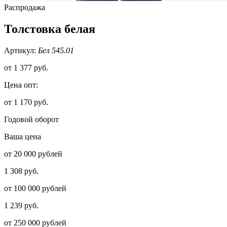
Распродажа
Толстовка белая
Артикул:
Бел 545.01
от
1 377 руб.
Цена опт:
от 1 170 руб.
Годовой оборот
Ваша цена
от 20 000 рублей
1 308 руб.
от 100 000 рублей
1 239 руб.
от 250 000 рублей