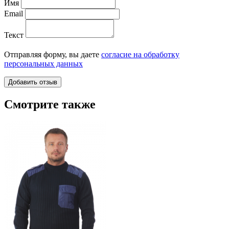
Имя
Email
Текст
Отправляя форму, вы даете
согласие на обработку
персональных данных
Смотрите также