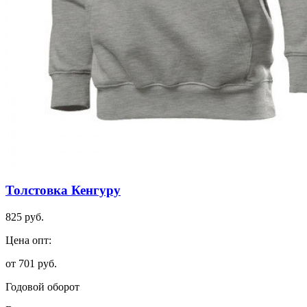
Толстовка Кенгуру
825 руб.
Цена опт:
от 701 руб.
Годовой оборот