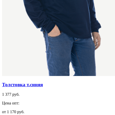
Толстовка т.синяя
1 377 руб.
Цена опт:
от 1 170 руб.