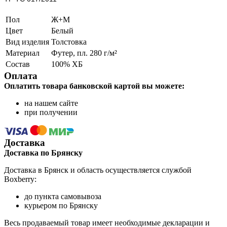
Пол
Ж+М
Цвет
Белый
Вид изделия
Толстовка
Материал
Футер, пл. 280 г/м²
Состав
100% ХБ
Оплата
Оплатить товара банковской картой вы можете:
на нашем сайте
при получении
Доставка
Доставка по Брянску
Доставка в Брянск и область осуществляется службой
Boxberry:
до пункта самовывоза
курьером по Брянску
Весь продаваемый товар имеет необходимые декларации и