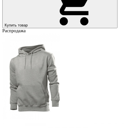
Купить товар
Распродажа