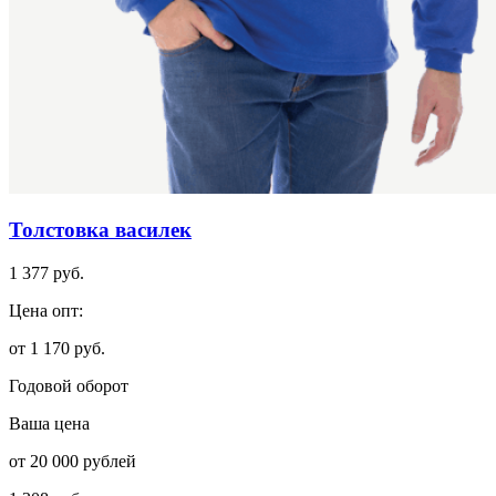
Толстовка василек
1 377 руб.
Цена опт:
от 1 170 руб.
Годовой оборот
Ваша цена
от 20 000 рублей