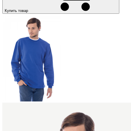
Купить товар