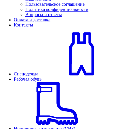
Пользовательское соглашение
Политика конфиденциальности
Вопросы и ответы
Оплата и доставка
Контакты
Спецодежда
Рабочая обувь
Индивидуальная защита (СИЗ)