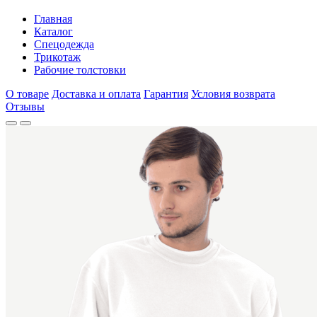
Главная
Каталог
Спецодежда
Трикотаж
Рабочие толстовки
О товаре
Доставка и оплата
Гарантия
Условия возврата
Отзывы