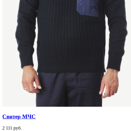
Свитер МЧС
2 111 руб.