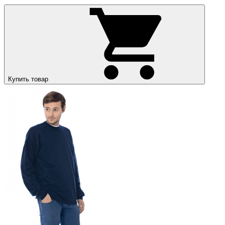
Купить товар