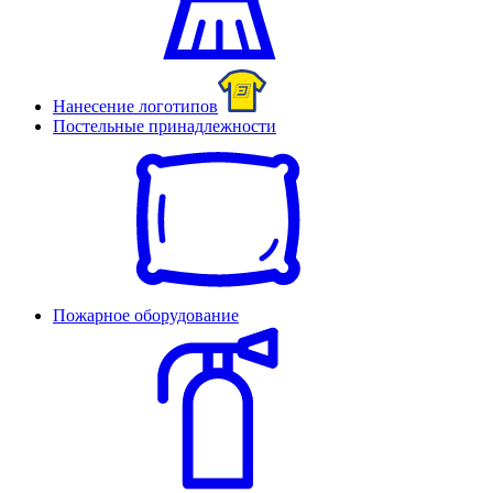
Нанесение логотипов
Постельные принадлежности
Пожарное оборудование