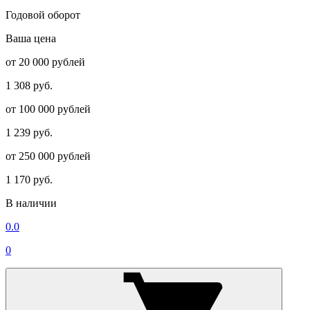
Годовой оборот
Ваша цена
от 20 000 рублей
1 308 руб.
от 100 000 рублей
1 239 руб.
от 250 000 рублей
1 170 руб.
В наличии
0.0
0