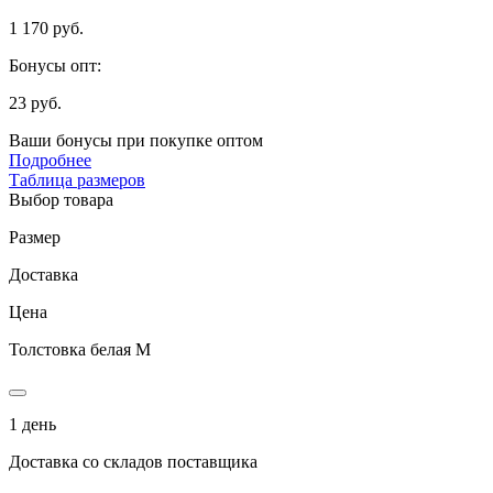
1 170 руб.
Бонусы опт:
23 руб.
Ваши бонусы при покупке оптом
Подробнее
Таблица размеров
Выбор товара
Размер
Доставка
Цена
Толстовка белая M
1 день
Доставка со складов поставщика