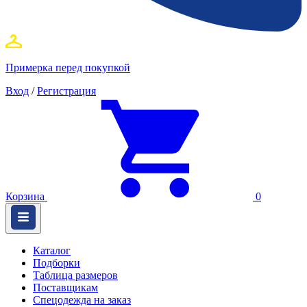
Примерка перед покупкой
Вход
/
Регистрация
Корзина
0
Каталог
Подборки
Таблица размеров
Поставщикам
Спецодежда на заказ