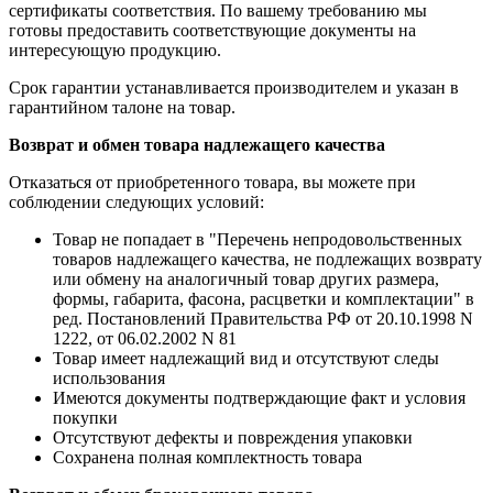
сертификаты соответствия. По вашему требованию мы
готовы предоставить соответствующие документы на
интересующую продукцию.
Срок гарантии устанавливается производителем и указан в
гарантийном талоне на товар.
Возврат и обмен товара надлежащего качества
Отказаться от приобретенного товара, вы можете при
соблюдении следующих условий:
Товар не попадает в "Перечень непродовольственных
товаров надлежащего качества, не подлежащих возврату
или обмену на аналогичный товар других размера,
формы, габарита, фасона, расцветки и комплектации" в
ред. Постановлений Правительства РФ от 20.10.1998 N
1222, от 06.02.2002 N 81
Товар имеет надлежащий вид и отсутствуют следы
использования
Имеются документы подтверждающие факт и условия
покупки
Отсутствуют дефекты и повреждения упаковки
Сохранена полная комплектность товара