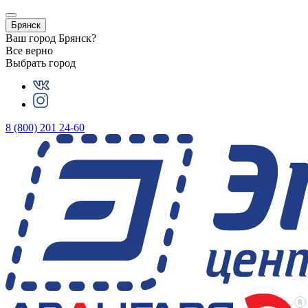
Брянск
Ваш город
Брянск
?
Все верно
Выбрать город
8 (800) 201 24-60