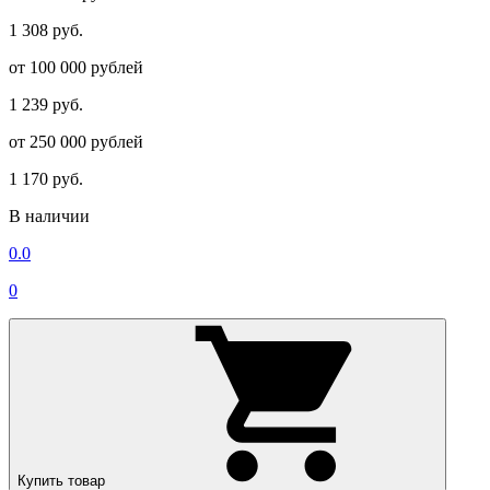
1 308 руб.
от 100 000 рублей
1 239 руб.
от 250 000 рублей
1 170 руб.
В наличии
0.0
0
Купить товар