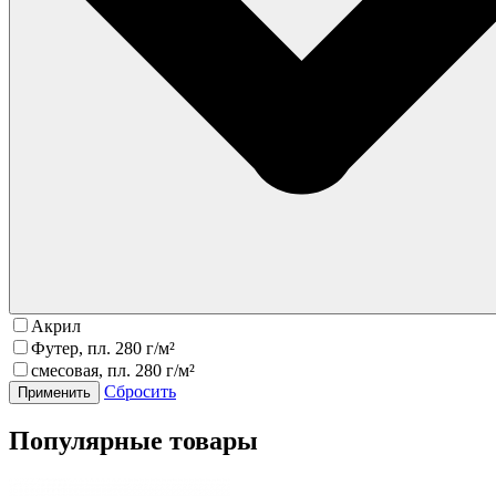
Акрил
Футер, пл. 280 г/м²
смесовая, пл. 280 г/м²
Сбросить
Популярные товары