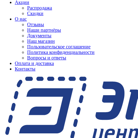
Акции
Распродажа
Скидки
О нас
Отзывы
Наши партнёры
Документы
Наш магазин
Пользовательское соглашение
Политика конфиденциальности
Вопросы и ответы
Оплата и доставка
Контакты