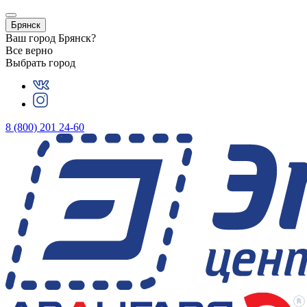
Брянск
Ваш город
Брянск
?
Все верно
Выбрать город
8 (800) 201 24-60