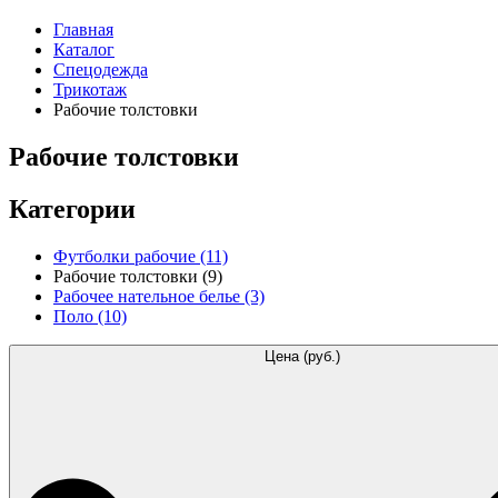
Главная
Каталог
Спецодежда
Трикотаж
Рабочие толстовки
Рабочие толстовки
Категории
Футболки рабочие
(11)
Рабочие толстовки
(9)
Рабочее нательное белье
(3)
Поло
(10)
Цена (руб.)