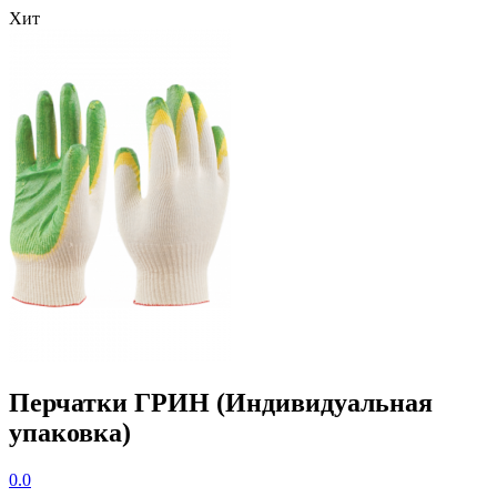
Хит
Перчатки ГРИН (Индивидуальная
упаковка)
0.0