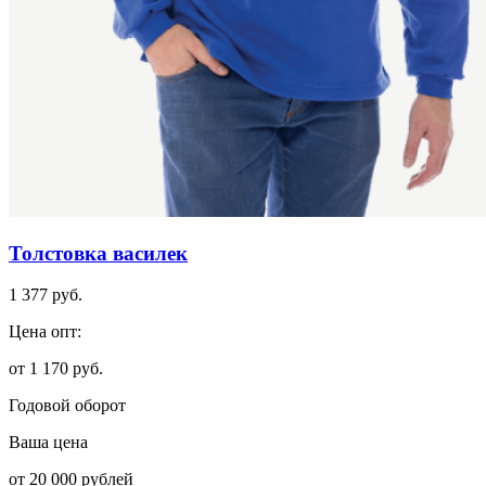
Толстовка василек
1 377 руб.
Цена опт:
от 1 170 руб.
Годовой оборот
Ваша цена
от 20 000 рублей