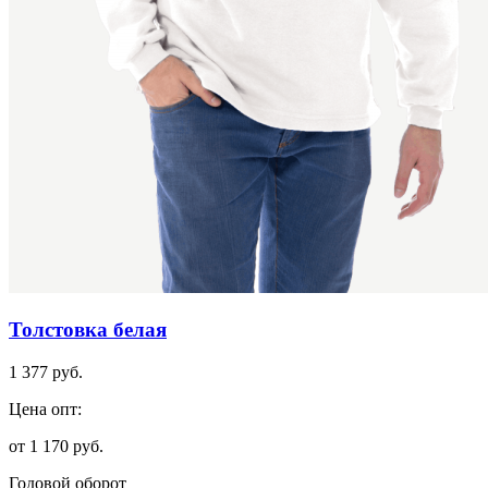
Толстовка белая
1 377 руб.
Цена опт:
от 1 170 руб.
Годовой оборот