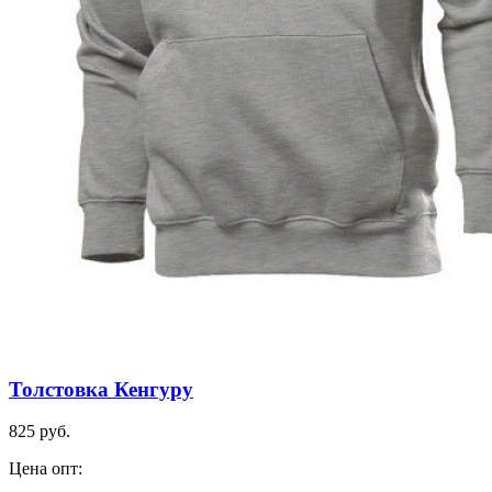
Толстовка Кенгуру
825 руб.
Цена опт: