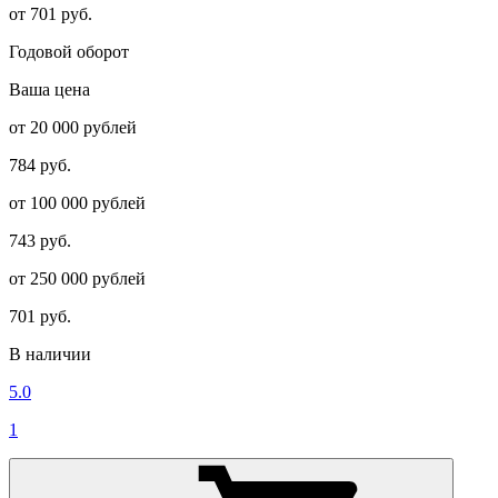
от 701 руб.
Годовой оборот
Ваша цена
от 20 000 рублей
784 руб.
от 100 000 рублей
743 руб.
от 250 000 рублей
701 руб.
В наличии
5.0
1