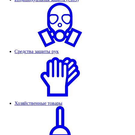
Средства защиты рук
Хозяйственные товары