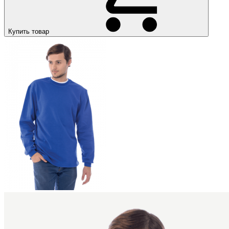
Купить товар