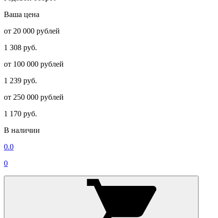
Ваша цена
от 20 000 рублей
1 308 руб.
от 100 000 рублей
1 239 руб.
от 250 000 рублей
1 170 руб.
В наличии
0.0
0