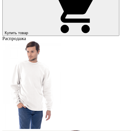
Купить товар
Распродажа