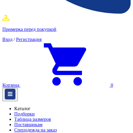
Примерка перед покупкой
Вход
/
Регистрация
Корзина
0
Каталог
Подборки
Таблица размеров
Поставщикам
Спецодежда на заказ