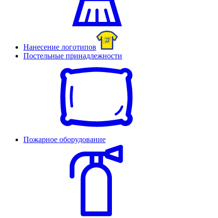
Нанесение логотипов
Постельные принадлежности
Пожарное оборудование