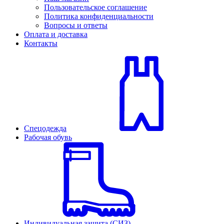
Пользовательское соглашение
Политика конфиденциальности
Вопросы и ответы
Оплата и доставка
Контакты
Спецодежда
Рабочая обувь
Индивидуальная защита (СИЗ)