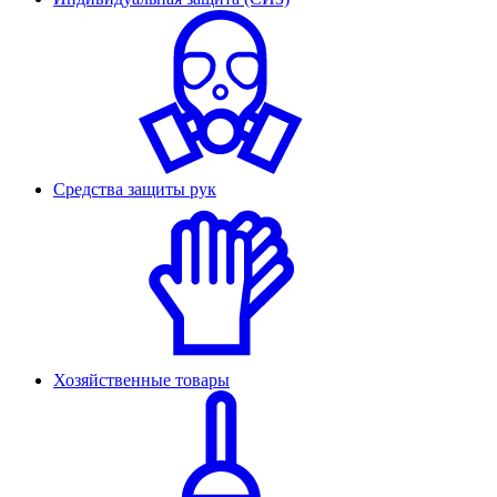
Средства защиты рук
Хозяйственные товары