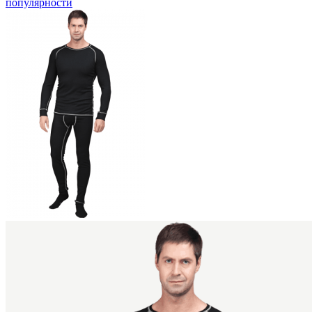
популярности