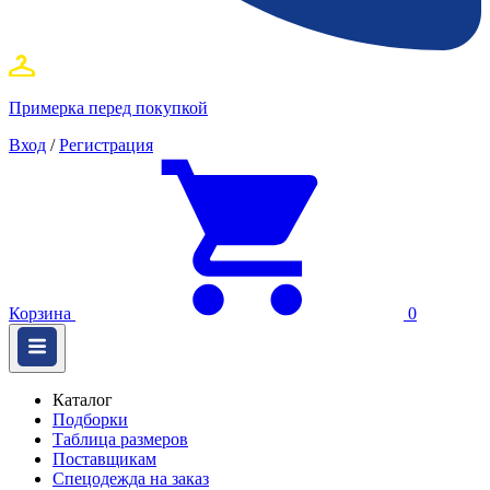
Примерка перед покупкой
Вход
/
Регистрация
Корзина
0
Каталог
Подборки
Таблица размеров
Поставщикам
Спецодежда на заказ