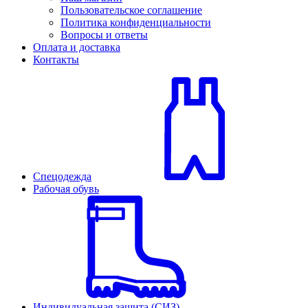
Пользовательское соглашение
Политика конфиденциальности
Вопросы и ответы
Оплата и доставка
Контакты
Спецодежда
Рабочая обувь
Индивидуальная защита (СИЗ)