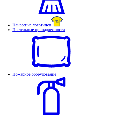
Нанесение логотипов
Постельные принадлежности
Пожарное оборудование