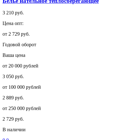
Белье нательное теплосберегающее
3 210 руб.
Цена опт:
от 2 729 руб.
Годовой оборот
Ваша цена
от 20 000 рублей
3 050 руб.
от 100 000 рублей
2 889 руб.
от 250 000 рублей
2 729 руб.
В наличии