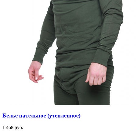
Белье нательное (утепленное)
1 468 руб.