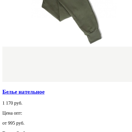
Белье нательное
1 170 руб.
Цена опт:
от 995 руб.