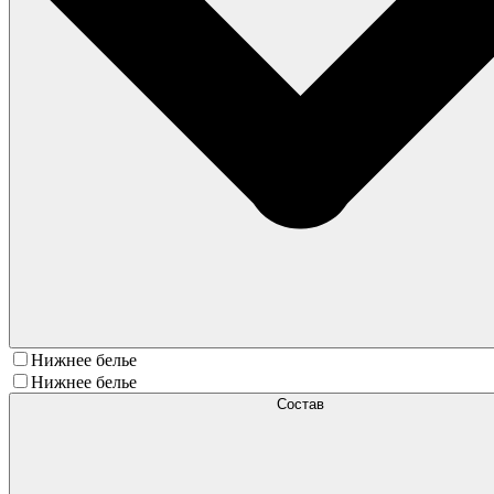
Нижнее белье
Нижнее белье
Состав