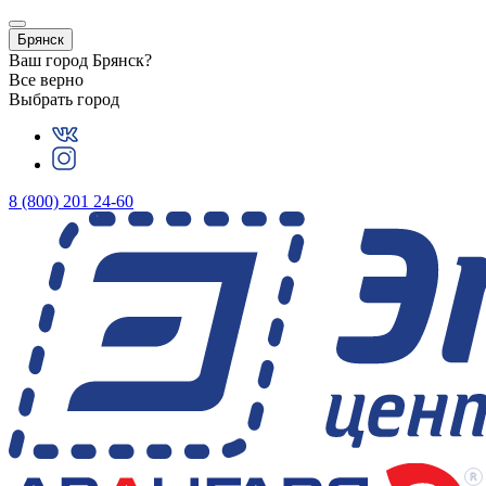
Брянск
Ваш город
Брянск
?
Все верно
Выбрать город
8 (800) 201 24-60