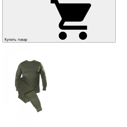
Купить товар