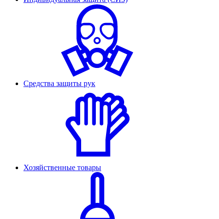
Средства защиты рук
Хозяйственные товары