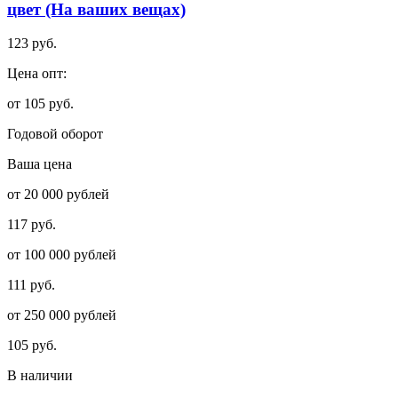
цвет (На ваших вещах)
123 руб.
Цена опт:
от 105 руб.
Годовой оборот
Ваша цена
от 20 000 рублей
117 руб.
от 100 000 рублей
111 руб.
от 250 000 рублей
105 руб.
В наличии