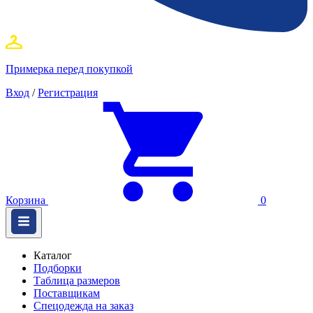
Примерка перед покупкой
Вход
/
Регистрация
Корзина
0
Каталог
Подборки
Таблица размеров
Поставщикам
Спецодежда на заказ