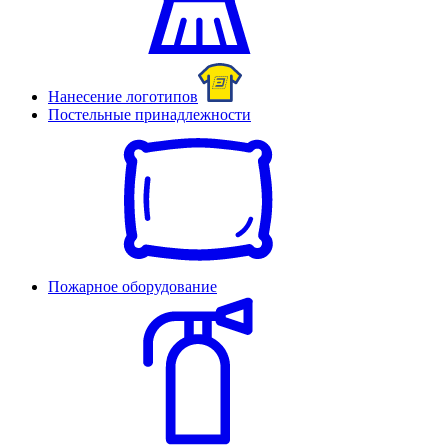
Нанесение логотипов
Постельные принадлежности
Пожарное оборудование