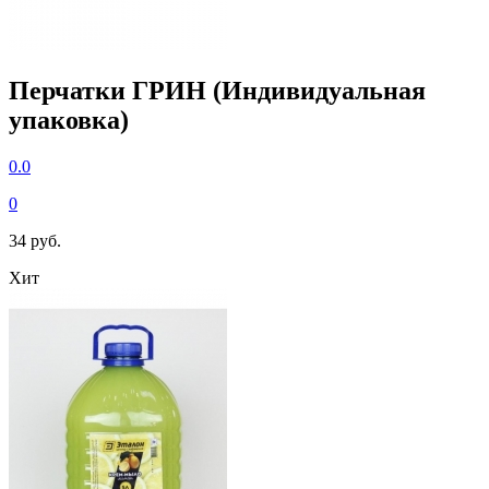
Перчатки ГРИН (Индивидуальная
упаковка)
0.0
0
34 руб.
Хит