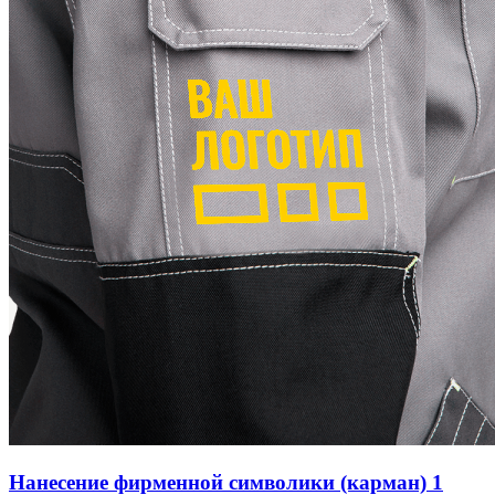
Нанесение фирменной символики (карман) 1