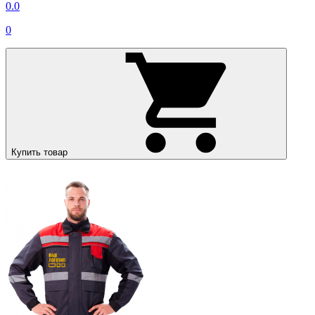
0.0
0
Купить товар