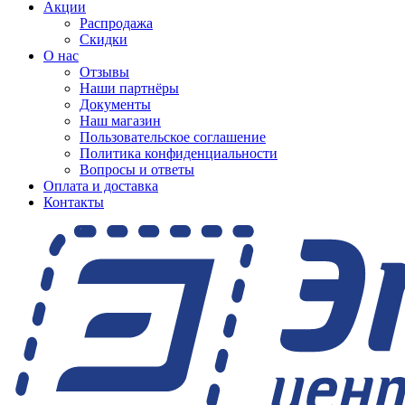
Акции
Распродажа
Скидки
О нас
Отзывы
Наши партнёры
Документы
Наш магазин
Пользовательское соглашение
Политика конфиденциальности
Вопросы и ответы
Оплата и доставка
Контакты