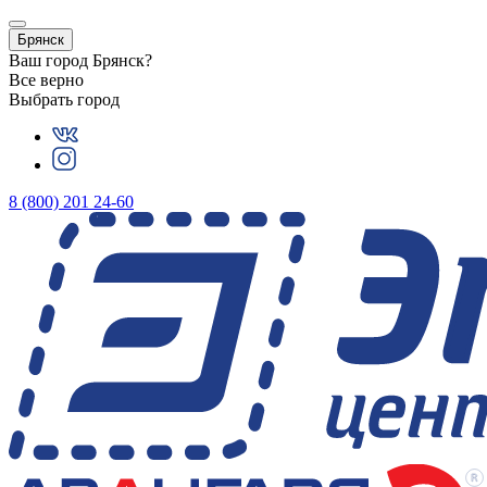
Брянск
Ваш город
Брянск
?
Все верно
Выбрать город
8 (800) 201 24-60