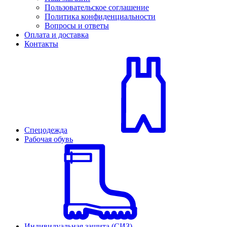
Пользовательское соглашение
Политика конфиденциальности
Вопросы и ответы
Оплата и доставка
Контакты
Спецодежда
Рабочая обувь
Индивидуальная защита (СИЗ)