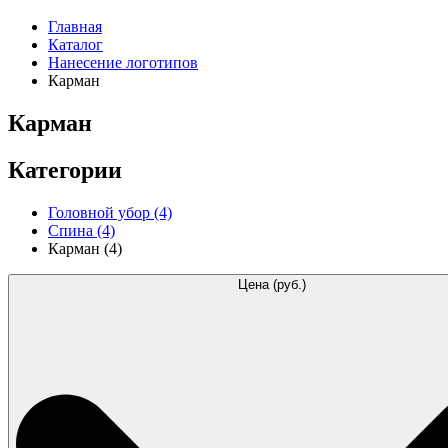
Главная
Каталог
Нанесение логотипов
Карман
Карман
Категории
Головной убор
(4)
Спина
(4)
Карман
(4)
Цена (руб.)