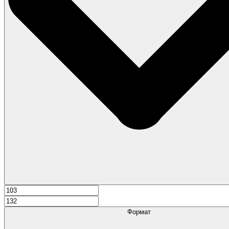
Формат