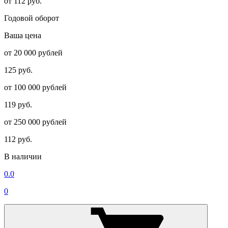
от 112 руб.
Годовой оборот
Ваша цена
от 20 000 рублей
125 руб.
от 100 000 рублей
119 руб.
от 250 000 рублей
112 руб.
В наличии
0.0
0