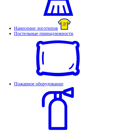
Нанесение логотипов
Постельные принадлежности
Пожарное оборудование