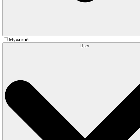
Мужской
Цвет