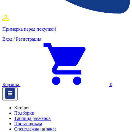
Примерка перед покупкой
Вход
/
Регистрация
Корзина
0
Каталог
Подборки
Таблица размеров
Поставщикам
Спецодежда на заказ