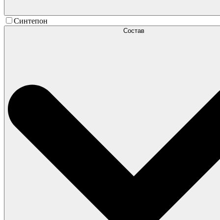
Синтепон
Состав