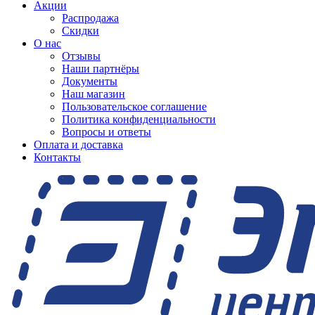
Акции
Распродажа
Скидки
О нас
Отзывы
Наши партнёры
Документы
Наш магазин
Пользовательское соглашение
Политика конфиденциальности
Вопросы и ответы
Оплата и доставка
Контакты