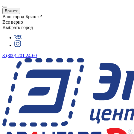
Брянск
Ваш город
Брянск
?
Все верно
Выбрать город
8 (800) 201 24-60