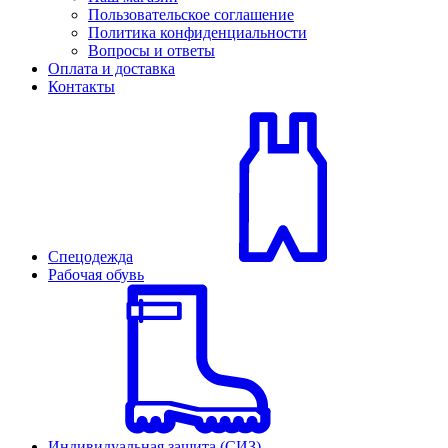
Пользовательское соглашение
Политика конфиденциальности
Вопросы и ответы
Оплата и доставка
Контакты
Спецодежда
Рабочая обувь
Индивидуальная защита (СИЗ)