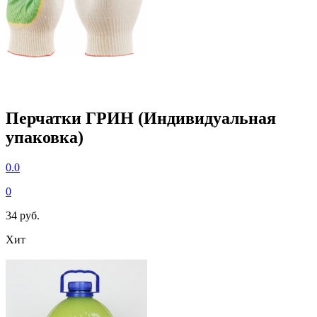
Перчатки ГРИН (Индивидуальная
упаковка)
0.0
0
34 руб.
Хит