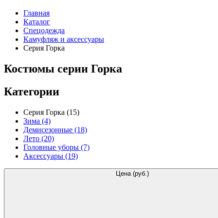
Главная
Каталог
Спецодежда
Камуфляж и аксессуары
Серия Горка
Костюмы серии Горка
Категории
Серия Горка
(15)
Зима
(4)
Демисезонные
(18)
Лето
(20)
Головные уборы
(7)
Аксессуары
(19)
Цена (руб.)