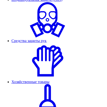
Средства защиты рук
Хозяйственные товары