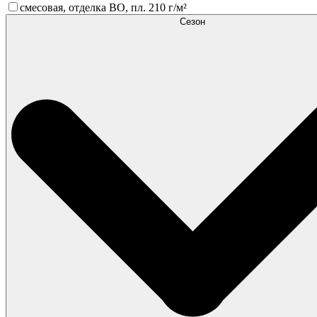
смесовая, отделка ВО, пл. 210 г/м²
Сезон