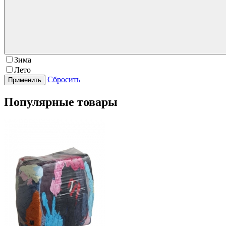
Зима
Лето
Сбросить
Популярные товары