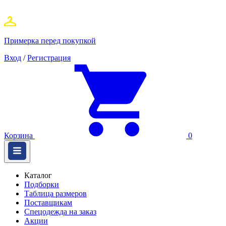
Примерка перед покупкой
Вход
/
Регистрация
Корзина
0
Каталог
Подборки
Таблица размеров
Поставщикам
Спецодежда на заказ
Акции