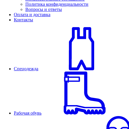
Политика конфиденциальности
Вопросы и ответы
Оплата и доставка
Контакты
Спецодежда
Рабочая обувь