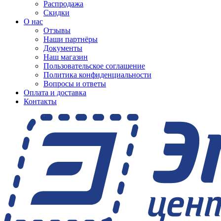
Распродажа
Скидки
О нас
Отзывы
Наши партнёры
Документы
Наш магазин
Пользовательское соглашение
Политика конфиденциальности
Вопросы и ответы
Оплата и доставка
Контакты