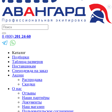
8 (800)
201 24-60
Каталог
Подборки
Таблица размеров
Поставщикам
Спецодежда на заказ
Акции
Распродажа
Скидки
О нас
Отзывы
Наши партнёры
Документы
Наш магазин
Пользовательское соглашение