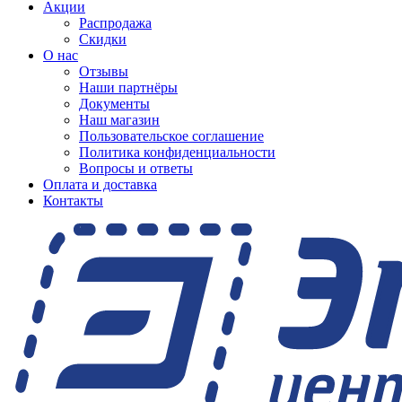
Акции
Распродажа
Скидки
О нас
Отзывы
Наши партнёры
Документы
Наш магазин
Пользовательское соглашение
Политика конфиденциальности
Вопросы и ответы
Оплата и доставка
Контакты