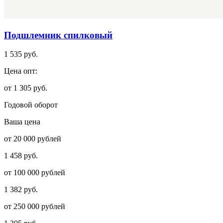
Подшлемник спилковый
1 535 руб.
Цена опт:
от 1 305 руб.
Годовой оборот
Ваша цена
от 20 000 рублей
1 458 руб.
от 100 000 рублей
1 382 руб.
от 250 000 рублей