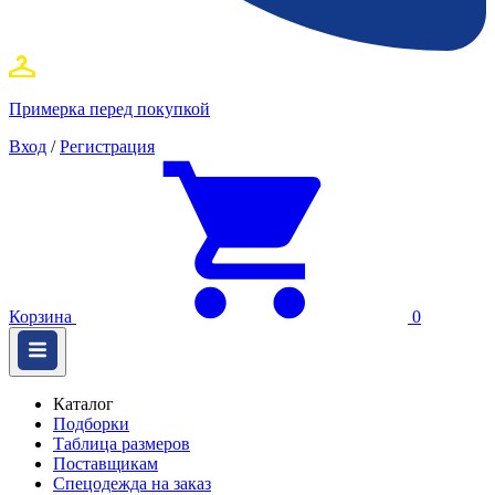
Примерка перед покупкой
Вход
/
Регистрация
Корзина
0
Каталог
Подборки
Таблица размеров
Поставщикам
Спецодежда на заказ