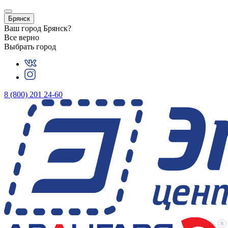
Брянск
Ваш город
Брянск
?
Все верно
Выбрать город
8 (800) 201 24-60