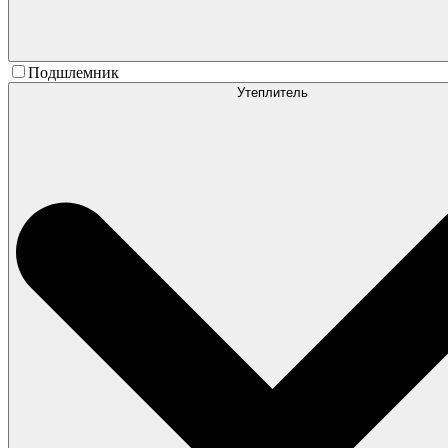
Подшлемник
Утеплитель