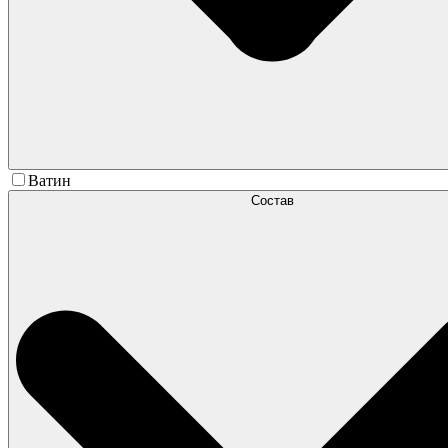
Ватин
Состав