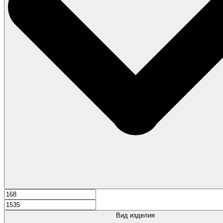
Вид изделия