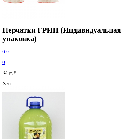
Перчатки ГРИН (Индивидуальная
упаковка)
0.0
0
34 руб.
Хит