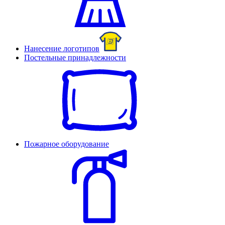
Нанесение логотипов
Постельные принадлежности
Пожарное оборудование