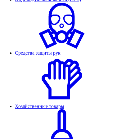
Средства защиты рук
Хозяйственные товары