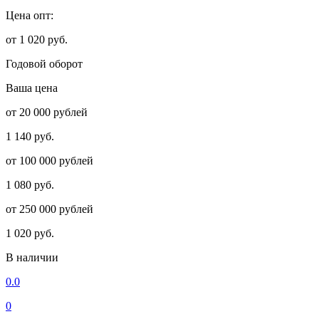
Цена опт:
от 1 020 руб.
Годовой оборот
Ваша цена
от 20 000 рублей
1 140 руб.
от 100 000 рублей
1 080 руб.
от 250 000 рублей
1 020 руб.
В наличии
0.0
0