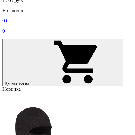
1 305 руб.
В наличии
0.0
0
Купить товар
Новинка