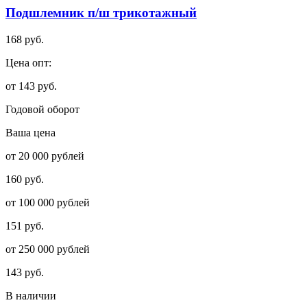
Подшлемник п/ш трикотажный
168 руб.
Цена опт:
от 143 руб.
Годовой оборот
Ваша цена
от 20 000 рублей
160 руб.
от 100 000 рублей
151 руб.
от 250 000 рублей
143 руб.
В наличии