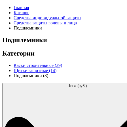
Главная
Каталог
Средства индивидуальной защиты
Средства защиты головы и лица
Подшлемники
Подшлемники
Категории
Каски строительные
(39)
Щитки защитные
(14)
Подшлемники
(8)
Цена (руб.)