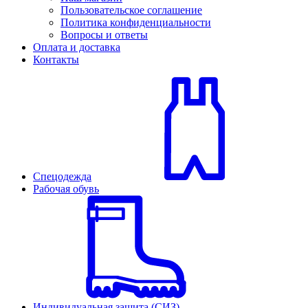
Пользовательское соглашение
Политика конфиденциальности
Вопросы и ответы
Оплата и доставка
Контакты
Спецодежда
Рабочая обувь
Индивидуальная защита (СИЗ)