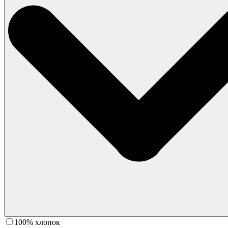
100% хлопок