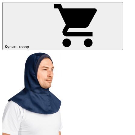
Купить товар