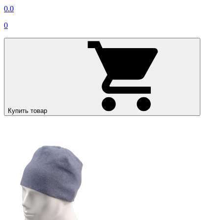
0.0
0
Купить товар