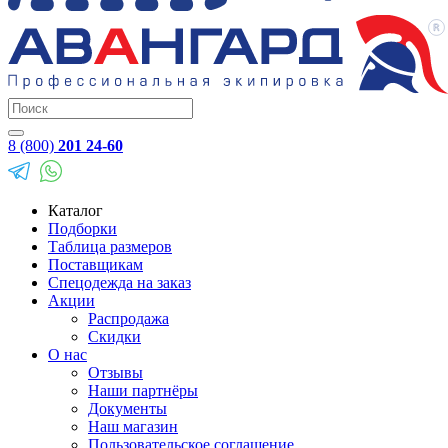
8 (800)
201 24-60
Каталог
Подборки
Таблица размеров
Поставщикам
Спецодежда на заказ
Акции
Распродажа
Скидки
О нас
Отзывы
Наши партнёры
Документы
Наш магазин
Пользовательское соглашение