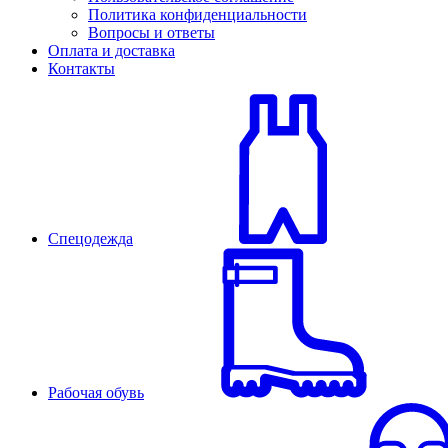
Политика конфиденциальности
Вопросы и ответы
Оплата и доставка
Контакты
Спецодежда
Рабочая обувь