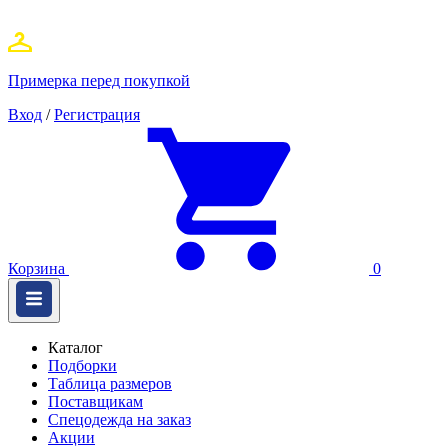
Примерка перед покупкой
Вход
/
Регистрация
Корзина
0
Каталог
Подборки
Таблица размеров
Поставщикам
Спецодежда на заказ
Акции