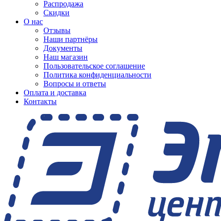
Распродажа
Скидки
О нас
Отзывы
Наши партнёры
Документы
Наш магазин
Пользовательское соглашение
Политика конфиденциальности
Вопросы и ответы
Оплата и доставка
Контакты