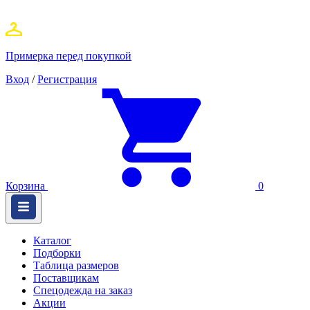
Примерка перед покупкой
Вход
/
Регистрация
Корзина
0
Каталог
Подборки
Таблица размеров
Поставщикам
Спецодежда на заказ
Акции