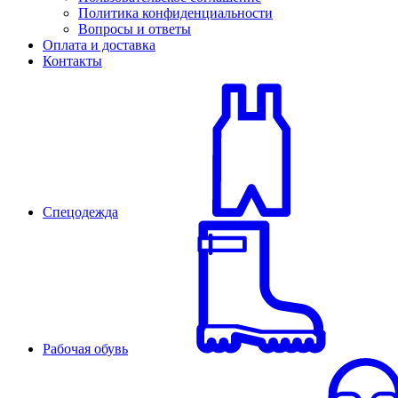
Политика конфиденциальности
Вопросы и ответы
Оплата и доставка
Контакты
Спецодежда
Рабочая обувь