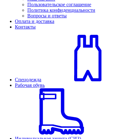
Пользовательское соглашение
Политика конфиденциальности
Вопросы и ответы
Оплата и доставка
Контакты
Спецодежда
Рабочая обувь
Индивидуальная защита (СИЗ)