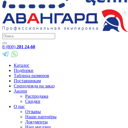
8 (800)
201 24-60
Каталог
Подборки
Таблица размеров
Поставщикам
Спецодежда на заказ
Акции
Распродажа
Скидки
О нас
Отзывы
Наши партнёры
Документы
Наш магазин