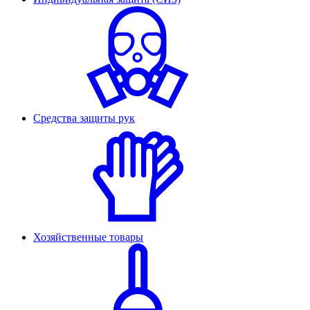
Средства защиты рук
Хозяйственные товары