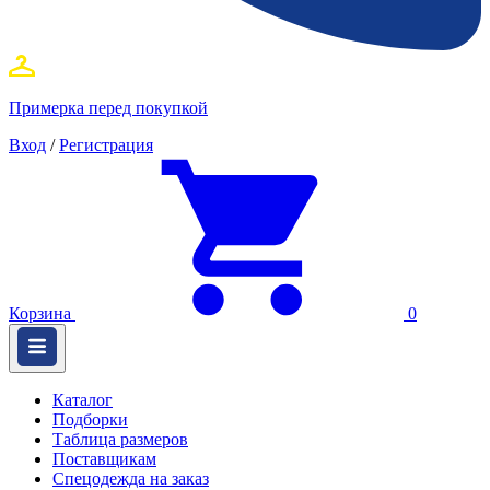
Примерка перед покупкой
Вход
/
Регистрация
Корзина
0
Каталог
Подборки
Таблица размеров
Поставщикам
Спецодежда на заказ