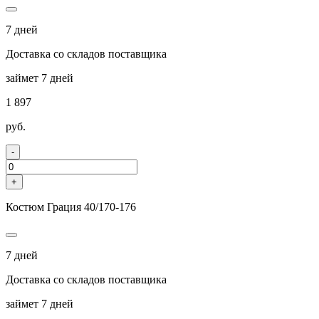
7 дней
Доставка со складов поставщика
займет 7 дней
1 897
руб.
-
+
Костюм Грация 40/170-176
7 дней
Доставка со складов поставщика
займет 7 дней