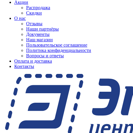
Акции
Распродажа
Скидки
О нас
Отзывы
Наши партнёры
Документы
Наш магазин
Пользовательское соглашение
Политика конфиденциальности
Вопросы и ответы
Оплата и доставка
Контакты