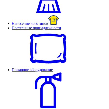
Нанесение логотипов
Постельные принадлежности
Пожарное оборудование