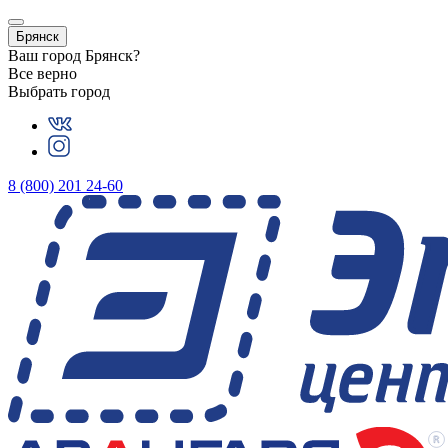
Брянск
Ваш город
Брянск
?
Все верно
Выбрать город
8 (800) 201 24-60