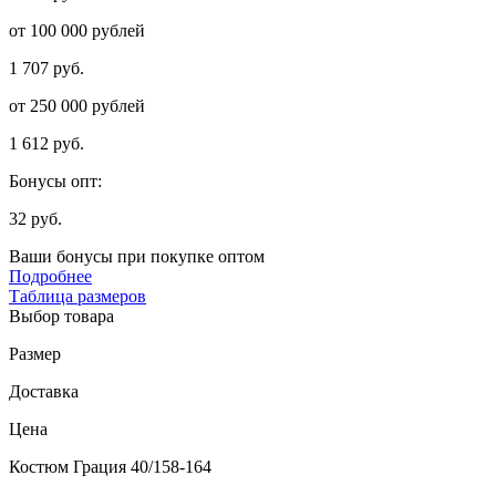
от 100 000 рублей
1 707 руб.
от 250 000 рублей
1 612 руб.
Бонусы опт:
32 руб.
Ваши бонусы при покупке оптом
Подробнее
Таблица размеров
Выбор товара
Размер
Доставка
Цена
Костюм Грация 40/158-164