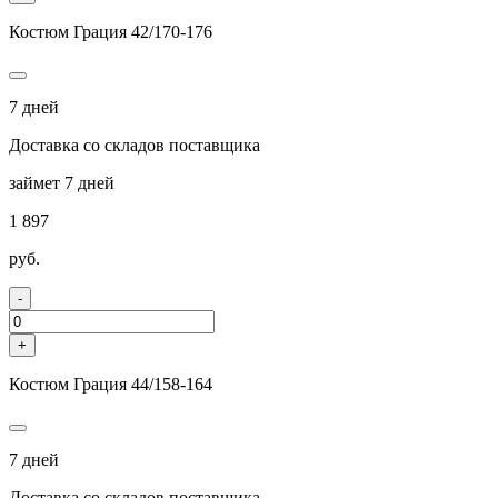
Костюм Грация 42/170-176
7 дней
Доставка со складов поставщика
займет 7 дней
1 897
руб.
-
+
Костюм Грация 44/158-164
7 дней
Доставка со складов поставщика