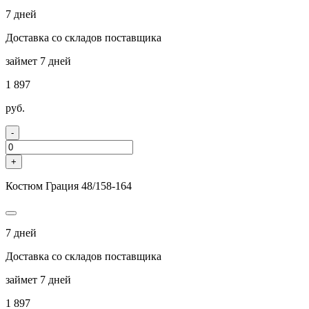
7 дней
Доставка со складов поставщика
займет 7 дней
1 897
руб.
-
+
Костюм Грация 48/158-164
7 дней
Доставка со складов поставщика
займет 7 дней
1 897