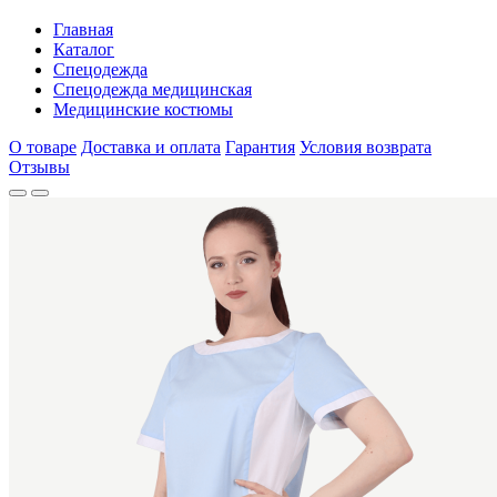
Главная
Каталог
Спецодежда
Спецодежда медицинская
Медицинские костюмы
О товаре
Доставка и оплата
Гарантия
Условия возврата
Отзывы