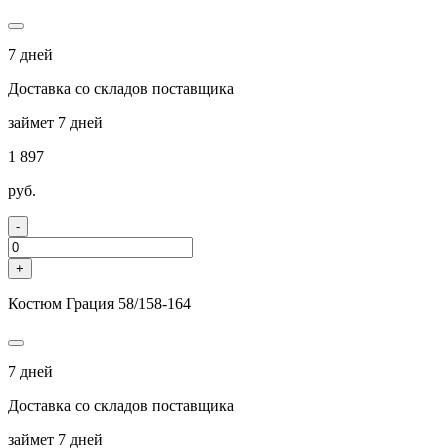
7 дней
Доставка со складов поставщика
займет 7 дней
1 897
руб.
-
+
Костюм Грация 58/158-164
7 дней
Доставка со складов поставщика
займет 7 дней