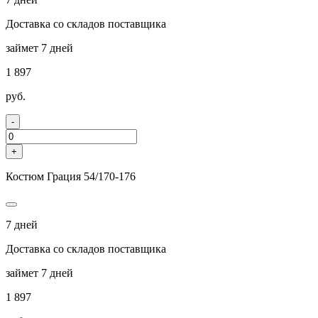
Доставка со складов поставщика
займет 7 дней
1 897
руб.
-
+
Костюм Грация 54/170-176
7 дней
Доставка со складов поставщика
займет 7 дней
1 897