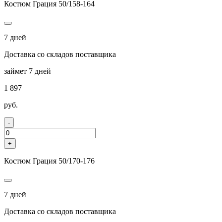
Костюм Грация 50/158-164
7 дней
Доставка со складов поставщика
займет 7 дней
1 897
руб.
-
+
Костюм Грация 50/170-176
7 дней
Доставка со складов поставщика