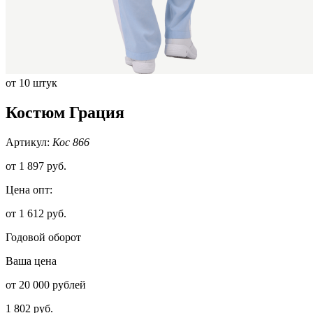
от 10 штук
Костюм Грация
Артикул:
Кос 866
от
1 897 руб.
Цена опт:
от 1 612 руб.
Годовой оборот
Ваша цена
от 20 000 рублей
1 802 руб.