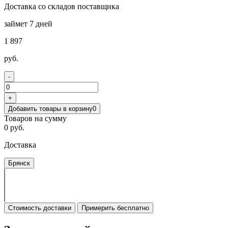
Доставка со складов поставщика
займет 7 дней
1 897
руб.
-
+
Добавить товары в корзину
0
Товаров на сумму
0 руб.
Доставка
Брянск
Стоимость доставки
Примерить бесплатно