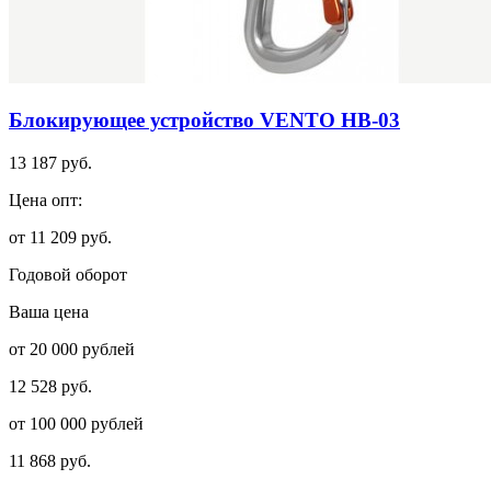
Блокирующее устройство VENTO НВ-03
13 187 руб.
Цена опт:
от 11 209 руб.
Годовой оборот
Ваша цена
от 20 000 рублей
12 528 руб.
от 100 000 рублей
11 868 руб.