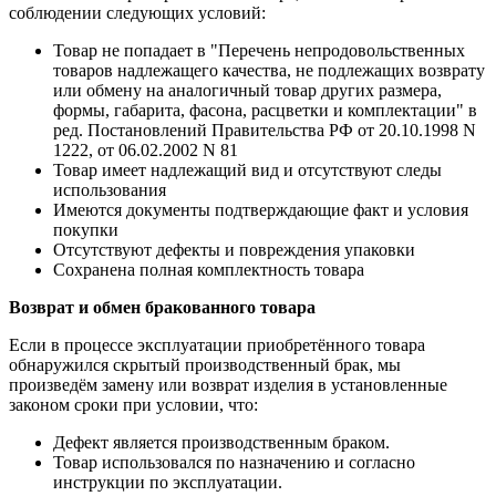
соблюдении следующих условий:
Товар не попадает в "Перечень непродовольственных
товаров надлежащего качества, не подлежащих возврату
или обмену на аналогичный товар других размера,
формы, габарита, фасона, расцветки и комплектации" в
ред. Постановлений Правительства РФ от 20.10.1998 N
1222, от 06.02.2002 N 81
Товар имеет надлежащий вид и отсутствуют следы
использования
Имеются документы подтверждающие факт и условия
покупки
Отсутствуют дефекты и повреждения упаковки
Сохранена полная комплектность товара
Возврат и обмен бракованного товара
Если в процессе эксплуатации приобретённого товара
обнаружился скрытый производственный брак, мы
произведём замену или возврат изделия в установленные
законом сроки при условии, что:
Дефект является производственным браком.
Товар использовался по назначению и согласно
инструкции по эксплуатации.