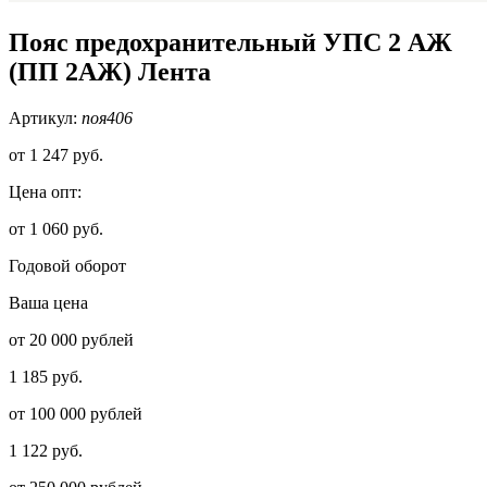
Пояс предохранительный УПС 2 АЖ
(ПП 2АЖ) Лента
Артикул:
поя406
от
1 247 руб.
Цена опт:
от 1 060 руб.
Годовой оборот
Ваша цена
от 20 000 рублей
1 185 руб.
от 100 000 рублей
1 122 руб.