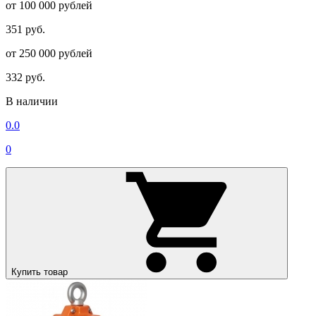
от 100 000 рублей
351 руб.
от 250 000 рублей
332 руб.
В наличии
0.0
0
Купить товар