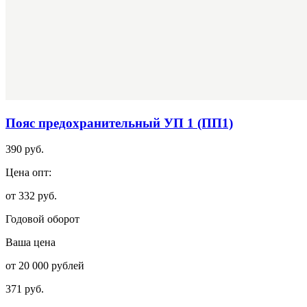
Пояс предохранительный УП 1 (ПП1)
390 руб.
Цена опт:
от 332 руб.
Годовой оборот
Ваша цена
от 20 000 рублей
371 руб.