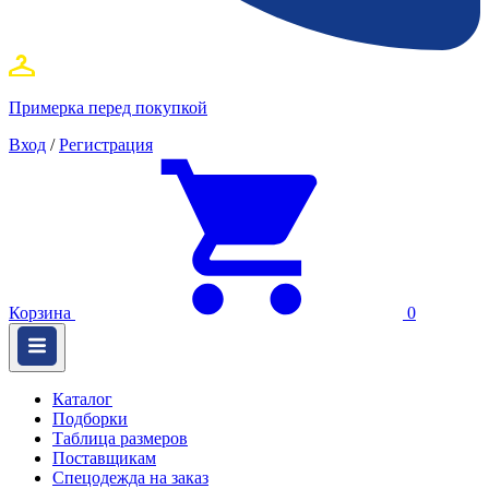
Примерка перед покупкой
Вход
/
Регистрация
Корзина
0
Каталог
Подборки
Таблица размеров
Поставщикам
Спецодежда на заказ