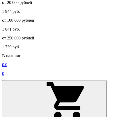
от 20 000 рублей
1 944 руб.
от 100 000 рублей
1 841 руб.
от 250 000 рублей
1 739 руб.
В наличии
0.0
0