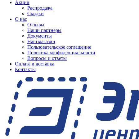
Акции
Распродажа
Скидки
О нас
Отзывы
Наши партнёры
Документы
Наш магазин
Пользовательское соглашение
Политика конфиденциальности
Вопросы и ответы
Оплата и доставка
Контакты