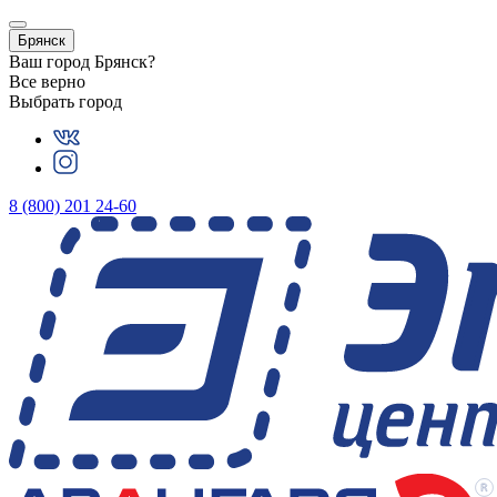
Брянск
Ваш город
Брянск
?
Все верно
Выбрать город
8 (800) 201 24-60