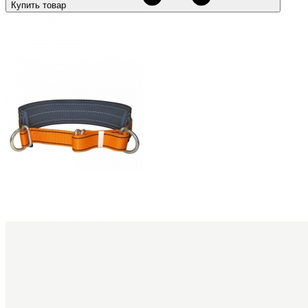
Купить товар