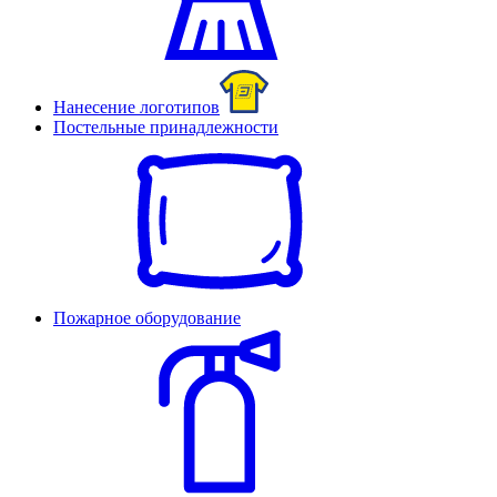
Нанесение логотипов
Постельные принадлежности
Пожарное оборудование