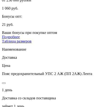
от 250 000 рублей
1 060 руб.
Бонусы опт:
21 руб.
Ваши бонусы при покупке оптом
Подробнее
Таблица размеров
Наименование
Доставка
Цена
Пояс предохранительный УПС 2 АЖ (ПП 2АЖ) Лента
1 день
Доставка со складов поставщика
займет 1 день