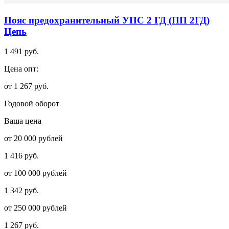
Пояс предохранительный УПС 2 ГД (ПП 2ГД)
Цепь
1 491 руб.
Цена опт:
от 1 267 руб.
Годовой оборот
Ваша цена
от 20 000 рублей
1 416 руб.
от 100 000 рублей
1 342 руб.
от 250 000 рублей
1 267 руб.