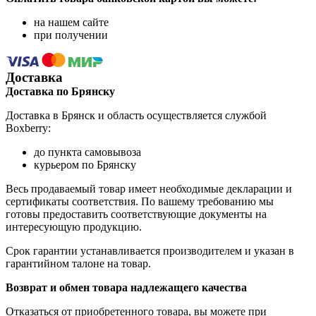
на нашем сайте
при получении
Доставка
Доставка по Брянску
Доставка в Брянск и область осуществляется службой
Boxberry:
до пункта самовывоза
курьером по Брянску
Весь продаваемый товар имеет необходимые декларации и
сертификаты соответствия. По вашему требованию мы
готовы предоставить соответствующие документы на
интересующую продукцию.
Срок гарантии устанавливается производителем и указан в
гарантийном талоне на товар.
Возврат и обмен товара надлежащего качества
Отказаться от приобретенного товара, вы можете при