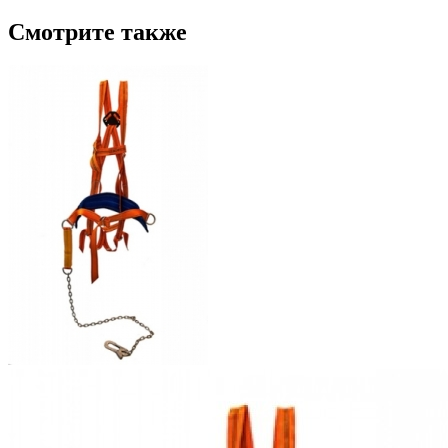
Смотрите также