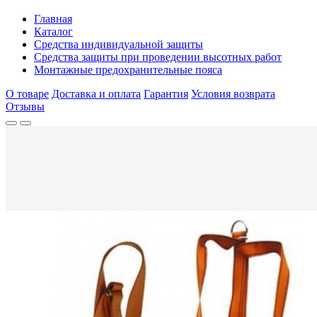
Главная
Каталог
Средства индивидуальной защиты
Средства защиты при проведении высотных работ
Монтажные предохранительные пояса
О товаре
Доставка и оплата
Гарантия
Условия возврата
Отзывы