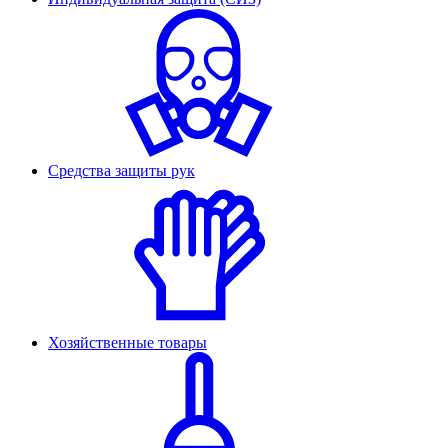
Средства защиты рук
Хозяйственные товары