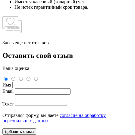
Имеется кассовый (товарный) чек.
Не истек гарантийный срок товара.
Здесь еще нет отзывов
Оставить свой отзыв
Ваша оценка
Имя
Email
Текст
Отправляя форму, вы даете
согласие на обработку
персональных данных