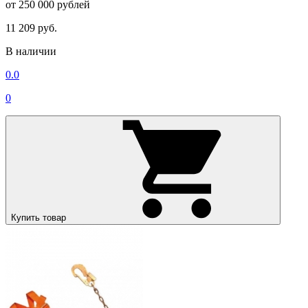
от 250 000 рублей
11 209 руб.
В наличии
0.0
0
Купить товар