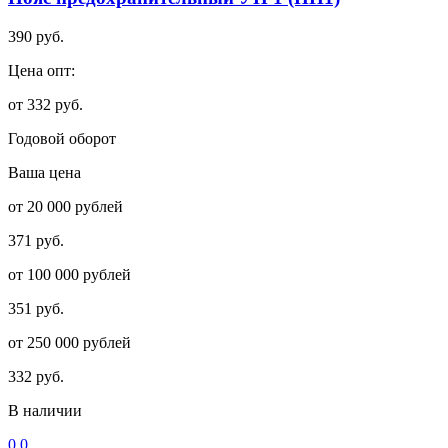
390 руб.
Цена опт:
от 332 руб.
Годовой оборот
Ваша цена
от 20 000 рублей
371 руб.
от 100 000 рублей
351 руб.
от 250 000 рублей
332 руб.
В наличии
0.0