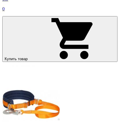
0
Купить товар