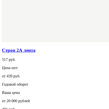
Строп 2А лента
517 руб.
Цена опт:
от 439 руб.
Годовой оборот
Ваша цена
от 20 000 рублей