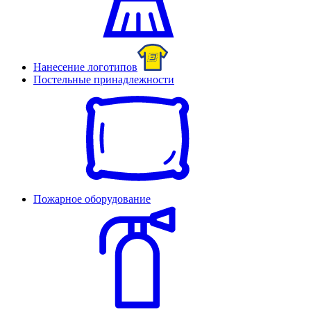
Нанесение логотипов
Постельные принадлежности
Пожарное оборудование