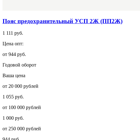
Пояс предохранительный УСП 2Ж (ПП2Ж)
1 111 руб.
Цена опт:
от 944 руб.
Годовой оборот
Ваша цена
от 20 000 рублей
1 055 руб.
от 100 000 рублей
1 000 руб.
от 250 000 рублей
944 руб.