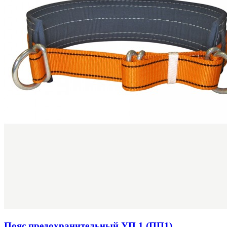
Пояс предохранительный УП 1 (ПП1)