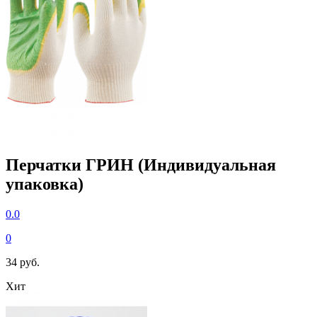
Перчатки ГРИН (Индивидуальная
упаковка)
0.0
0
34 руб.
Хит