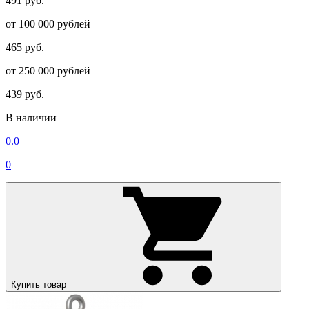
491 руб.
от 100 000 рублей
465 руб.
от 250 000 рублей
439 руб.
В наличии
0.0
0
Купить товар