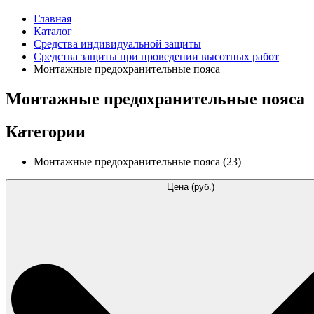
Главная
Каталог
Средства индивидуальной защиты
Средства защиты при проведении высотных работ
Монтажные предохранительные пояса
Монтажные предохранительные пояса
Категории
Монтажные предохранительные пояса
(23)
Цена (руб.)