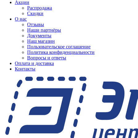
Акции
Распродажа
Скидки
О нас
Отзывы
Наши партнёры
Документы
Наш магазин
Пользовательское соглашение
Политика конфиденциальности
Вопросы и ответы
Оплата и доставка
Контакты