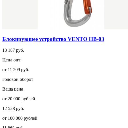
Блокирующее устройство VENTO НВ-03
13 187 руб.
Цена опт:
от 11 209 руб.
Годовой оборот
Ваша цена
от 20 000 рублей
12 528 руб.
от 100 000 рублей
11 868 руб.