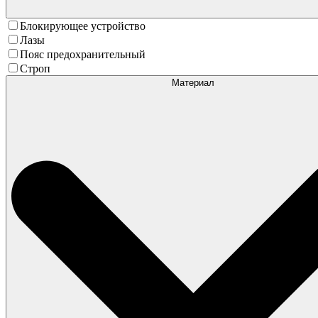
Блокирующее устройство
Лазы
Пояс предохранительный
Строп
Материал