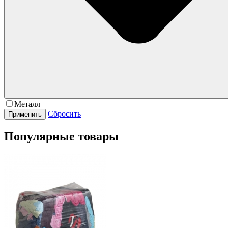
Металл
Сбросить
Популярные товары