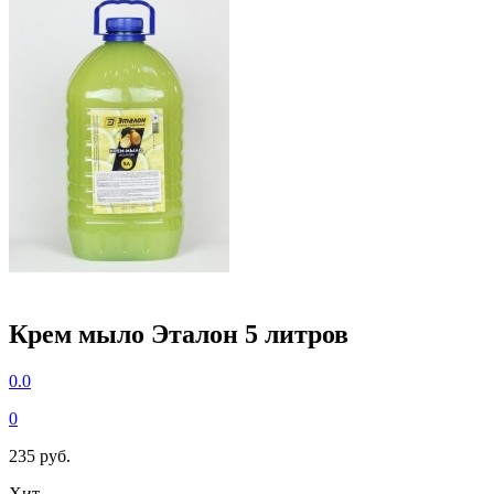
Крем мыло Эталон 5 литров
0.0
0
235 руб.
Хит