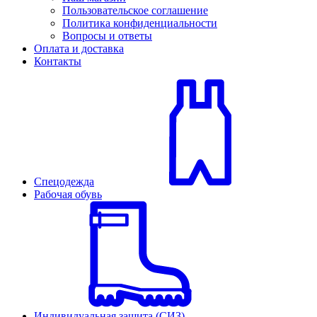
Пользовательское соглашение
Политика конфиденциальности
Вопросы и ответы
Оплата и доставка
Контакты
Спецодежда
Рабочая обувь
Индивидуальная защита (СИЗ)