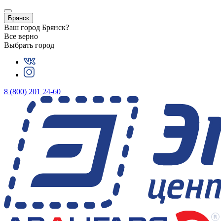
Брянск
Ваш город
Брянск
?
Все верно
Выбрать город
8 (800) 201 24-60