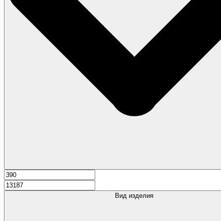
Вид изделия