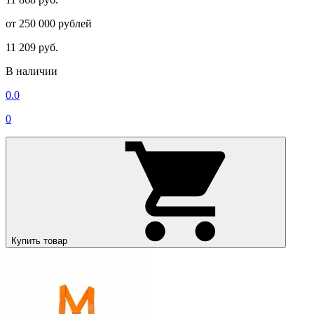
от 250 000 рублей
11 209 руб.
В наличии
0.0
0
Купить товар