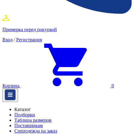
Примерка перед покупкой
Вход
/
Регистрация
Корзина
0
Каталог
Подборки
Таблица размеров
Поставщикам
Спецодежда на заказ