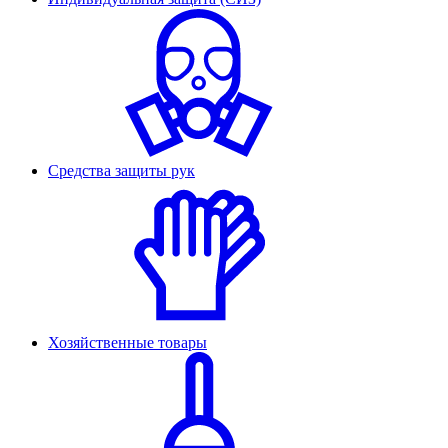
Средства защиты рук
Хозяйственные товары