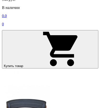
В наличии
0.0
0
Купить товар