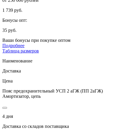
от 250 000 рублей
1 739 руб.
Бонусы опт:
35 руб.
Ваши бонусы при покупке оптом
Подробнее
Таблица размеров
Наименование
Доставка
Цена
Пояс предохранительный УСП 2 аГЖ (ПП 2аГЖ)
Амортизатор, цепь
4 дня
Доставка со складов поставщика