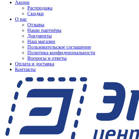
Акции
Распродажа
Скидки
О нас
Отзывы
Наши партнёры
Документы
Наш магазин
Пользовательское соглашение
Политика конфиденциальности
Вопросы и ответы
Оплата и доставка
Контакты