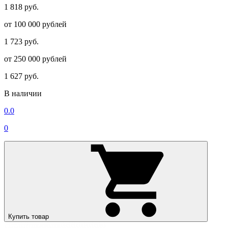
1 818 руб.
от 100 000 рублей
1 723 руб.
от 250 000 рублей
1 627 руб.
В наличии
0.0
0
Купить товар