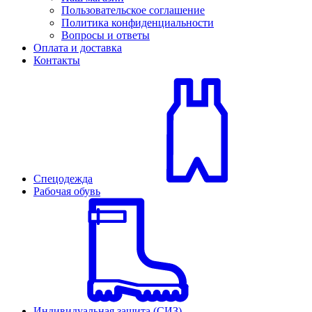
Пользовательское соглашение
Политика конфиденциальности
Вопросы и ответы
Оплата и доставка
Контакты
Спецодежда
Рабочая обувь
Индивидуальная защита (СИЗ)