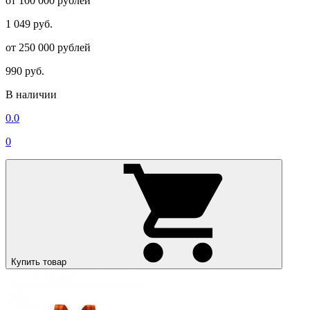
от 100 000 рублей
1 049 руб.
от 250 000 рублей
990 руб.
В наличии
0.0
0
Купить товар