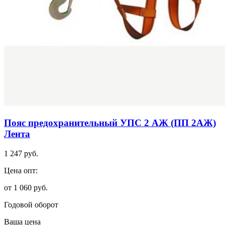
Пояс предохранительный УПС 2 АЖ (ПП 2АЖ)
Лента
1 247 руб.
Цена опт:
от 1 060 руб.
Годовой оборот
Ваша цена