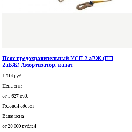
Пояс предохранительный УСП 2 аВЖ (ПП
2аВЖ) Амортизатор, канат
1 914 руб.
Цена опт:
от 1 627 руб.
Годовой оборот
Ваша цена
от 20 000 рублей