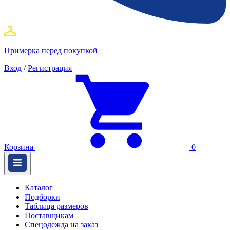
Примерка перед покупкой
Вход
/
Регистрация
Корзина
0
Каталог
Подборки
Таблица размеров
Поставщикам
Спецодежда на заказ