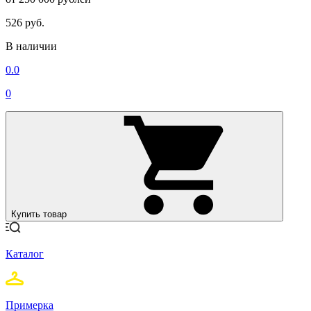
526 руб.
В наличии
0.0
0
Купить товар
Каталог
Примерка