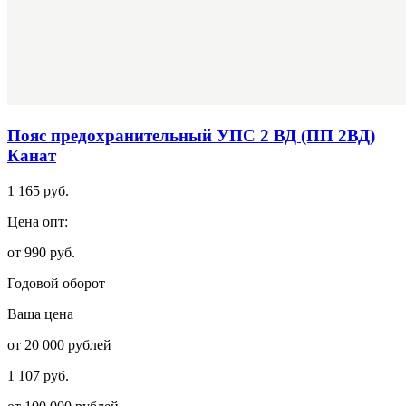
Пояс предохранительный УПС 2 ВД (ПП 2ВД)
Канат
1 165 руб.
Цена опт:
от 990 руб.
Годовой оборот
Ваша цена
от 20 000 рублей
1 107 руб.