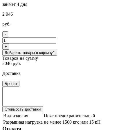
займет 4 дня
2 046
руб.
-
+
Добавить товары в корзину
1
Товаров на сумму
2046 руб.
Доставка
Брянск
Стоимость доставки
Вид изделия
Пояс предохранительный
Разрывная нагрузка
не менее 1500 кгс или 15 кН
Оплата