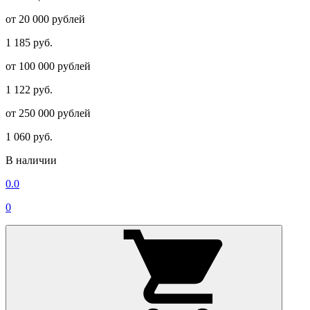
от 20 000 рублей
1 185 руб.
от 100 000 рублей
1 122 руб.
от 250 000 рублей
1 060 руб.
В наличии
0.0
0