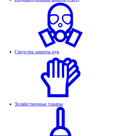
Средства защиты рук
Хозяйственные товары