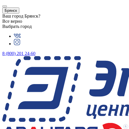
Брянск
Ваш город
Брянск
?
Все верно
Выбрать город
8 (800) 201 24-60