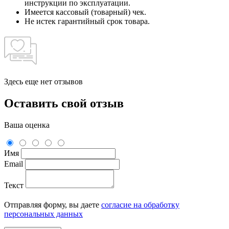
инструкции по эксплуатации.
Имеется кассовый (товарный) чек.
Не истек гарантийный срок товара.
Здесь еще нет отзывов
Оставить свой отзыв
Ваша оценка
Имя
Email
Текст
Отправляя форму, вы даете
согласие на обработку
персональных данных