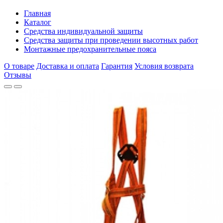
Главная
Каталог
Средства индивидуальной защиты
Средства защиты при проведении высотных работ
Монтажные предохранительные пояса
О товаре
Доставка и оплата
Гарантия
Условия возврата
Отзывы