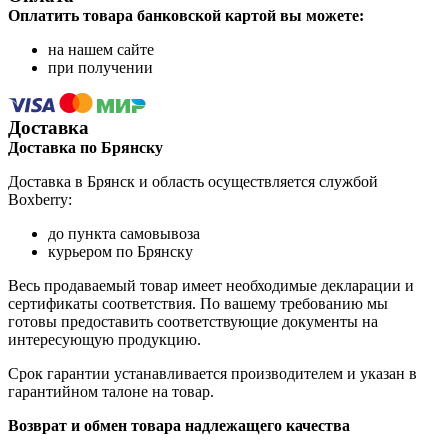
Оплатить товара банковской картой вы можете:
на нашем сайте
при получении
Доставка
Доставка по Брянску
Доставка в Брянск и область осуществляется службой
Boxberry:
до пункта самовывоза
курьером по Брянску
Весь продаваемый товар имеет необходимые декларации и
сертификаты соответствия. По вашему требованию мы
готовы предоставить соответствующие документы на
интересующую продукцию.
Срок гарантии устанавливается производителем и указан в
гарантийном талоне на товар.
Возврат и обмен товара надлежащего качества