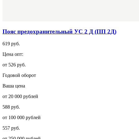
Пояс предохранительный УС 2 Д (ПП 2Д)
619 руб.
Цена опт:
от 526 руб.
Годовой оборот
Ваша цена
от 20 000 рублей
588 руб.
от 100 000 рублей
557 руб.
от 250 000 рублей