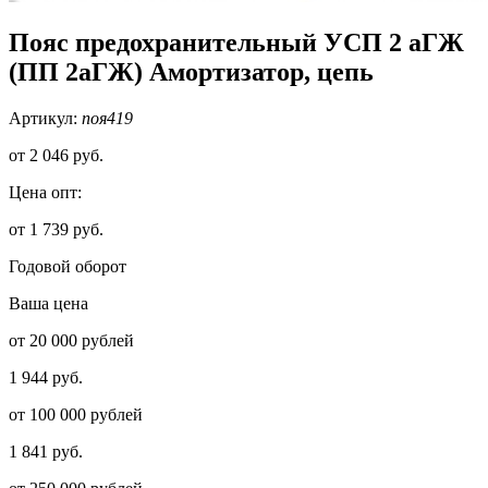
Пояс предохранительный УСП 2 аГЖ
(ПП 2аГЖ) Амортизатор, цепь
Артикул:
поя419
от
2 046 руб.
Цена опт:
от 1 739 руб.
Годовой оборот
Ваша цена
от 20 000 рублей
1 944 руб.
от 100 000 рублей
1 841 руб.