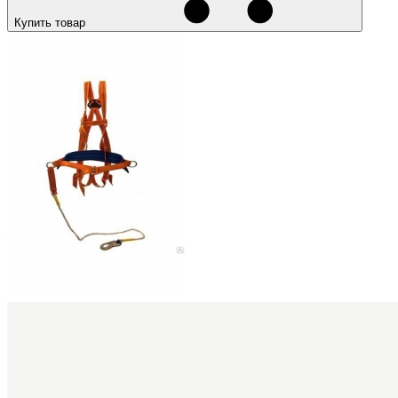
Купить товар