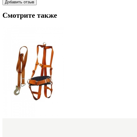
Смотрите также