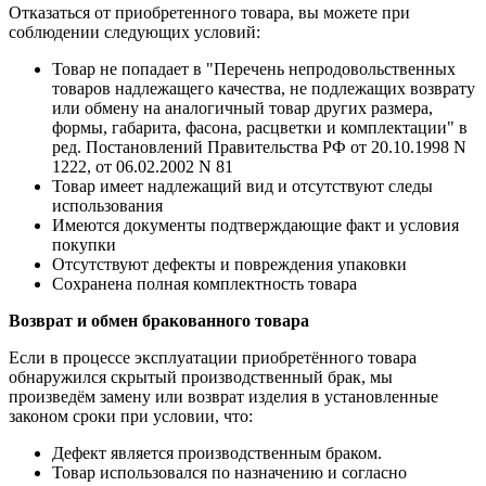
Отказаться от приобретенного товара, вы можете при
соблюдении следующих условий:
Товар не попадает в "Перечень непродовольственных
товаров надлежащего качества, не подлежащих возврату
или обмену на аналогичный товар других размера,
формы, габарита, фасона, расцветки и комплектации" в
ред. Постановлений Правительства РФ от 20.10.1998 N
1222, от 06.02.2002 N 81
Товар имеет надлежащий вид и отсутствуют следы
использования
Имеются документы подтверждающие факт и условия
покупки
Отсутствуют дефекты и повреждения упаковки
Сохранена полная комплектность товара
Возврат и обмен бракованного товара
Если в процессе эксплуатации приобретённого товара
обнаружился скрытый производственный брак, мы
произведём замену или возврат изделия в установленные
законом сроки при условии, что:
Дефект является производственным браком.
Товар использовался по назначению и согласно