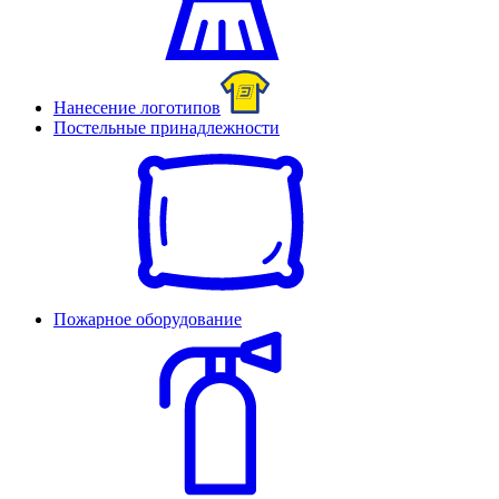
Нанесение логотипов
Постельные принадлежности
Пожарное оборудование