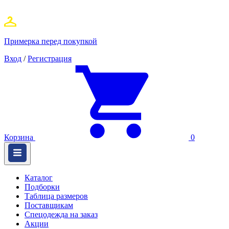
Примерка перед покупкой
Вход
/
Регистрация
Корзина
0
Каталог
Подборки
Таблица размеров
Поставщикам
Спецодежда на заказ
Акции