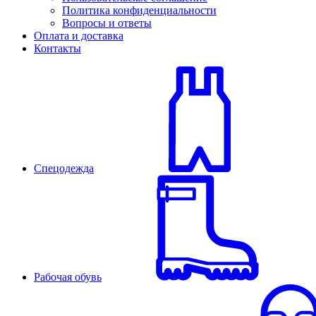
Политика конфиденциальности
Вопросы и ответы
Оплата и доставка
Контакты
Спецодежда
Рабочая обувь