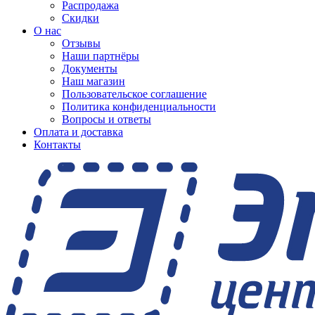
Распродажа
Скидки
О нас
Отзывы
Наши партнёры
Документы
Наш магазин
Пользовательское соглашение
Политика конфиденциальности
Вопросы и ответы
Оплата и доставка
Контакты