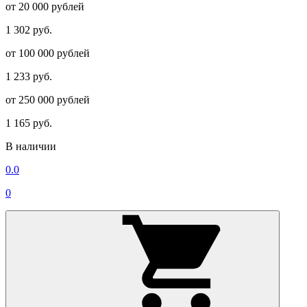
от 20 000 рублей
1 302 руб.
от 100 000 рублей
1 233 руб.
от 250 000 рублей
1 165 руб.
В наличии
0.0
0