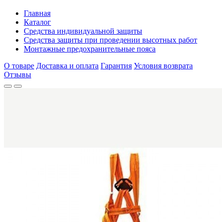
Главная
Каталог
Средства индивидуальной защиты
Средства защиты при проведении высотных работ
Монтажные предохранительные пояса
О товаре
Доставка и оплата
Гарантия
Условия возврата
Отзывы