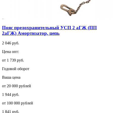
Пояс предохранительный УСП 2 аГЖ (ПП
2аГЖ) Амортизатор, цепь
2 046 руб.
Цена опт:
от 1 739 руб.
Годовой оборот
Ваша цена
от 20 000 рублей
1 944 руб.
от 100 000 рублей
1 841 руб.