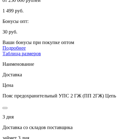
от 250 000 рублей
1 499 руб.
Бонусы опт:
30 руб.
Ваши бонусы при покупке оптом
Подробнее
Таблица размеров
Наименование
Доставка
Цена
Пояс предохранительный УПС 2 ГЖ (ПП 2ГЖ) Цепь
3 дня
Доставка со складов поставщика
займет 3 дня