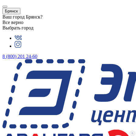
Брянск
Ваш город
Брянск
?
Все верно
Выбрать город
8 (800) 201 24-60