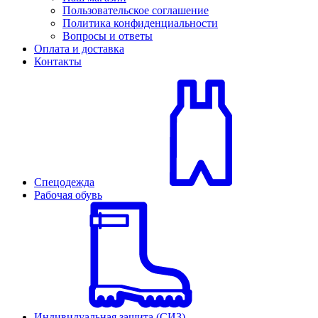
Пользовательское соглашение
Политика конфиденциальности
Вопросы и ответы
Оплата и доставка
Контакты
Спецодежда
Рабочая обувь
Индивидуальная защита (СИЗ)