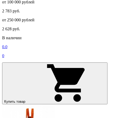
от 100 000 рублей
2 783 руб.
от 250 000 рублей
2 628 руб.
В наличии
0.0
0
Купить товар