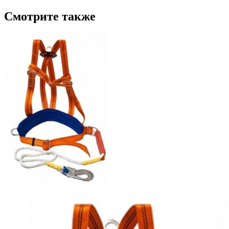
Смотрите также