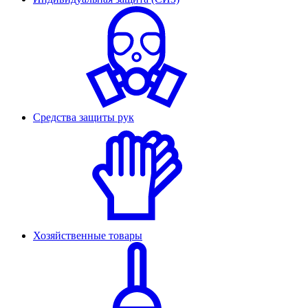
Средства защиты рук
Хозяйственные товары