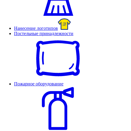
Нанесение логотипов
Постельные принадлежности
Пожарное оборудование