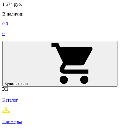
1 574 руб.
В наличии
0.0
0
Купить товар
Каталог
Примерка