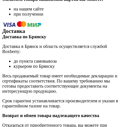
на нашем сайте
при получении
Доставка
Доставка по Брянску
Доставка в Брянск и область осуществляется службой
Boxberry:
до пункта самовывоза
курьером по Брянску
Весь продаваемый товар имеет необходимые декларации и
сертификаты соответствия. По вашему требованию мы
готовы предоставить соответствующие документы на
интересующую продукцию.
Срок гарантии устанавливается производителем и указан в
гарантийном талоне на товар.
Возврат и обмен товара надлежащего качества
Отказаться от приобретенного товара, вы можете при