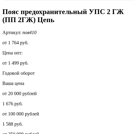
Пояс предохранительный УПС 2 ГЖ
(ПП 2ГЖ) Цепь
Артикул:
поя410
от
1 764 руб.
Цена опт:
от 1 499 руб.
Годовой оборот
Ваша цена
от 20 000 рублей
1 676 руб.
от 100 000 рублей
1 588 руб.