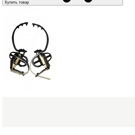
Купить товар