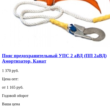
Пояс предохранительный УПС 2 аВД (ПП 2аВД)
Амортизатор, Канат
1 370 руб.
Цена опт:
от 1 165 руб.
Годовой оборот
Ваша цена