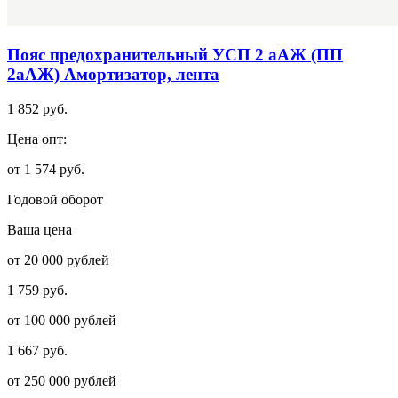
Пояс предохранительный УСП 2 аАЖ (ПП
2аАЖ) Амортизатор, лента
1 852 руб.
Цена опт:
от 1 574 руб.
Годовой оборот
Ваша цена
от 20 000 рублей
1 759 руб.
от 100 000 рублей
1 667 руб.
от 250 000 рублей