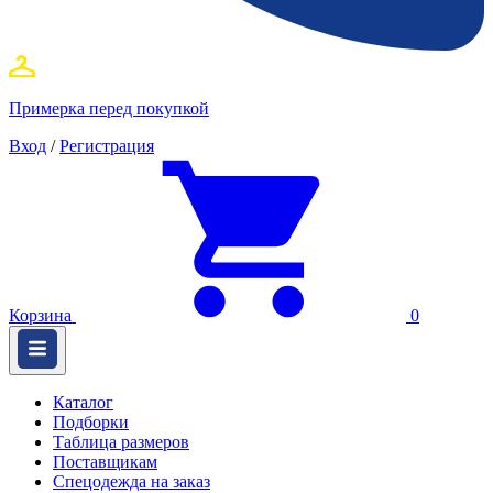
Примерка перед покупкой
Вход
/
Регистрация
Корзина
0
Каталог
Подборки
Таблица размеров
Поставщикам
Спецодежда на заказ