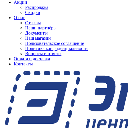
Акции
Распродажа
Скидки
О нас
Отзывы
Наши партнёры
Документы
Наш магазин
Пользовательское соглашение
Политика конфиденциальности
Вопросы и ответы
Оплата и доставка
Контакты