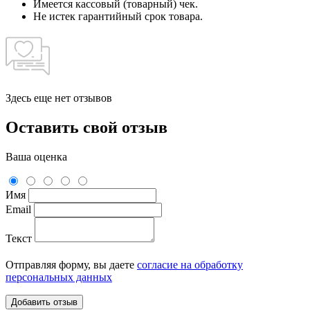
Имеется кассовый (товарный) чек.
Не истек гарантийный срок товара.
Здесь еще нет отзывов
Оставить свой отзыв
Ваша оценка
Имя
Email
Текст
Отправляя форму, вы даете
согласие на обработку
персональных данных