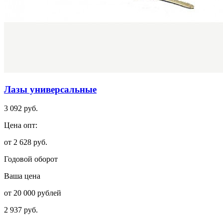
Лазы универсальные
3 092 руб.
Цена опт:
от 2 628 руб.
Годовой оборот
Ваша цена
от 20 000 рублей
2 937 руб.