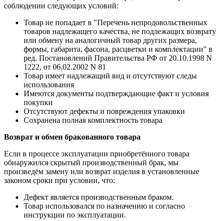
соблюдении следующих условий:
Товар не попадает в "Перечень непродовольственных
товаров надлежащего качества, не подлежащих возврату
или обмену на аналогичный товар других размера,
формы, габарита, фасона, расцветки и комплектации" в
ред. Постановлений Правительства РФ от 20.10.1998 N
1222, от 06.02.2002 N 81
Товар имеет надлежащий вид и отсутствуют следы
использования
Имеются документы подтверждающие факт и условия
покупки
Отсутствуют дефекты и повреждения упаковки
Сохранена полная комплектность товара
Возврат и обмен бракованного товара
Если в процессе эксплуатации приобретённого товара
обнаружился скрытый производственный брак, мы
произведём замену или возврат изделия в установленные
законом сроки при условии, что:
Дефект является производственным браком.
Товар использовался по назначению и согласно
инструкции по эксплуатации.