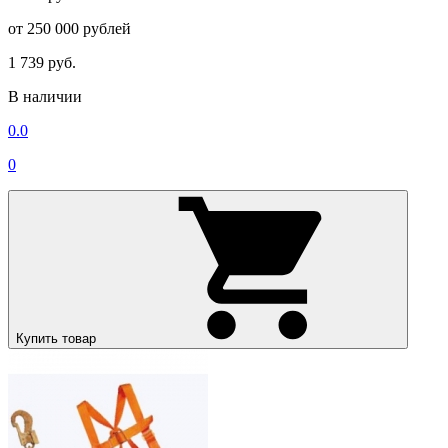
от 250 000 рублей
1 739 руб.
В наличии
0.0
0
Купить товар