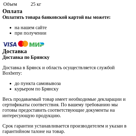
Объем
25 кг
Оплата
Оплатить товара банковской картой вы можете:
на нашем сайте
при получении
Доставка
Доставка по Брянску
Доставка в Брянск и область осуществляется службой
Boxberry:
до пункта самовывоза
курьером по Брянску
Весь продаваемый товар имеет необходимые декларации и
сертификаты соответствия. По вашему требованию мы
готовы предоставить соответствующие документы на
интересующую продукцию.
Срок гарантии устанавливается производителем и указан в
гарантийном талоне на товар.