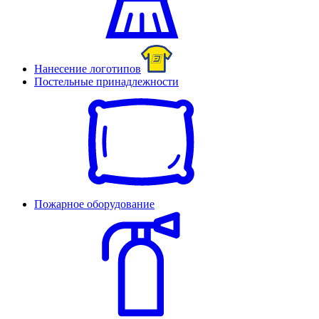
Нанесение логотипов
Постельные принадлежности
Пожарное оборудование