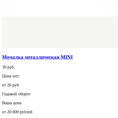
Мочалка металлическая MINI
30 руб.
Цена опт:
от 26 руб.
Годовой оборот
Ваша цена
от 20 000 рублей