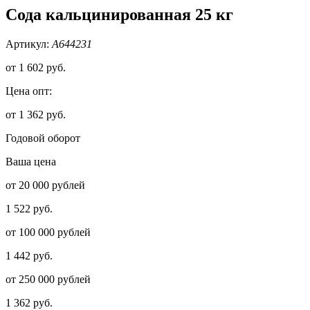
Сода кальцинированная 25 кг
Артикул:
А644231
от
1 602 руб.
Цена опт:
от 1 362 руб.
Годовой оборот
Ваша цена
от 20 000 рублей
1 522 руб.
от 100 000 рублей
1 442 руб.
от 250 000 рублей
1 362 руб.