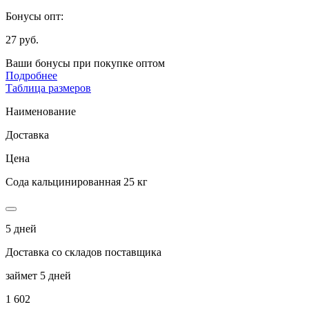
Бонусы опт:
27 руб.
Ваши бонусы при покупке оптом
Подробнее
Таблица размеров
Наименование
Доставка
Цена
Сода кальцинированная 25 кг
5 дней
Доставка со складов поставщика
займет 5 дней
1 602