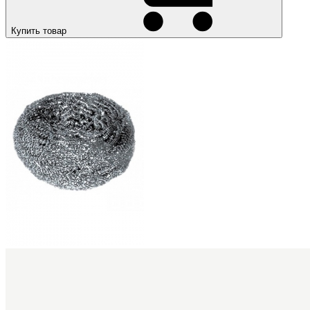
Купить товар