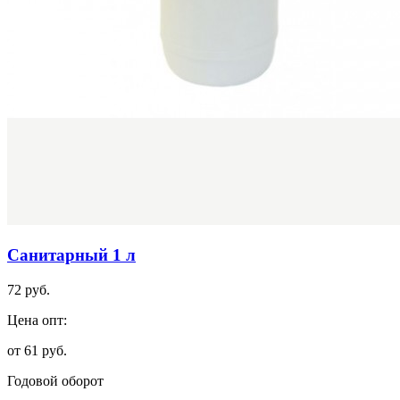
Санитарный 1 л
72 руб.
Цена опт:
от 61 руб.
Годовой оборот