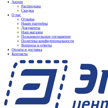
Акции
Распродажа
Скидки
О нас
Отзывы
Наши партнёры
Документы
Наш магазин
Пользовательское соглашение
Политика конфиденциальности
Вопросы и ответы
Оплата и доставка
Контакты