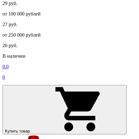
29 руб.
от 100 000 рублей
27 руб.
от 250 000 рублей
26 руб.
В наличии
0.0
0
Купить товар