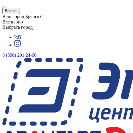
Брянск
Ваш город
Брянск
?
Все верно
Выбрать город
8 (800) 201 24-60