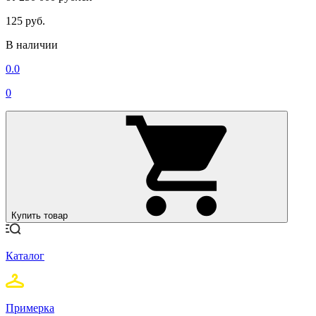
125 руб.
В наличии
0.0
0
Купить товар
Каталог
Примерка