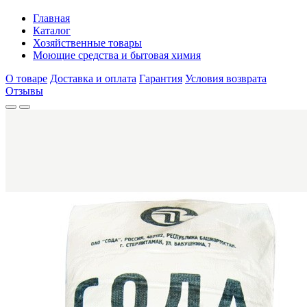
Главная
Каталог
Хозяйственные товары
Моющие средства и бытовая химия
О товаре
Доставка и оплата
Гарантия
Условия возврата
Отзывы