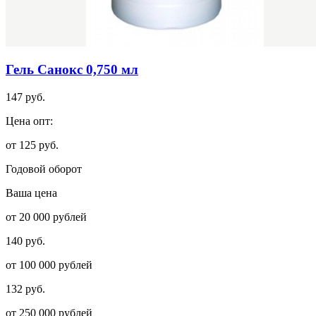
Гель Санокс 0,750 мл
147 руб.
Цена опт:
от 125 руб.
Годовой оборот
Ваша цена
от 20 000 рублей
140 руб.
от 100 000 рублей
132 руб.
от 250 000 рублей