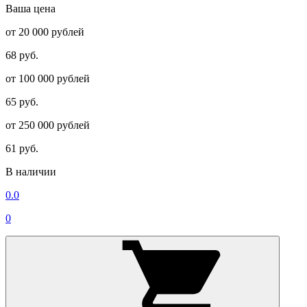
Ваша цена
от 20 000 рублей
68 руб.
от 100 000 рублей
65 руб.
от 250 000 рублей
61 руб.
В наличии
0.0
0