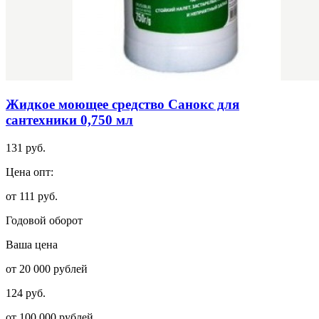
Жидкое моющее средство Санокс для
сантехники 0,750 мл
131 руб.
Цена опт:
от 111 руб.
Годовой оборот
Ваша цена
от 20 000 рублей
124 руб.
от 100 000 рублей