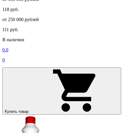
118 руб.
от 250 000 рублей
111 руб.
В наличии
0.0
0
Купить товар