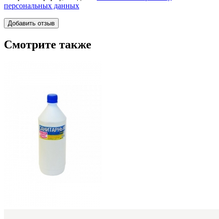
персональных данных
Смотрите также