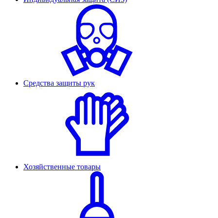
Средства защиты рук
Хозяйственные товары