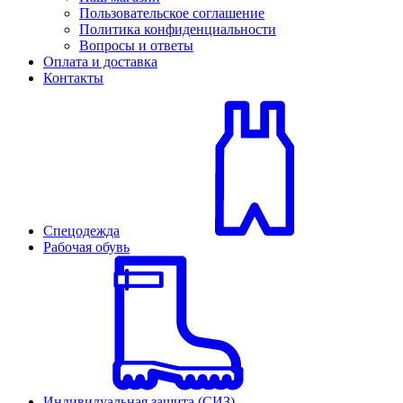
Пользовательское соглашение
Политика конфиденциальности
Вопросы и ответы
Оплата и доставка
Контакты
Спецодежда
Рабочая обувь
Индивидуальная защита (СИЗ)