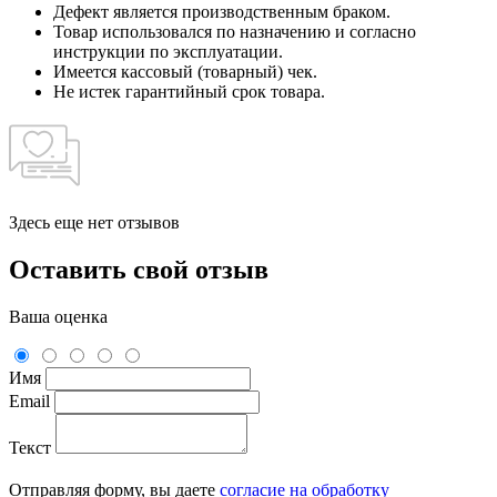
Дефект является производственным браком.
Товар использовался по назначению и согласно
инструкции по эксплуатации.
Имеется кассовый (товарный) чек.
Не истек гарантийный срок товара.
Здесь еще нет отзывов
Оставить свой отзыв
Ваша оценка
Имя
Email
Текст
Отправляя форму, вы даете
согласие на обработку