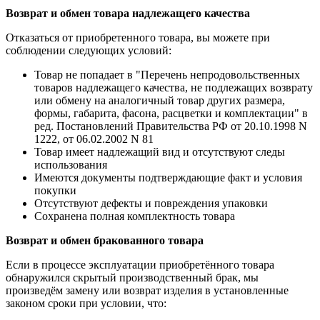
Возврат и обмен товара надлежащего качества
Отказаться от приобретенного товара, вы можете при
соблюдении следующих условий:
Товар не попадает в "Перечень непродовольственных
товаров надлежащего качества, не подлежащих возврату
или обмену на аналогичный товар других размера,
формы, габарита, фасона, расцветки и комплектации" в
ред. Постановлений Правительства РФ от 20.10.1998 N
1222, от 06.02.2002 N 81
Товар имеет надлежащий вид и отсутствуют следы
использования
Имеются документы подтверждающие факт и условия
покупки
Отсутствуют дефекты и повреждения упаковки
Сохранена полная комплектность товара
Возврат и обмен бракованного товара
Если в процессе эксплуатации приобретённого товара
обнаружился скрытый производственный брак, мы
произведём замену или возврат изделия в установленные
законом сроки при условии, что: