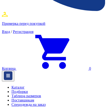
Примерка перед покупкой
Вход
/
Регистрация
Корзина
0
Каталог
Подборки
Таблица размеров
Поставщикам
Спецодежда на заказ