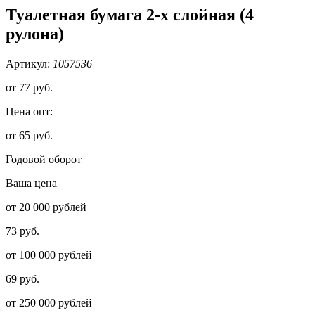
Туалетная бумага 2-х слойная (4
рулона)
Артикул:
1057536
от
77 руб.
Цена опт:
от 65 руб.
Годовой оборот
Ваша цена
от 20 000 рублей
73 руб.
от 100 000 рублей
69 руб.
от 250 000 рублей