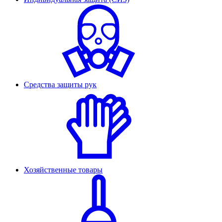
Средства защиты рук
Хозяйственные товары