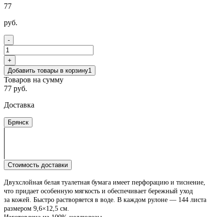
77
руб.
-
+
Добавить товары в корзину
1
Товаров на сумму
77 руб.
Доставка
Брянск
Стоимость доставки
Двухслойная белая туалетная бумага имеет перфорацию и тиснение,
что придает особенную мягкость и обеспечивает бережный уход
за кожей. Быстро растворяется в воде. В каждом рулоне — 144 листа
размером 9,6×12,5 см.