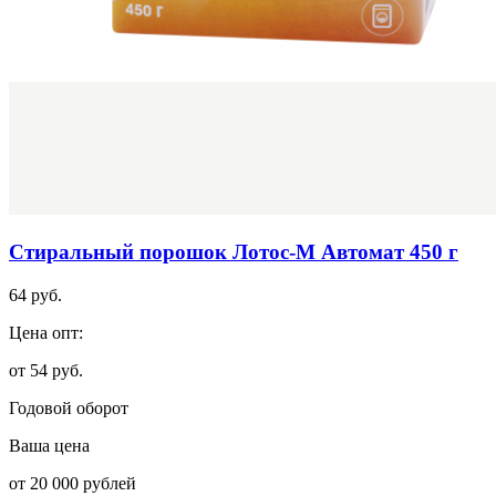
Стиральный порошок Лотос-М Автомат 450 г
64 руб.
Цена опт:
от 54 руб.
Годовой оборот
Ваша цена
от 20 000 рублей