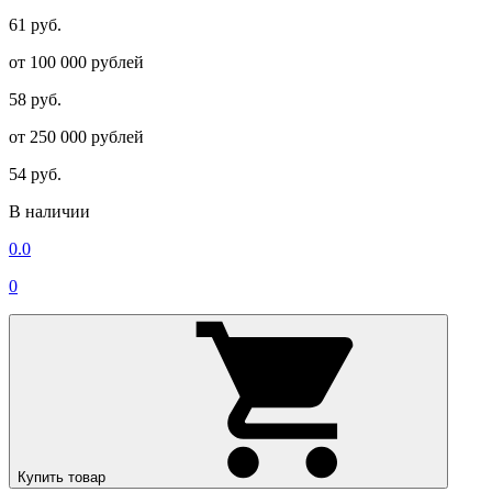
61 руб.
от 100 000 рублей
58 руб.
от 250 000 рублей
54 руб.
В наличии
0.0
0
Купить товар