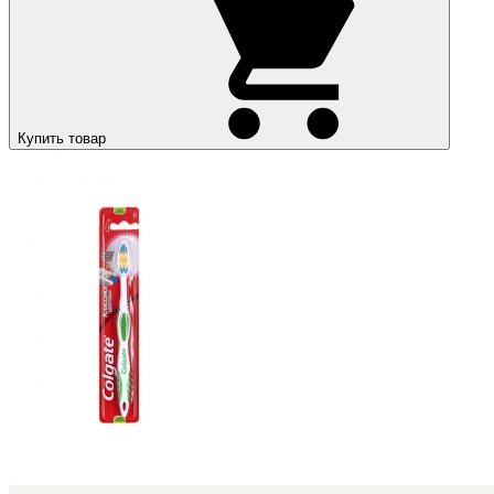
Купить товар