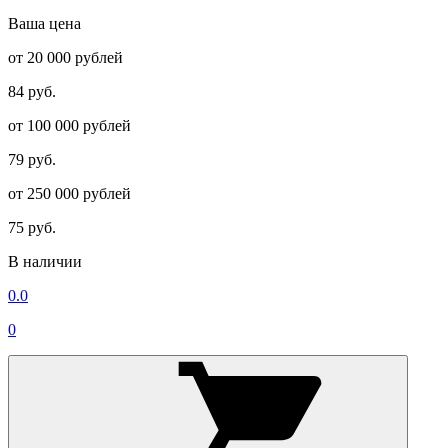
Ваша цена
от 20 000 рублей
84 руб.
от 100 000 рублей
79 руб.
от 250 000 рублей
75 руб.
В наличии
0.0
0