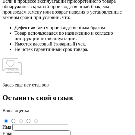
Если в процессе эксплуатации приобретённого товара
обнаружился скрытый производственный брак, мы
произведём замену или возврат изделия в установленные
законом сроки при условии, что:
Дефект является производственным браком.
Товар использовался по назначению и согласно
инструкции по эксплуатации.
Имеется кассовый (товарный) чек.
Не истек гарантийный срок товара.
Здесь еще нет отзывов
Оставить свой отзыв
Ваша оценка
Имя
Email