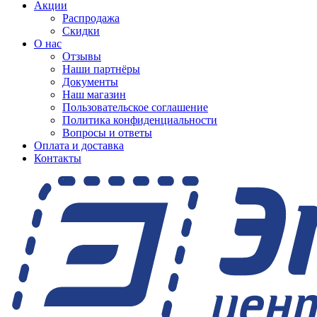
Акции
Распродажа
Скидки
О нас
Отзывы
Наши партнёры
Документы
Наш магазин
Пользовательское соглашение
Политика конфиденциальности
Вопросы и ответы
Оплата и доставка
Контакты