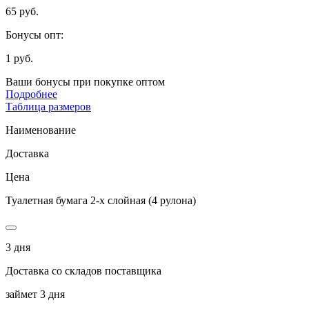
65 руб.
Бонусы опт:
1 руб.
Ваши бонусы при покупке оптом
Подробнее
Таблица размеров
Наименование
Доставка
Цена
Туалетная бумага 2-х слойная (4 рулона)
3 дня
Доставка со складов поставщика
займет 3 дня