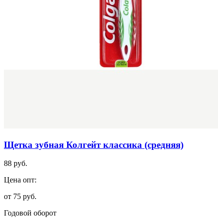
Щетка зубная Колгейт классика (средняя)
88 руб.
Цена опт:
от 75 руб.
Годовой оборот