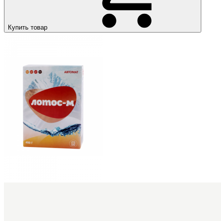
Купить товар