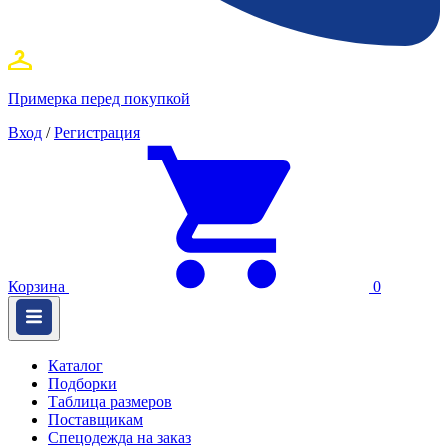
Примерка перед покупкой
Вход
/
Регистрация
Корзина
0
Каталог
Подборки
Таблица размеров
Поставщикам
Спецодежда на заказ