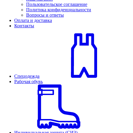
Пользовательское соглашение
Политика конфиденциальности
Вопросы и ответы
Оплата и доставка
Контакты
Спецодежда
Рабочая обувь
Индивидуальная защита (СИЗ)