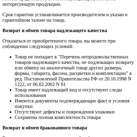
интересующую продукцию.
Срок гарантии устанавливается производителем и указан в
гарантийном талоне на товар.
Возврат и обмен товара надлежащего качества
Отказаться от приобретенного товара, вы можете при
соблюдении следующих условий:
Товар не попадает в "Перечень непродовольственных
товаров надлежащего качества, не подлежащих возврату
или обмену на аналогичный товар других размера,
формы, габарита, фасона, расцветки и комплектации" в
ред. Постановлений Правительства РФ от 20.10.1998 N
1222, от 06.02.2002 N 81
Товар имеет надлежащий вид и отсутствуют следы
использования
Имеются документы подтверждающие факт и условия
покупки
Отсутствуют дефекты и повреждения упаковки
Сохранена полная комплектность товара
Возврат и обмен бракованного товара