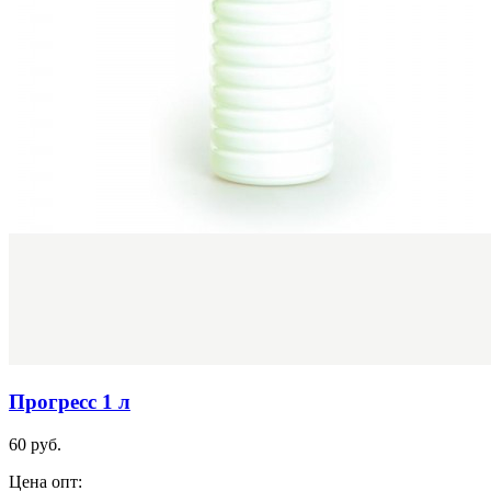
Прогресс 1 л
60 руб.
Цена опт: