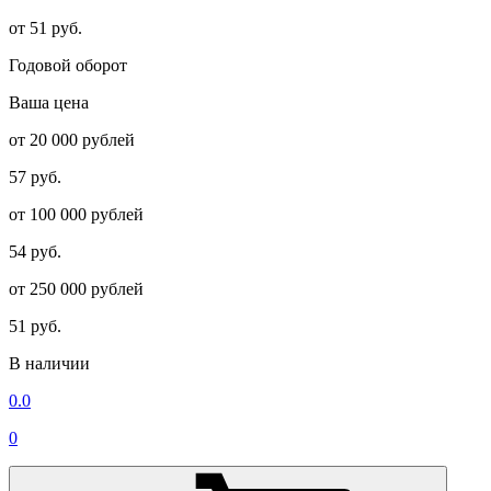
от 51 руб.
Годовой оборот
Ваша цена
от 20 000 рублей
57 руб.
от 100 000 рублей
54 руб.
от 250 000 рублей
51 руб.
В наличии
0.0
0