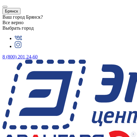
Брянск
Ваш город
Брянск
?
Все верно
Выбрать город
8 (800) 201 24-60