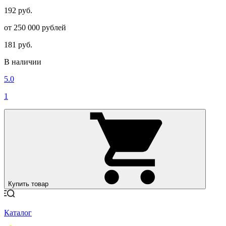
192 руб.
от 250 000 рублей
181 руб.
В наличии
5.0
1
Купить товар
Каталог