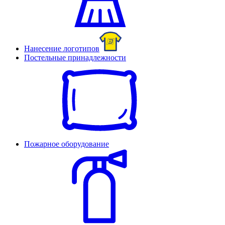
Нанесение логотипов
Постельные принадлежности
Пожарное оборудование