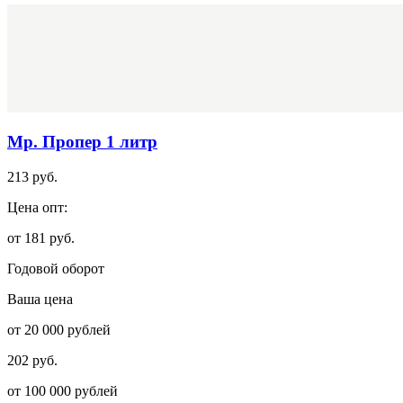
Мр. Пропер 1 литр
213 руб.
Цена опт:
от 181 руб.
Годовой оборот
Ваша цена
от 20 000 рублей
202 руб.
от 100 000 рублей