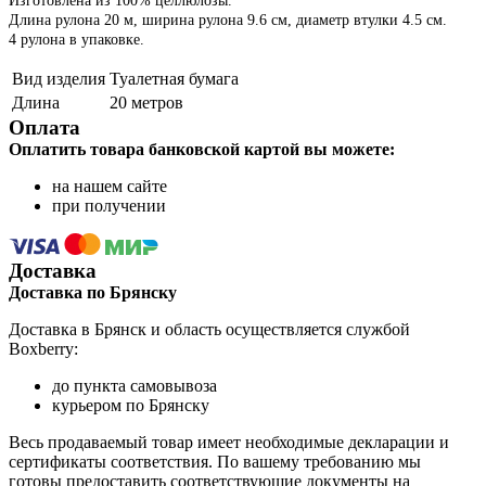
Изготовлена из 100% целлюлозы.
Длина рулона 20 м, ширина рулона 9.6 см, диаметр втулки 4.5 см.
4 рулона в упаковке.
Вид изделия
Туалетная бумага
Длина
20 метров
Оплата
Оплатить товара банковской картой вы можете:
на нашем сайте
при получении
Доставка
Доставка по Брянску
Доставка в Брянск и область осуществляется службой
Boxberry:
до пункта самовывоза
курьером по Брянску
Весь продаваемый товар имеет необходимые декларации и
сертификаты соответствия. По вашему требованию мы
готовы предоставить соответствующие документы на