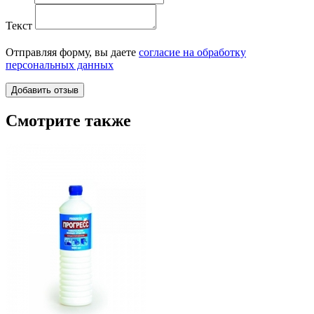
Текст
Отправляя форму, вы даете
согласие на обработку
персональных данных
Смотрите также