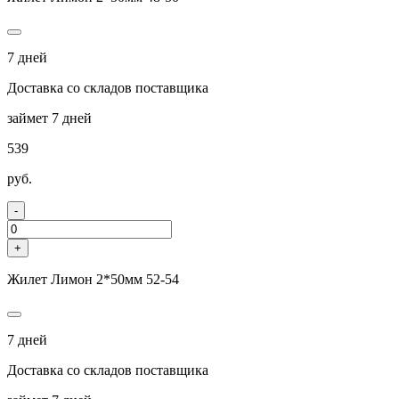
7 дней
Доставка со складов поставщика
займет 7 дней
539
руб.
-
+
Жилет Лимон 2*50мм 52-54
7 дней
Доставка со складов поставщика