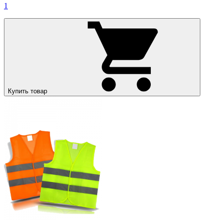
1
Купить товар