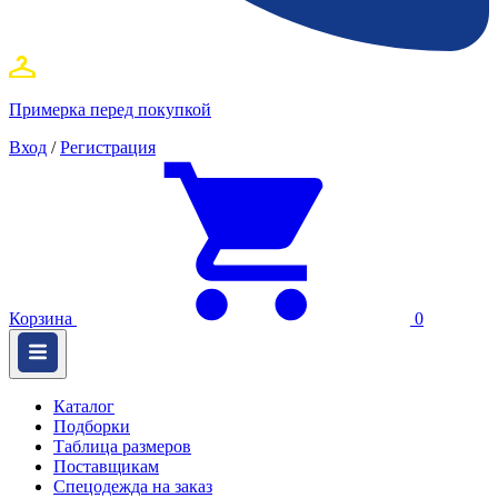
Примерка перед покупкой
Вход
/
Регистрация
Корзина
0
Каталог
Подборки
Таблица размеров
Поставщикам
Спецодежда на заказ