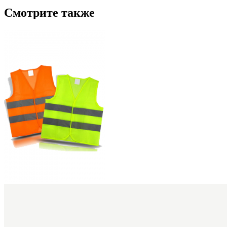
Смотрите также