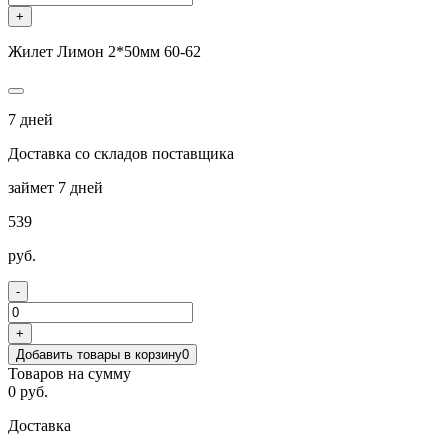
+
Жилет Лимон 2*50мм 60-62
7 дней
Доставка со складов поставщика
займет 7 дней
539
руб.
-
+
Добавить товары в корзину
0
Товаров на сумму
0 руб.
Доставка