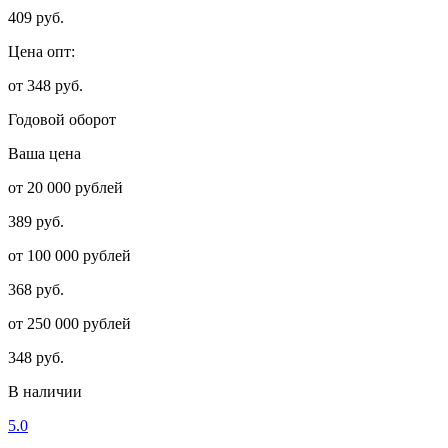
409 руб.
Цена опт:
от 348 руб.
Годовой оборот
Ваша цена
от 20 000 рублей
389 руб.
от 100 000 рублей
368 руб.
от 250 000 рублей
348 руб.
В наличии
5.0