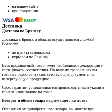
на нашем сайте
при получении
Доставка
Доставка по Брянску
Доставка в Брянск и область осуществляется службой
Boxberry:
до пункта самовывоза
курьером по Брянску
Весь продаваемый товар имеет необходимые декларации и
сертификаты соответствия. По вашему требованию мы
готовы предоставить соответствующие документы на
интересующую продукцию.
Срок гарантии устанавливается производителем и указан в
гарантийном талоне на товар.
Возврат и обмен товара надлежащего качества
Отказаться от приобретенного товара, вы можете при