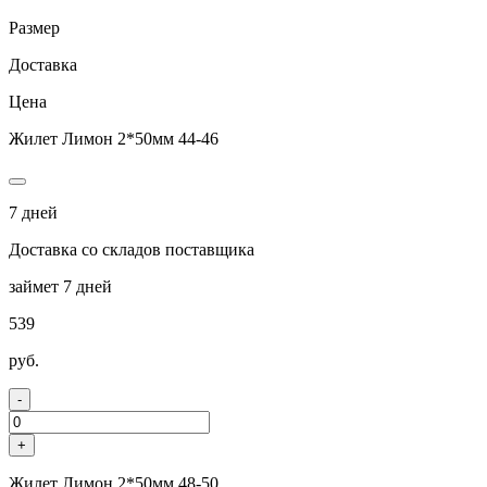
Размер
Доставка
Цена
Жилет Лимон 2*50мм 44-46
7 дней
Доставка со складов поставщика
займет 7 дней
539
руб.
-
+
Жилет Лимон 2*50мм 48-50