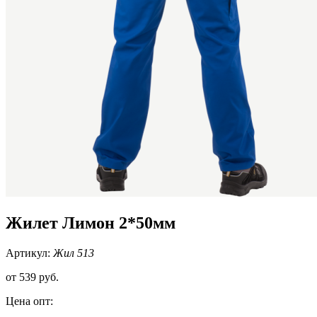
Жилет Лимон 2*50мм
Артикул:
Жил 513
от
539 руб.
Цена опт: