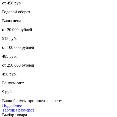
от 458 руб.
Годовой оборот
Ваша цена
от 20 000 рублей
512 руб.
от 100 000 рублей
485 руб.
от 250 000 рублей
458 руб.
Бонусы опт:
9 руб.
Ваши бонусы при покупке оптом
Подробнее
Таблица размеров
Выбор товара