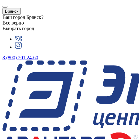
Брянск
Ваш город
Брянск
?
Все верно
Выбрать город
8 (800) 201 24-60