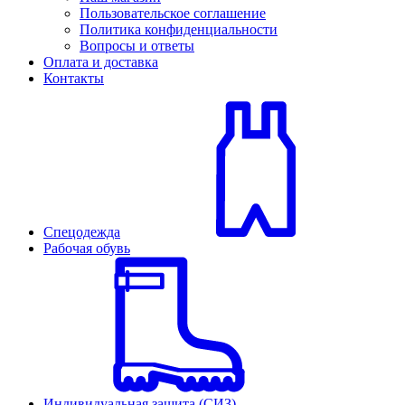
Пользовательское соглашение
Политика конфиденциальности
Вопросы и ответы
Оплата и доставка
Контакты
Спецодежда
Рабочая обувь
Индивидуальная защита (СИЗ)