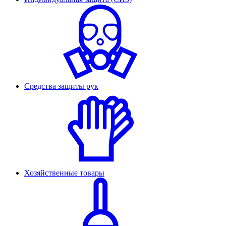
Средства защиты рук
Хозяйственные товары