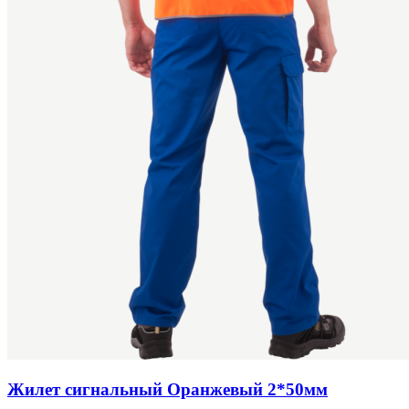
Жилет сигнальный Оранжевый 2*50мм