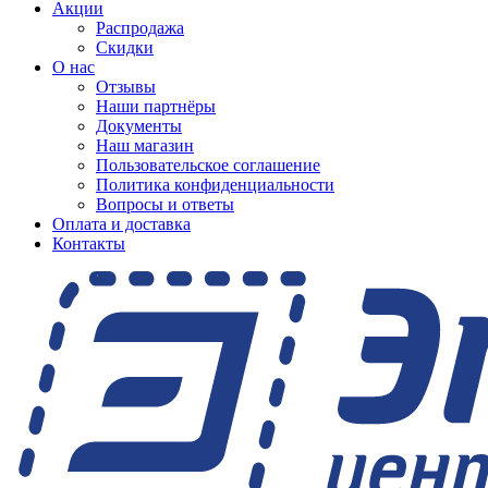
Акции
Распродажа
Скидки
О нас
Отзывы
Наши партнёры
Документы
Наш магазин
Пользовательское соглашение
Политика конфиденциальности
Вопросы и ответы
Оплата и доставка
Контакты