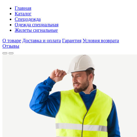
Главная
Каталог
Спецодежда
Одежда специальная
Жилеты сигнальные
О товаре
Доставка и оплата
Гарантия
Условия возврата
Отзывы