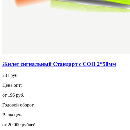
Жилет сигнальный Стандарт с СОП 2*50мм
231 руб.
Цена опт:
от 196 руб.
Годовой оборот
Ваша цена
от 20 000 рублей