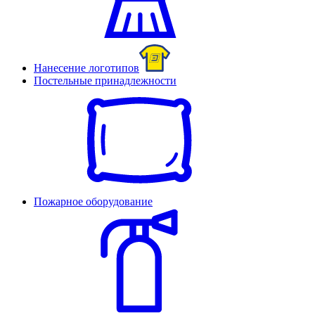
Нанесение логотипов
Постельные принадлежности
Пожарное оборудование