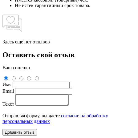
Не истек гарантийный срок товара.
Здесь еще нет отзывов
Оставить свой отзыв
Ваша оценка
Имя
Email
Текст
Отправляя форму, вы даете
согласие на обработку
персональных данных