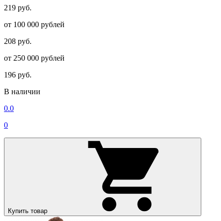
219 руб.
от 100 000 рублей
208 руб.
от 250 000 рублей
196 руб.
В наличии
0.0
0
Купить товар