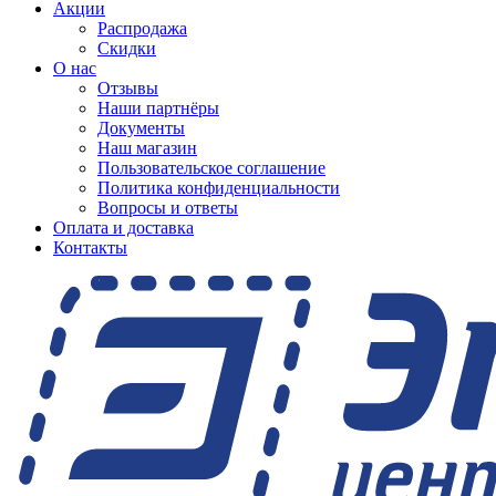
Акции
Распродажа
Скидки
О нас
Отзывы
Наши партнёры
Документы
Наш магазин
Пользовательское соглашение
Политика конфиденциальности
Вопросы и ответы
Оплата и доставка
Контакты