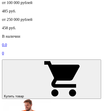
от 100 000 рублей
485 руб.
от 250 000 рублей
458 руб.
В наличии
0.0
0
Купить товар