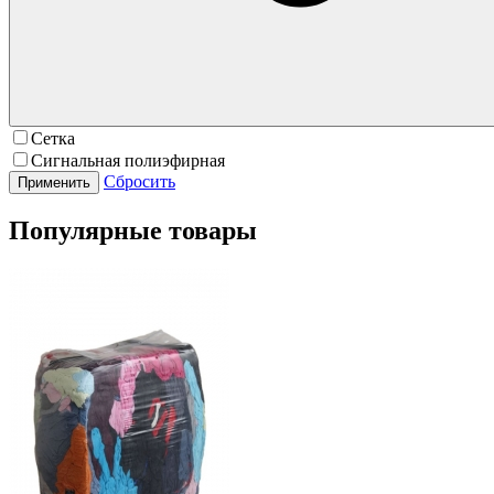
Сетка
Сигнальная полиэфирная
Сбросить
Популярные товары