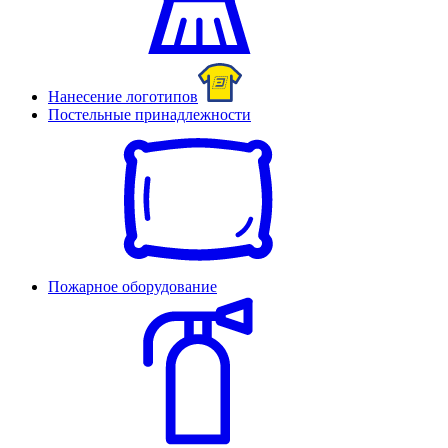
Нанесение логотипов
Постельные принадлежности
Пожарное оборудование