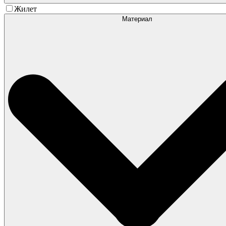
Жилет
Материал