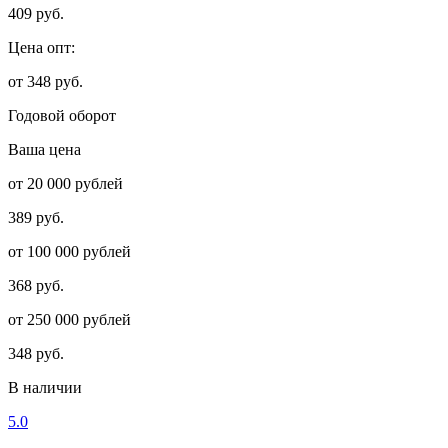
409 руб.
Цена опт:
от 348 руб.
Годовой оборот
Ваша цена
от 20 000 рублей
389 руб.
от 100 000 рублей
368 руб.
от 250 000 рублей
348 руб.
В наличии
5.0