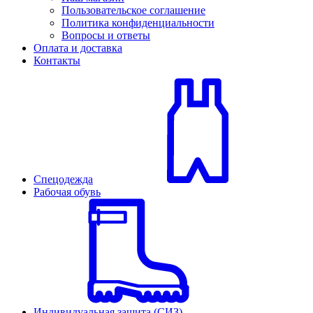
Пользовательское соглашение
Политика конфиденциальности
Вопросы и ответы
Оплата и доставка
Контакты
Спецодежда
Рабочая обувь
Индивидуальная защита (СИЗ)