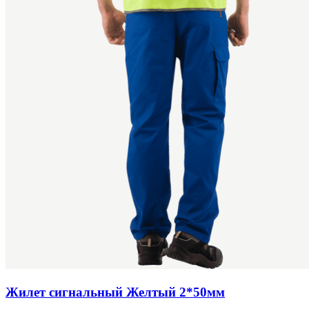
Жилет сигнальный Желтый 2*50мм