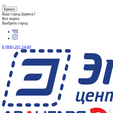
Брянск
Ваш город
Брянск
?
Все верно
Выбрать город
8 (800) 201 24-60