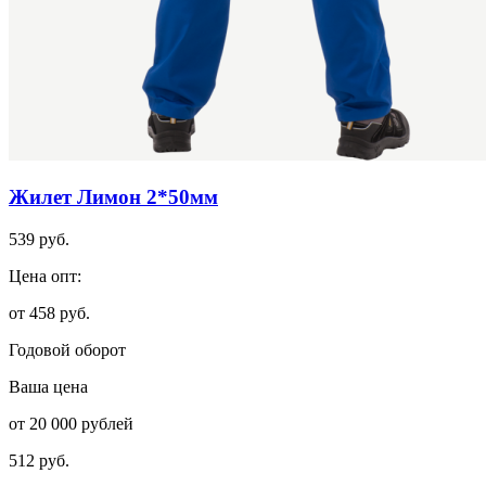
Жилет Лимон 2*50мм
539 руб.
Цена опт:
от 458 руб.
Годовой оборот
Ваша цена
от 20 000 рублей
512 руб.