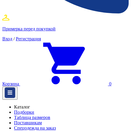
Примерка перед покупкой
Вход
/
Регистрация
Корзина
0
Каталог
Подборки
Таблица размеров
Поставщикам
Спецодежда на заказ