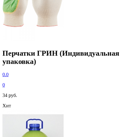
Перчатки ГРИН (Индивидуальная
упаковка)
0.0
0
34 руб.
Хит