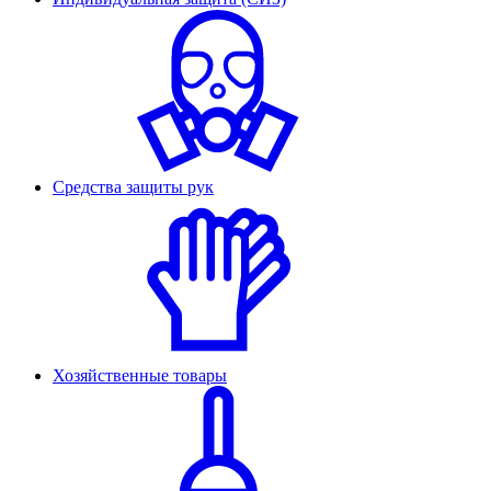
Средства защиты рук
Хозяйственные товары