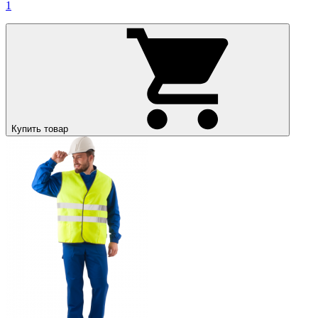
1
Купить товар