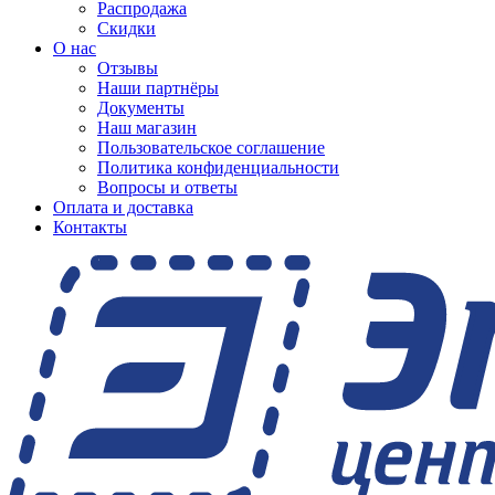
Распродажа
Скидки
О нас
Отзывы
Наши партнёры
Документы
Наш магазин
Пользовательское соглашение
Политика конфиденциальности
Вопросы и ответы
Оплата и доставка
Контакты