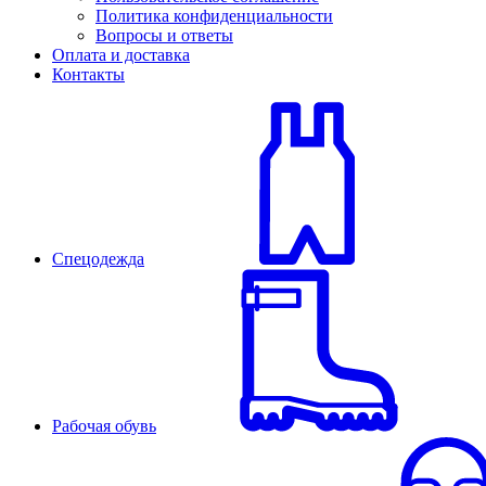
Политика конфиденциальности
Вопросы и ответы
Оплата и доставка
Контакты
Спецодежда
Рабочая обувь