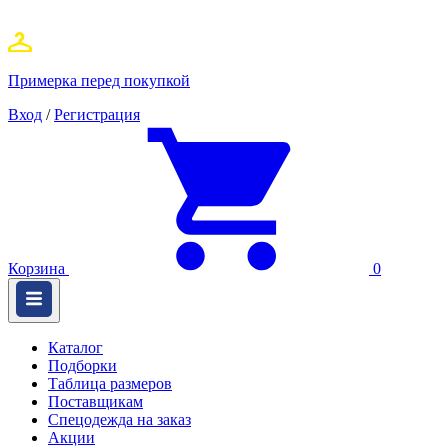
Примерка перед покупкой
Вход
/
Регистрация
Корзина
0
Каталог
Подборки
Таблица размеров
Поставщикам
Спецодежда на заказ
Акции