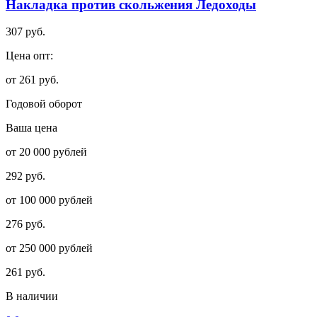
Накладка против скольжения Ледоходы
307 руб.
Цена опт:
от 261 руб.
Годовой оборот
Ваша цена
от 20 000 рублей
292 руб.
от 100 000 рублей
276 руб.
от 250 000 рублей
261 руб.
В наличии