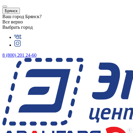
Брянск
Ваш город
Брянск
?
Все верно
Выбрать город
8 (800) 201 24-60