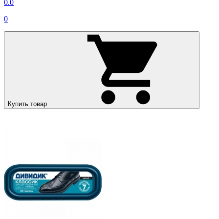
0.0
0
Купить товар