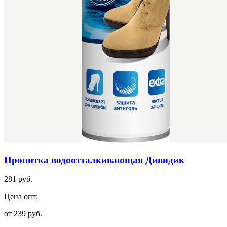
Пропитка водоотталкивающая Дивидик
281 руб.
Цена опт:
от 239 руб.