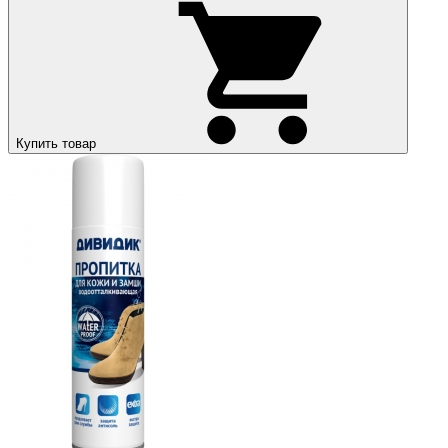
Купить товар