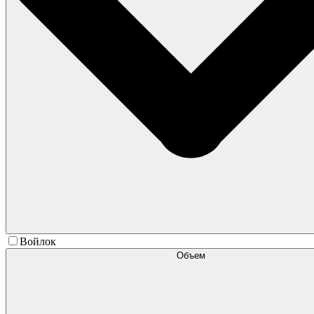
Войлок
Объем