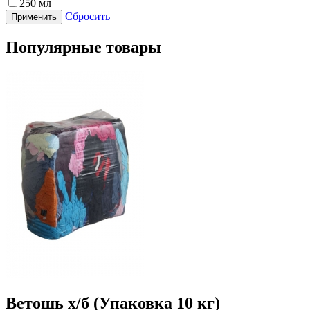
250 мл
Сбросить
Популярные товары
Ветошь х/б (Упаковка 10 кг)