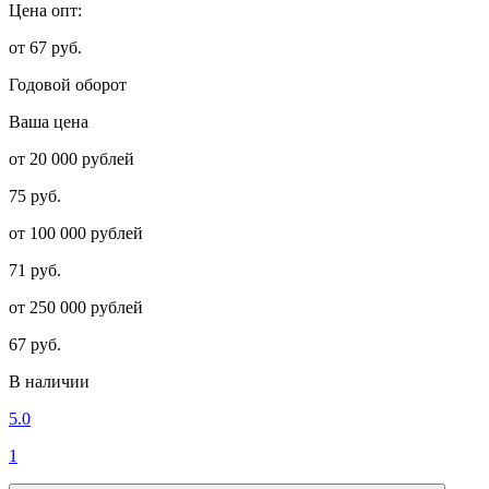
Цена опт:
от 67 руб.
Годовой оборот
Ваша цена
от 20 000 рублей
75 руб.
от 100 000 рублей
71 руб.
от 250 000 рублей
67 руб.
В наличии
5.0
1