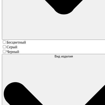
Бесцветный
Серый
Черный
Вид изделия