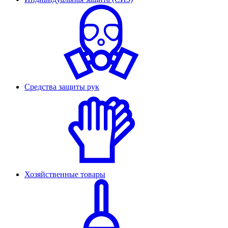
Средства защиты рук
Хозяйственные товары