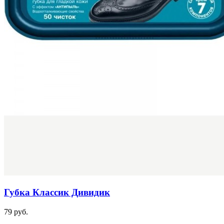
Губка Классик Дивидик
79 руб.