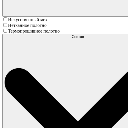
Искусственный мех
Нетканное полотно
Термопрошивное полотно
Состав