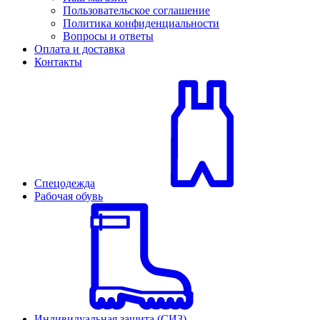
Пользовательское соглашение
Политика конфиденциальности
Вопросы и ответы
Оплата и доставка
Контакты
Спецодежда
Рабочая обувь
Индивидуальная защита (СИЗ)