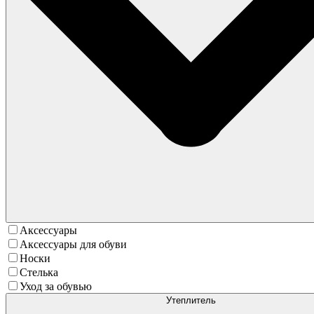
Аксессуары
Аксессуары для обуви
Носки
Стелька
Уход за обувью
Утеплитель