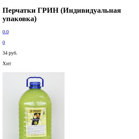
Перчатки ГРИН (Индивидуальная
упаковка)
0.0
0
34 руб.
Хит