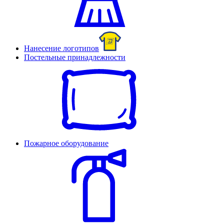
Нанесение логотипов
Постельные принадлежности
Пожарное оборудование