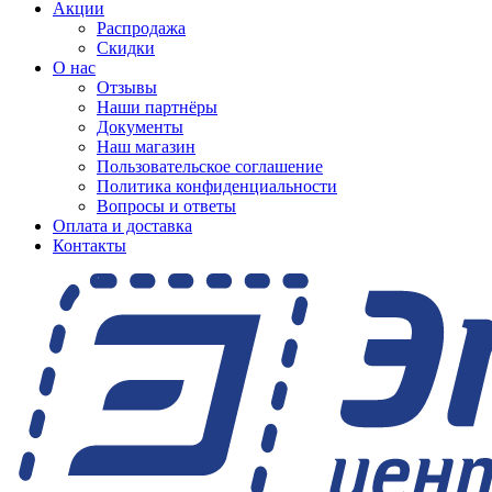
Акции
Распродажа
Скидки
О нас
Отзывы
Наши партнёры
Документы
Наш магазин
Пользовательское соглашение
Политика конфиденциальности
Вопросы и ответы
Оплата и доставка
Контакты