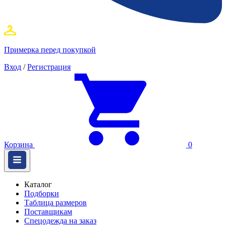
Примерка перед покупкой
Вход
/
Регистрация
Корзина
0
Каталог
Подборки
Таблица размеров
Поставщикам
Спецодежда на заказ