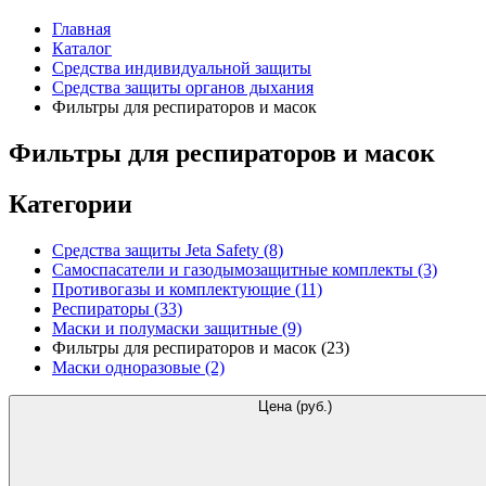
Главная
Каталог
Средства индивидуальной защиты
Средства защиты органов дыхания
Фильтры для респираторов и масок
Фильтры для респираторов и масок
Категории
Средства защиты Jeta Safety
(8)
Самоспасатели и газодымозащитные комплекты
(3)
Противогазы и комплектующие
(11)
Респираторы
(33)
Маски и полумаски защитные
(9)
Фильтры для респираторов и масок
(23)
Маски одноразовые
(2)
Цена (руб.)