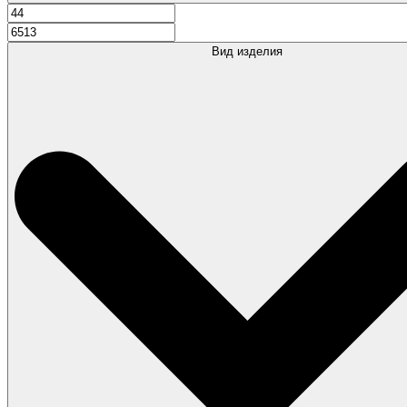
Вид изделия