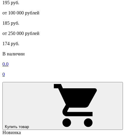
195 руб.
от 100 000 рублей
185 руб.
от 250 000 рублей
174 руб.
В наличии
0.0
0
Купить товар
Новинка