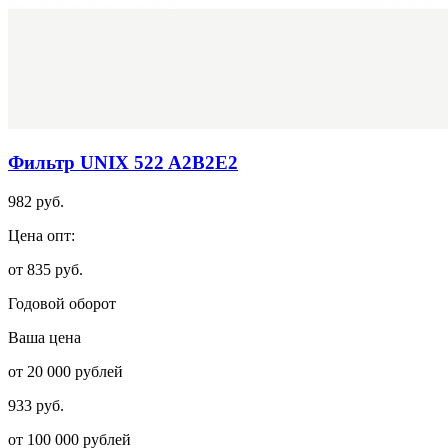
Фильтр UNIX 522 A2B2E2
982 руб.
Цена опт:
от 835 руб.
Годовой оборот
Ваша цена
от 20 000 рублей
933 руб.
от 100 000 рублей