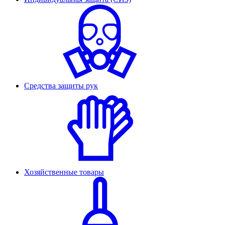
Средства защиты рук
Хозяйственные товары