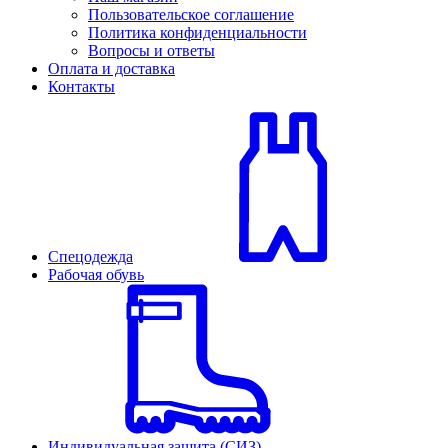
Пользовательское соглашение
Политика конфиденциальности
Вопросы и ответы
Оплата и доставка
Контакты
Спецодежда
Рабочая обувь
Индивидуальная защита (СИЗ)