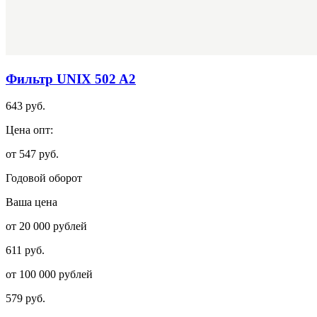
Фильтр UNIX 502 A2
643 руб.
Цена опт:
от 547 руб.
Годовой оборот
Ваша цена
от 20 000 рублей
611 руб.
от 100 000 рублей
579 руб.