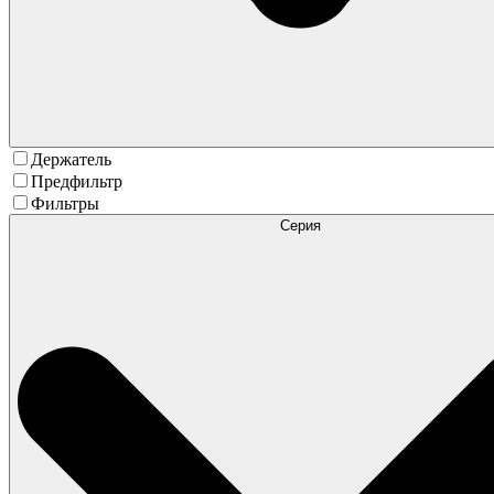
Держатель
Предфильтр
Фильтры
Серия