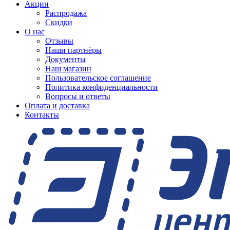
Акции
Распродажа
Скидки
О нас
Отзывы
Наши партнёры
Документы
Наш магазин
Пользовательское соглашение
Политика конфиденциальности
Вопросы и ответы
Оплата и доставка
Контакты