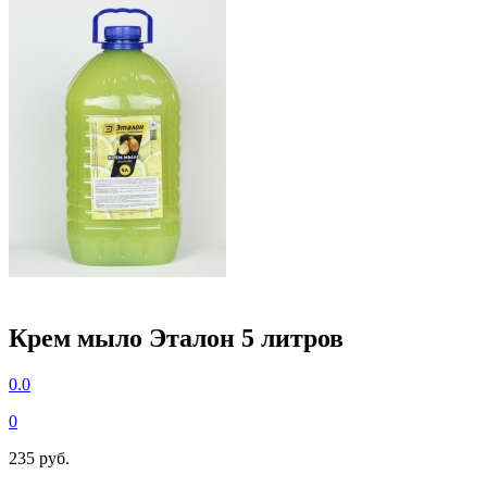
Крем мыло Эталон 5 литров
0.0
0
235 руб.