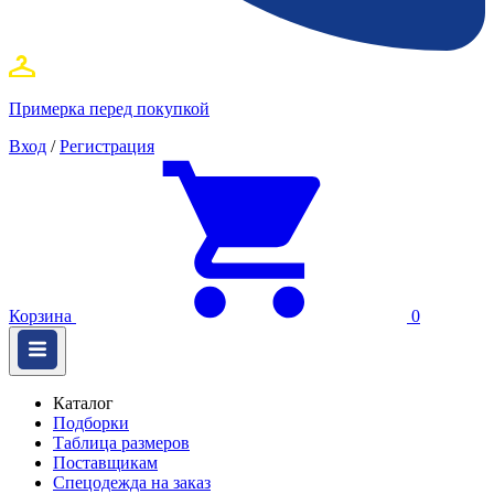
Примерка перед покупкой
Вход
/
Регистрация
Корзина
0
Каталог
Подборки
Таблица размеров
Поставщикам
Спецодежда на заказ