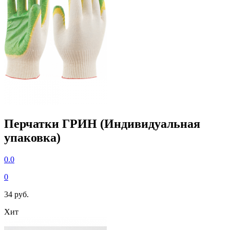
Перчатки ГРИН (Индивидуальная
упаковка)
0.0
0
34 руб.
Хит