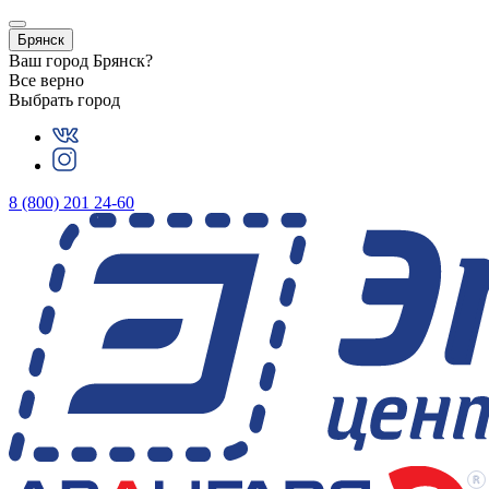
Брянск
Ваш город
Брянск
?
Все верно
Выбрать город
8 (800) 201 24-60