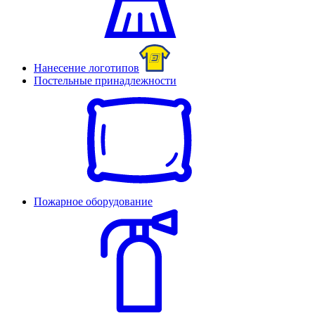
Нанесение логотипов
Постельные принадлежности
Пожарное оборудование