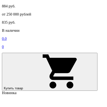
884 руб.
от 250 000 рублей
835 руб.
В наличии
0.0
0
Купить товар
Новинка