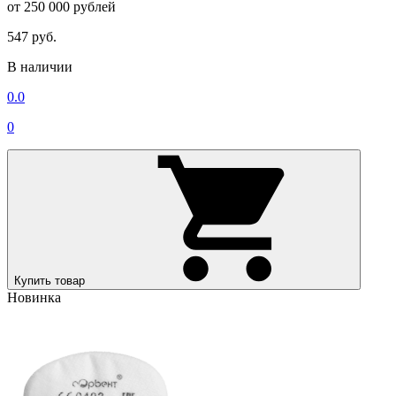
от 250 000 рублей
547 руб.
В наличии
0.0
0
Купить товар
Новинка